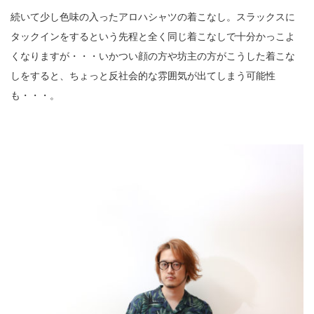
続いて少し色味の入ったアロハシャツの着こなし。スラックスに
タックインをするという先程と全く同じ着こなしで十分かっこよ
くなりますが・・・いかつい顔の方や坊主の方がこうした着こな
しをすると、ちょっと反社会的な雰囲気が出てしまう可能性
も・・・。