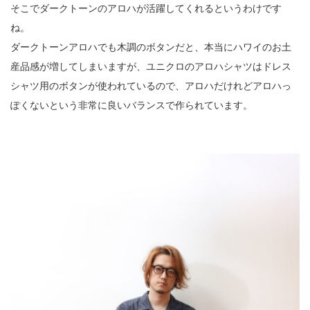
そこでダークトーンのアロハが活躍してくれるというわけです
ね。
ダークトーンアロハでも木調のボタンだと、本当にハワイのお土
産品感が増してしまいますが、ユニクロのアロハシャツはドレス
シャツ用のボタンが使われているので、アロハだけれどアロハっ
ぽくないという非常に良いバランスで作られています。