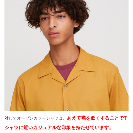
あえて襟を低くすることでT
対してオープンカラーシャツは、
シャツに近いカジュアルな印象を持たせています。