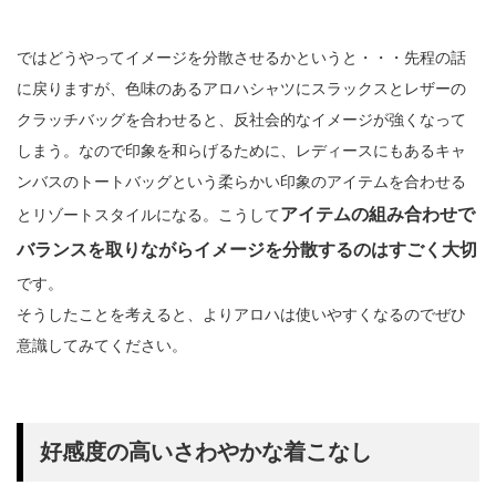
ではどうやってイメージを分散させるかというと・・・先程の話
に戻りますが、色味のあるアロハシャツにスラックスとレザーの
クラッチバッグを合わせると、反社会的なイメージが強くなって
しまう。なので印象を和らげるために、レディースにもあるキャ
ンバスのトートバッグという柔らかい印象のアイテムを合わせる
アイテムの組み合わせで
とリゾートスタイルになる。こうして
バランスを取りながらイメージを分散するのはすごく大切
です。
そうしたことを考えると、よりアロハは使いやすくなるのでぜひ
意識してみてください。
好感度の高いさわやかな着こなし