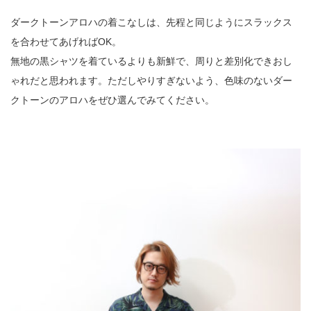
ダークトーンアロハの着こなしは、先程と同じようにスラックス
を合わせてあげればOK。
無地の黒シャツを着ているよりも新鮮で、周りと差別化できおし
ゃれだと思われます。ただしやりすぎないよう、色味のないダー
クトーンのアロハをぜひ選んでみてください。