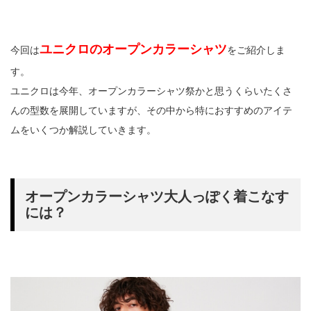
ユニクロのオープンカラーシャツ
今回は
をご紹介しま
す。
ユニクロは今年、オープンカラーシャツ祭かと思うくらいたくさ
んの型数を展開していますが、その中から特におすすめのアイテ
ムをいくつか解説していきます。
オープンカラーシャツ大人っぽく着こなす
には？