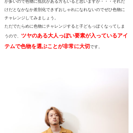
が多いので色物に抵抗がある方もいると思いますが・・・それだ
けだとなかなか差別化できずおしゃれになれないのでぜひ色物に
チャレンジしてみましょう。
ただでたらめに色物にチャレンジすると子どもっぽくなってしま
ツヤのある大人っぽい要素が入っているアイ
うので、
テムで色物を選ぶことが非常に大切
です。