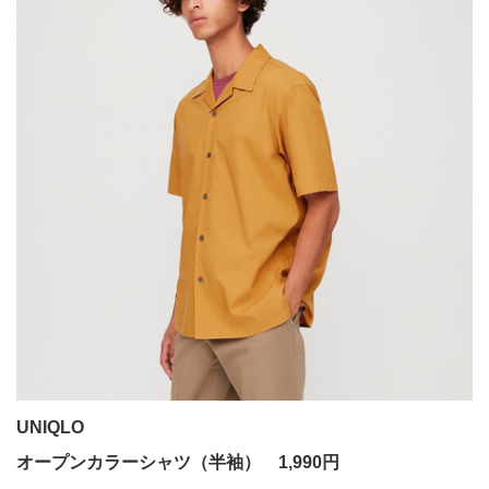
UNIQLO
オープンカラーシャツ（半袖） 1,990円