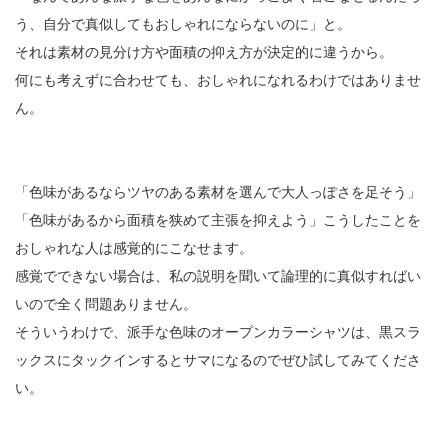
う、自分で真似してもおしゃれにならないのに」と。
それは素材の見分け方や面積の抑え方が決定的に違うから。
何にも考えずに合わせても、おしゃれになれるわけではありませ
ん。
「色味があるならツヤのある素材を選んで大人っぽさを足そう」
「色味があるから面積を狭めて主張を抑えよう」こうしたことを
おしゃれな人は感覚的にこなせます。
感覚でできない場合は、私の説明を聞いて論理的に真似すればい
いので全く問題ありません。
そういうわけで、派手な色味のオープンカラーシャツは、黒スラ
ックスにタックインするとサマになるのでぜひ試してみてくださ
い。