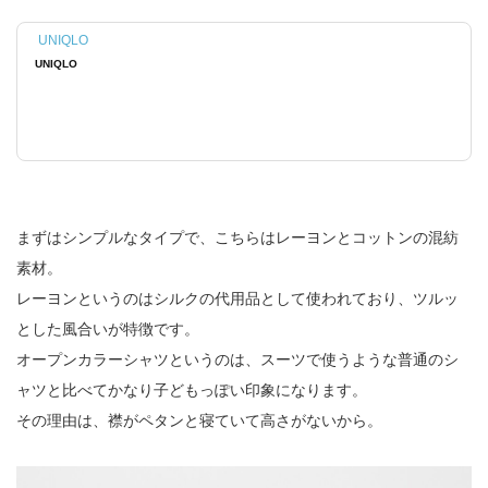
UNIQLO
UNIQLO
まずはシンプルなタイプで、こちらはレーヨンとコットンの混紡
素材。
レーヨンというのはシルクの代用品として使われており、ツルッ
とした風合いが特徴です。
オープンカラーシャツというのは、スーツで使うような普通のシ
ャツと比べてかなり子どもっぽい印象になります。
その理由は、襟がペタンと寝ていて高さがないから。