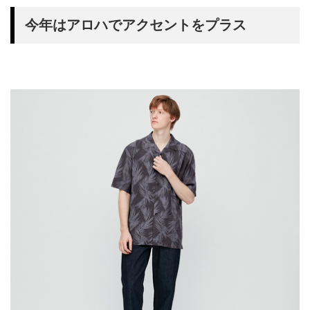
今年はアロハでアクセントをプラス