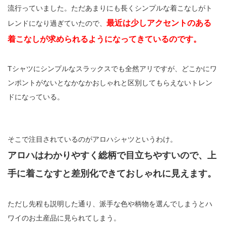
流行っていました。ただあまりにも長くシンプルな着こなしがト
最近は少しアクセントのある
レンドになり過ぎていたので、
着こなしが求められるようになってきているのです。
Tシャツにシンプルなスラックスでも全然アリですが、どこかにワ
ンポントがないとなかなかおしゃれと区別してもらえないトレン
ドになっている。
そこで注目されているのがアロハシャツというわけ。
アロハはわかりやすく総柄で目立ちやすいので、上
手に着こなすと差別化できておしゃれに見えます。
ただし先程も説明した通り、派手な色や柄物を選んでしまうとハ
ワイのお土産品に見られてしまう。