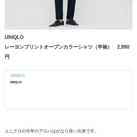
UNIQLO
レーヨンプリントオープンカラーシャツ（半袖） 2,990
円
UNIQLO
UNIQLO
ユニクロの今年のアロハはかなり良い出来です。