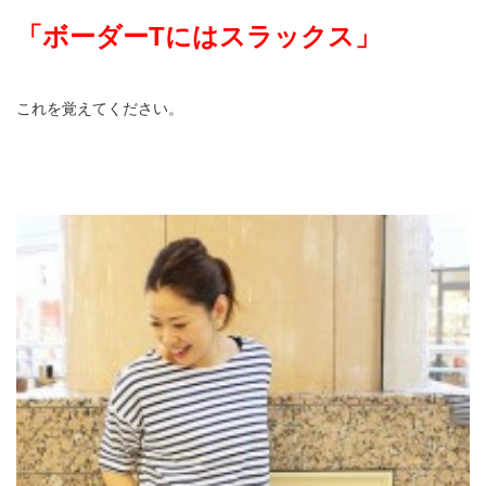
「ボーダーTにはスラックス」
これを覚えてください。