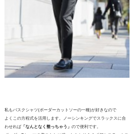
私もバスクシャツ(ボーダーカットソーの一種)が好きなので
よくこの方程式を活用します。ノーシンキングでスラックスに合
わせれば
「なんとなく整っちゃう」
ので便利です。