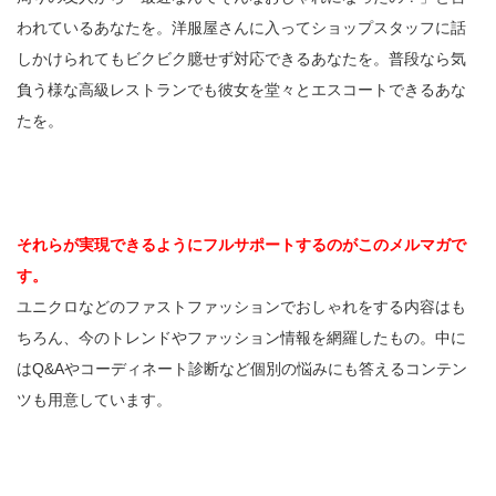
われているあなたを。洋服屋さんに入ってショップスタッフに話
しかけられてもビクビク臆せず対応できるあなたを。普段なら気
負う様な高級レストランでも彼女を堂々とエスコートできるあな
たを。
それらが実現できるようにフルサポートするのがこのメルマガで
す。
ユニクロなどのファストファッションでおしゃれをする内容はも
ちろん、今のトレンドやファッション情報を網羅したもの。中に
はQ&Aやコーディネート診断など個別の悩みにも答えるコンテン
ツも用意しています。