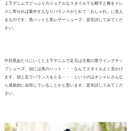
上下デニムでどっぷりカジュアルなスタイルでも帽子と靴をドレ
スに寄せれば案外すんなりバランスがとれて「おしゃれ」に見え
るものです。黒ハットと黒レザーシューズ、是非試してみてくだ
さい。
中目黒あたりにいくと上下デニムで足元は古着の黒ウイングチッ
プシューズ、頭には黒のハット・・・なんてスタイルよく見かけ
ます。頭と足でバランスをとる・・・というのはオシャレさんな
ら感覚的に会得していることかと思います。是非試してみてくだ
さい。