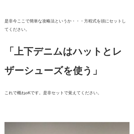
是非今ここで簡単な攻略法というか・・・方程式を頭にセットし
てください。
「上下デニムはハットとレ
ザーシューズを使う」
これで概ねoKです。是非セットで覚えてください。