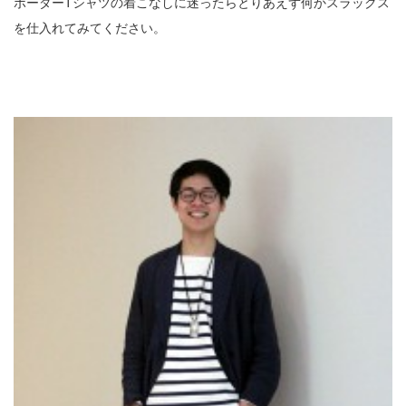
ボーダーTシャツの着こなしに迷ったらとりあえず何かスラックス
を仕入れてみてください。