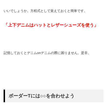
いいでしょうか。方程式として覚えておくと簡単です。
「上下デニムはハットとレザーシューズを使う」
記憶しておくとデニムonデニムの際に困りません。是非。
ボーダーTには○○を合わせよう