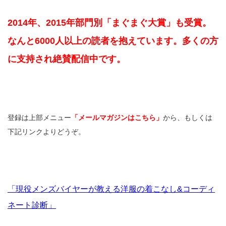
2014年、2015年部門別「まぐまぐ大賞」も受賞。
なんと6000人以上の読者を抱えています。多くの方
に支持され絶賛配信中です。
登録は上部メニュー
「メールマガジンはこちら」
から、もしくは
下記リンクよりどうぞ。
「現役メンズバイヤーが教える洋服の着こなし&コーディ
ネート診断」