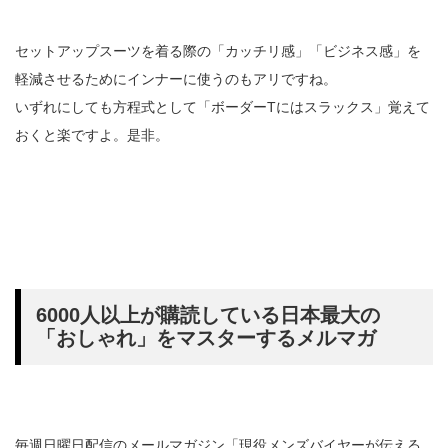
セットアップスーツを着る際の「カッチリ感」「ビジネス感」を
軽減させるためにインナーに使うのもアリですね。
いずれにしても方程式として「ボーダーTにはスラックス」覚えて
おくと楽ですよ。是非。
6000人以上が購読している日本最大の
「おしゃれ」をマスターするメルマガ
毎週日曜日配信のメールマガジン「現役メンズバイヤーが伝える