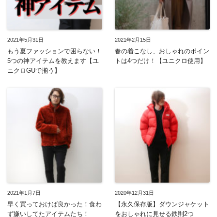
2021年5月31日
2021年2月15日
もう夏ファッションで困らない！
春の着こなし、おしゃれのポイン
5つの神アイテムを教えます【ユ
トは4つだけ！【ユニクロ使用】
ニクロGUで揃う】
2021年1月7日
2020年12月31日
早く買っておけば良かった！食わ
【永久保存版】ダウンジャケット
ず嫌いしてたアイテムたち！
をおしゃれに見せる鉄則2つ