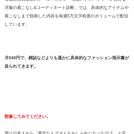
洋服の着こなし&コーディネート診断」では、具体的なアイテムや
着こなしまで指南した内容を毎週5万文字程度のボリュームで配信
しています。
月540円で、雑誌などよりも遥かに具体的なファッション指示書が
送られてきます。
想像してみてください。
周りの友人から「最近なんでそんなおしゃれになったの？」と言