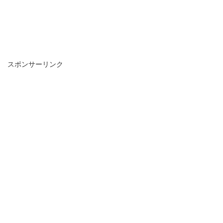
スポンサーリンク