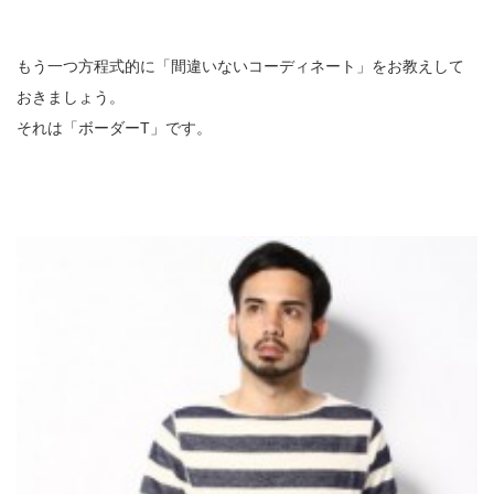
もう一つ方程式的に「間違いないコーディネート」をお教えして
おきましょう。
それは「ボーダーT」です。