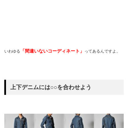
「間違いないコーディネート」
いわゆる
ってあるんですよ。
上下デニムには○○を合わせよう