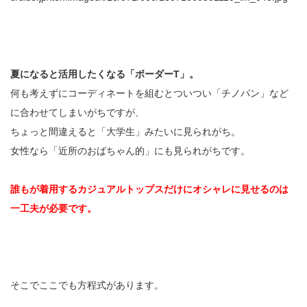
夏になると活用したくなる「ボーダーT」。
何も考えずにコーディネートを組むとついつい「チノパン」など
に合わせてしまいがちですが、
ちょっと間違えると「大学生」みたいに見られがち。
女性なら「近所のおばちゃん的」にも見られがちです。
誰もが着用するカジュアルトップスだけにオシャレに見せるのは
一工夫が必要です。
そこでここでも方程式があります。