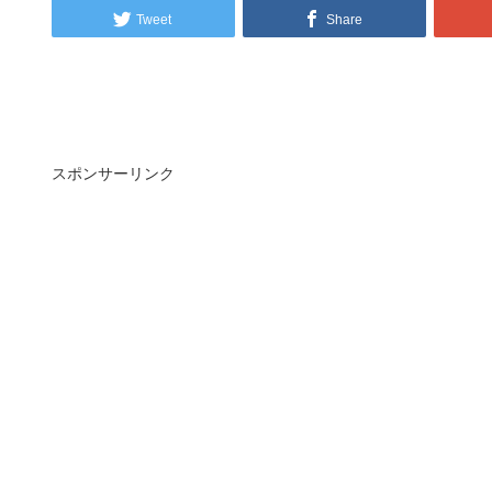
Tweet
Share
スポンサーリンク