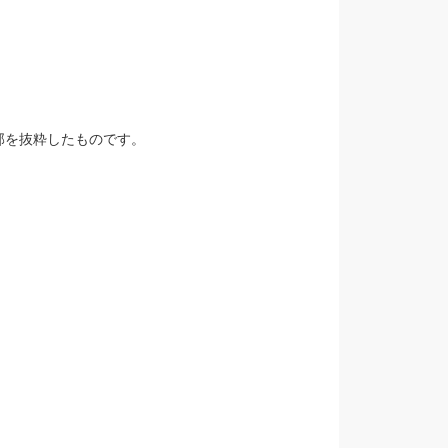
一部を抜粋したものです。