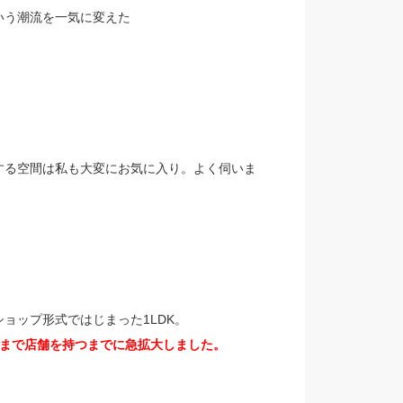
いう潮流を一気に変えた
する空間は私も大変にお気に入り。よく伺いま
ョップ形式ではじまった1LDK。
にまで店舗を持つまでに急拡大しました。