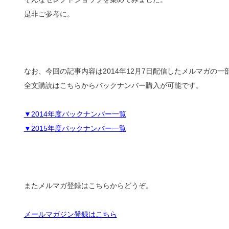
是非ご参考に。
なお、今回の記事内容は2014年12月7日配信したメルマガの
全文購読はこちらからバックナンバー購入が可能です。
▼2014年度バックナンバー一覧
▼2015年度バックナンバー一覧
またメルマガ登録はこちらからどうぞ。
メールマガジン登録はこちら