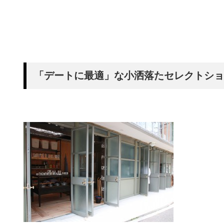
「デートに最適」な小洒落たセレクトショッ