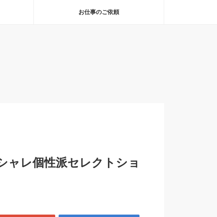
お仕事のご依頼
シャレ個性派セレクトショ