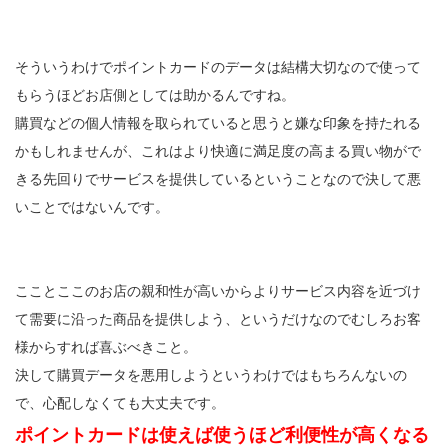
そういうわけでポイントカードのデータは結構大切なので使って
もらうほどお店側としては助かるんですね。
購買などの個人情報を取られていると思うと嫌な印象を持たれる
かもしれませんが、これはより快適に満足度の高まる買い物がで
きる先回りでサービスを提供しているということなので決して悪
いことではないんです。
こことここのお店の親和性が高いからよりサービス内容を近づけ
て需要に沿った商品を提供しよう、というだけなのでむしろお客
様からすれば喜ぶべきこと。
決して購買データを悪用しようというわけではもちろんないの
で、心配しなくても大丈夫です。
ポイントカードは使えば使うほど利便性が高くなる