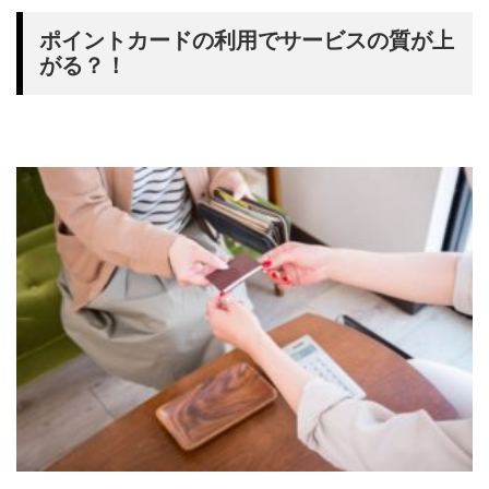
ポイントカードの利用でサービスの質が上
がる？！