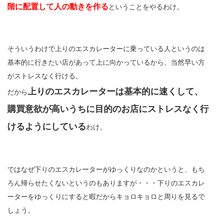
階に配置して人の動きを作る
ということをやるわけ。
そういうわけで上りのエスカレーターに乗っている人というのは
基本的に行きたい店があって上に向かっているから、当然早い方
がストレスなく行ける。
上りのエスカレーターは基本的に速くして、
だから
購買意欲が高いうちに目的のお店にストレスなく行
けるようにしている
わけ。
ではなぜ下りのエスカレーターがゆっくりなのかというと、もち
ろん帰らせたくないというのもありますが・・・下りのエスカレ
ーターをゆっくりにすると暇だからキョロキョロと周りを見るで
しょう。