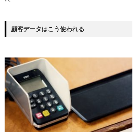
顧客データはこう使われる