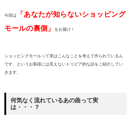
「あなたが知らないショッピング
今回は
モールの裏側」
をお届け！
ショッピングモールって実はこんなことを考えて作られているん
です、というお客様には見えないトリビア的な話をご紹介してい
きます。
何気なく流れているあの曲って実
は・・・？