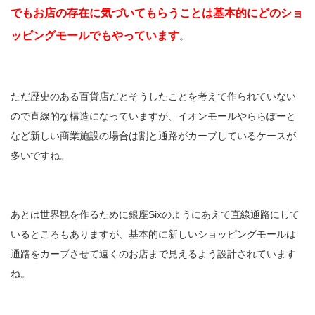
でもお店の存在に気づいてもらうことは基本的にどのショ
ッピングモールでもやっています
。
ただ歴史のある百貨店だとそうしたことを考えて作られていない
ので直線的な構造になっていますが、イオンモールやららぽーと
など新しい商業施設の場合は割と通路がカーブしているケースが
多いですね。
あとは世界観を作るために銀座Sixのようにあえて直線通路にして
いるところもありますが、基本的に新しいショッピングモールは
通路をカーブさせて遠くのお店まで見えるよう設計されています
ね。