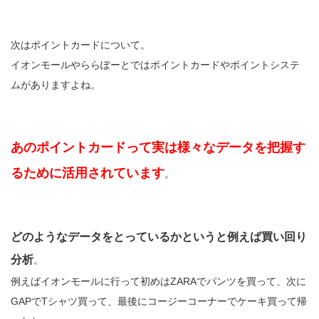
次はポイントカードについて。
イオンモールやららぽーとではポイントカードやポイントシステ
ムがありますよね。
あのポイントカードって実は様々なデータを把握す
るために活用されています
。
どのようなデータをとっているかというと例えば買い回り
分析
。
例えばイオンモールに行って初めはZARAでパンツを買って、次に
GAPでTシャツ買って、最後にコージーコーナーでケーキ買って帰