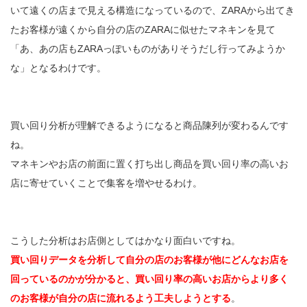
いて遠くの店まで見える構造になっているので、ZARAから出てき
たお客様が遠くから自分の店のZARAに似せたマネキンを見て
「あ、あの店もZARAっぽいものがありそうだし行ってみようか
な」となるわけです。
買い回り分析が理解できるようになると商品陳列が変わるんです
ね。
マネキンやお店の前面に置く打ち出し商品を買い回り率の高いお
店に寄せていくことで集客を増やせるわけ。
こうした分析はお店側としてはかなり面白いですね。
買い回りデータを分析して自分の店のお客様が他にどんなお店を
回っているのかが分かると、買い回り率の高いお店からより多く
のお客様が自分の店に流れるよう工夫しようとする
。