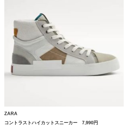
ZARA
コントラストハイカットスニーカー 7,990円