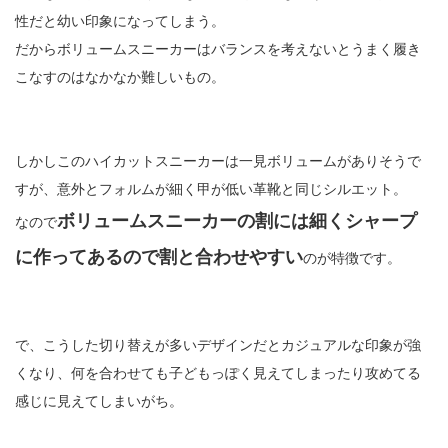
性だと幼い印象になってしまう。
だからボリュームスニーカーはバランスを考えないとうまく履き
こなすのはなかなか難しいもの。
しかしこのハイカットスニーカーは一見ボリュームがありそうで
すが、意外とフォルムが細く甲が低い革靴と同じシルエット。
ボリュームスニーカーの割には細くシャープ
なので
に作ってあるので割と合わせやすい
のが特徴です。
で、こうした切り替えが多いデザインだとカジュアルな印象が強
くなり、何を合わせても子どもっぽく見えてしまったり攻めてる
感じに見えてしまいがち。