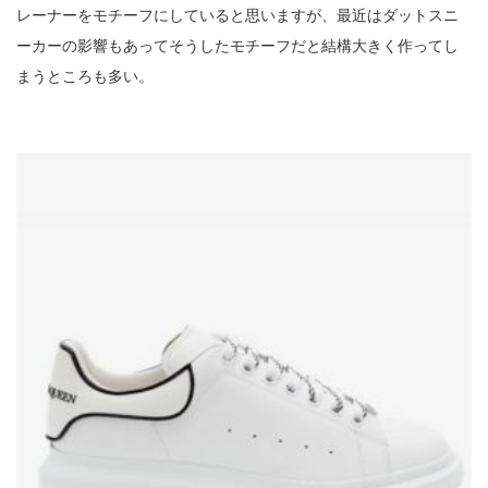
レーナーをモチーフにしていると思いますが、最近はダットスニ
ーカーの影響もあってそうしたモチーフだと結構大きく作ってし
まうところも多い。