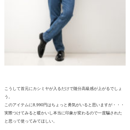
こうして首元にカシミヤが入るだけで随分高級感が上がるでしょ
う。
このアイテムに8,990円はちょっと勇気がいると思いますが・・・
実際つけてみると暖かいし本当に印象が変わるので一度騙された
と思って使ってみてほしい。