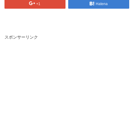
+1
Hatena
スポンサーリンク