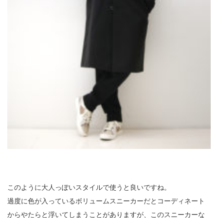
このように大人っぽいスタイルで使うと良いですね。
過度に色が入っているボリュームスニーカーだとコーディネート
からやたらと浮いてしまうことがありますが、このスニーカーな