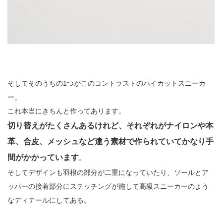
そしてそのうちの1つがこのコントラストのハイカットスニーカ
ー。
これ本当にきちんと作ってあります。
切り替えがたくさんあるけれど、それぞれがナイロンや本
革、合皮、メッシュなど違う素材で作られていてかなり手
間がかかっています
。
そしてデザインも羽根の部分が二重になっていたり、ソールとア
ッパーの接着部分にステッチングが施して高級スニーカーのよう
なディテールにしてある。