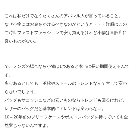
これは私だけでなくたくさんのアパレル人が言っていること。
なぜ小物にはお金をかけるべきなのかというと・・・洋服はこの
ご時世ファストファッションで安く買えるけれど小物は量販店に
良いものがない。
で、メンズの場合なら小物は1つあると本当に長い期間使えるんで
す。
多少あるとしても、革靴やストールのトレンドなんて大して変わ
らないでしょう。
バッグもサコッシュなどの安いものならトレンドも回るけれど、
レザーのバッグだと基本的にトレンドは変わらない。
10～20年前のブリーフケースやボストンバッグを持っていても全
然変じゃないんですよ。