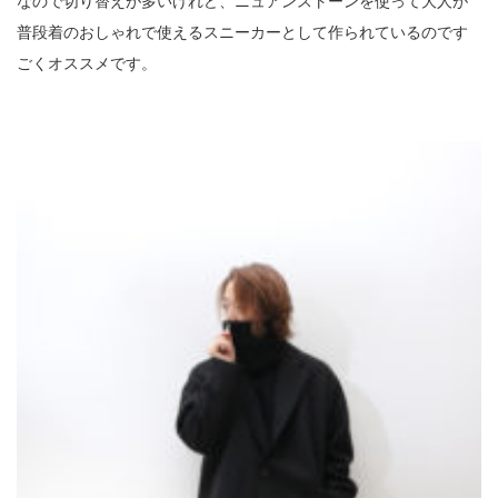
なので切り替えが多いけれど、ニュアンストーンを使って大人が
普段着のおしゃれで使えるスニーカーとして作られているのです
ごくオススメです。