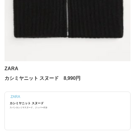
ZARA
カシミヤニット スヌード 8,990円
ZARA
カシミヤニット スヌード
スパンカシミヤスヌード、ジッパー付き