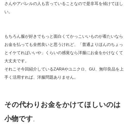
さんやアパレルの人も言っていることなので是非耳を傾けてほし
い。
もちろん服が好きでもっと面白くてかっこいいものが着たいなら
お金を払っても全然良いと思うけれど、「普通よりほんのちょっ
とイケてればいいや」くらいの感覚なら洋服にお金をかけなくて
大丈夫です。
それこそ今回紹介しているZARAやユニクロ、GU、無印良品を上
手く活用すれば、洋服問題ありません。
その代わりお金をかけてほしいのは
小物です
。