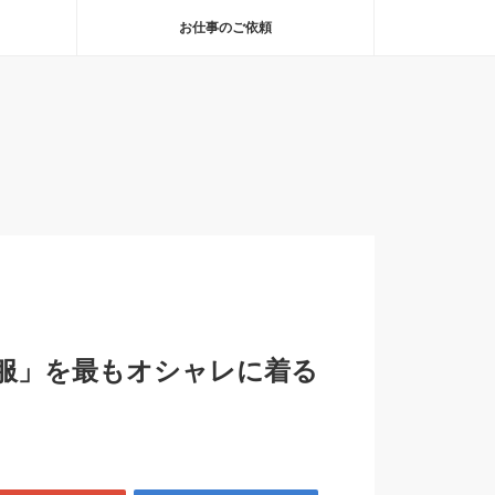
お仕事のご依頼
服」を最もオシャレに着る