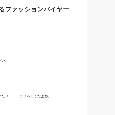
るファッションバイヤー
さい。
いたり・・・そりゃそうだよね。