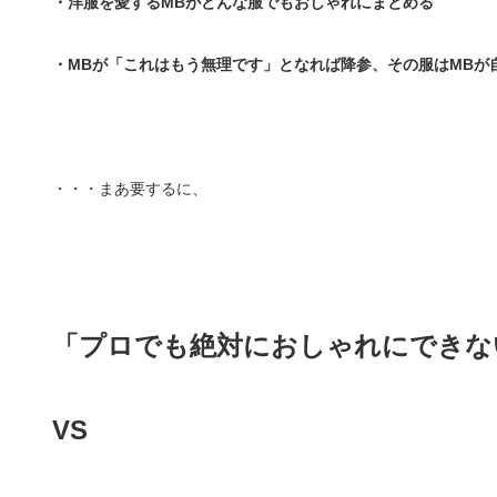
・洋服を愛するMBがどんな服でもおしゃれにまとめる
・MBが「これはもう無理です」となれば降参、その服はMBが
・・・まあ要するに、
「プロでも絶対におしゃれにできな
VS