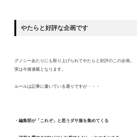
やたらと好評な企画です
グノシーあたりにも取り上げられてやたらと好評のこの企画。
実は今後連載となります。
ルールは記事に書いている通りですが・・・
・編集部が「これぞ」と思うダサ服を集めてくる