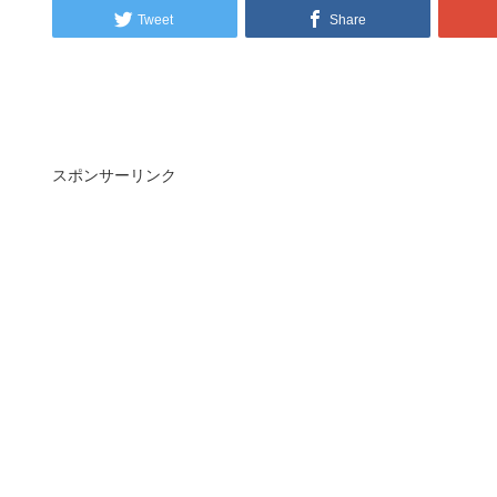
Tweet
Share
スポンサーリンク