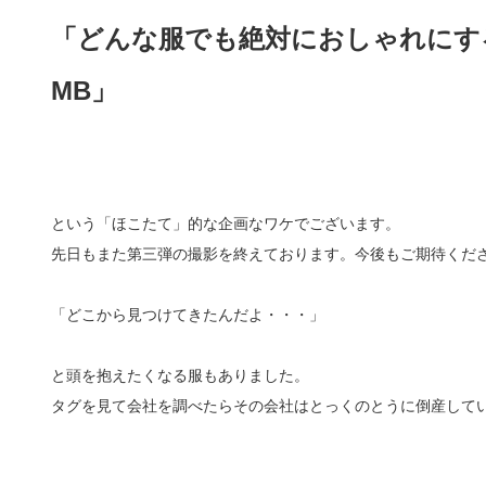
「どんな服でも絶対におしゃれにす
MB」
という「ほこたて」的な企画なワケでございます。
先日もまた第三弾の撮影を終えております。今後もご期待くだ
「どこから見つけてきたんだよ・・・」
と頭を抱えたくなる服もありました。
タグを見て会社を調べたらその会社はとっくのとうに倒産して