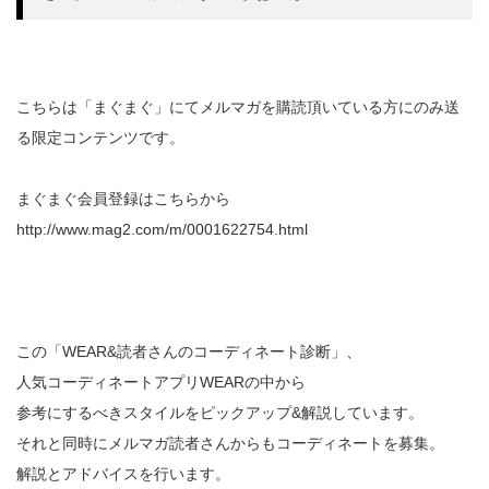
こちらは「まぐまぐ」にてメルマガを購読頂いている方にのみ送
る限定コンテンツです。
まぐまぐ会員登録はこちらから
http://www.mag2.com/m/0001622754.html
この「WEAR&読者さんのコーディネート診断」、
人気コーディネートアプリWEARの中から
参考にするべきスタイルをピックアップ&解説しています。
それと同時にメルマガ読者さんからもコーディネートを募集。
解説とアドバイスを行います。