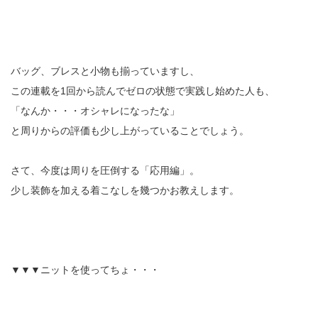
バッグ、ブレスと小物も揃っていますし、
この連載を1回から読んでゼロの状態で実践し始めた人も、
「なんか・・・オシャレになったな」
と周りからの評価も少し上がっていることでしょう。
さて、今度は周りを圧倒する「応用編」。
少し装飾を加える着こなしを幾つかお教えします。
▼▼▼ニットを使ってちょ・・・