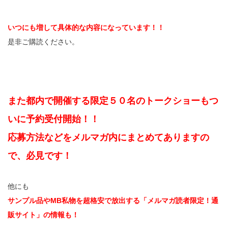
いつにも増して具体的な内容になっています！！
是非ご購読ください。
また都内で開催する限定５０名のトークショーもつ
いに予約受付開始！！
応募方法などをメルマガ内にまとめてありますの
で、必見です！
他にも
サンプル品やMB私物を超格安で放出する「メルマガ読者限定！通
販サイト」の情報も！