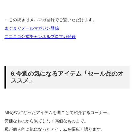
…この続きはメルマガ登録でご覧いただけます。
まぐまぐメールマガジン登録
ニコニコ公式チャンネルブロマガ登録
6.今週の気になるアイテム「セール品のオ
ススメ」
MBが気になったアイテムを週ごとで紹介するコーナー。
安価なものから果てしなく高価なものまで。
私が個人的に気になったアイテムを幅広く語ります。