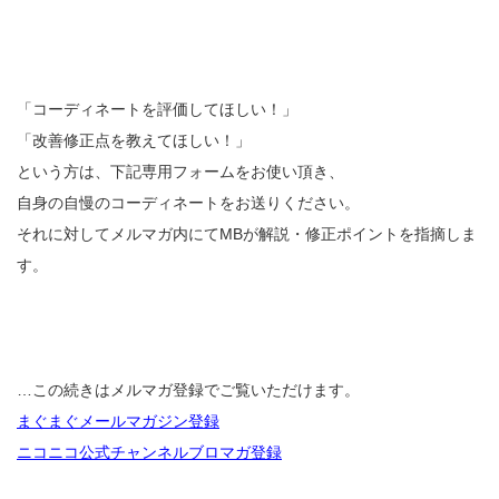
「コーディネートを評価してほしい！」
「改善修正点を教えてほしい！」
という方は、下記専用フォームをお使い頂き、
自身の自慢のコーディネートをお送りください。
それに対してメルマガ内にてMBが解説・修正ポイントを指摘しま
す。
…この続きはメルマガ登録でご覧いただけます。
まぐまぐメールマガジン登録
ニコニコ公式チャンネルブロマガ登録