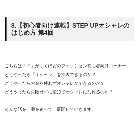
8.【初心者向け連載】STEP UPオシャレの
はじめ方 第4回
こちらは「ド」がつくほどのファッション初心者向けコーナー。
どうやったら「オシャレ」を実現できるのか？
どうやったらお金を使わずオシャレができるのか？
どうやったら失敗せずに最短でオシャレになれるのか？
そんな話を、順を追って、展開していきます。