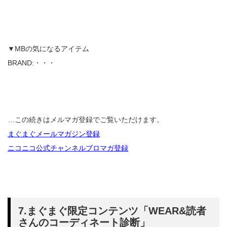
▼MBの気になるアイテム
BRAND:・・・
…この続きはメルマガ登録でご覧いただけます。
まぐまぐメールマガジン登録
ニコニコ公式チャンネルブロマガ登録
7.まぐまぐ限定コンテンツ「WEAR&読者
さんのコーディネート診断」