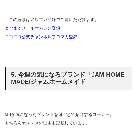
…この続きはメルマガ登録でご覧いただけます。
まぐまぐメールマガジン登録
ニコニコ公式チャンネルブロマガ登録
5. 今週の気になるブランド「JAM HOME
MADE/ジャムホームメイド」
MBが気になったブランドを週ごとで紹介するコーナー。
もちろんオススメの理由も記載しています。