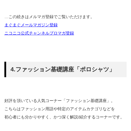
…この続きはメルマガ登録でご覧いただけます。
まぐまぐメールマガジン登録
ニコニコ公式チャンネルブロマガ登録
4.ファッション基礎講座「ポロシャツ」
好評を頂いている人気コーナー「ファッション基礎講座」。
こちらはファッション用語や特定のアイテムカテゴリなどを
初心者にも分かりやすく、かつ深く解説/紹介するコーナーです。