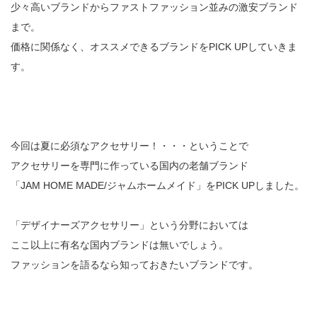
少々高いブランドからファストファッション並みの激安ブランド
まで。
価格に関係なく、オススメできるブランドをPICK UPしていきま
す。
今回は夏に必須なアクセサリー！・・・ということで
アクセサリーを専門に作っている国内の老舗ブランド
「JAM HOME MADE/ジャムホームメイド」をPICK UPしました。
「デザイナーズアクセサリー」という分野においては
ここ以上に有名な国内ブランドは無いでしょう。
ファッションを語るなら知っておきたいブランドです。