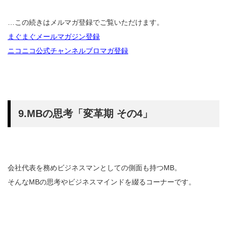
…この続きはメルマガ登録でご覧いただけます。
まぐまぐメールマガジン登録
ニコニコ公式チャンネルブロマガ登録
9.MBの思考「変革期 その4」
会社代表を務めビジネスマンとしての側面も持つMB。
そんなMBの思考やビジネスマインドを綴るコーナーです。