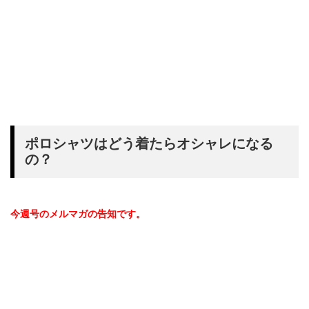
ポロシャツはどう着たらオシャレになる
の？
今週号のメルマガの告知です。