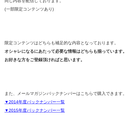
同じ内容を配信しております。
(一部限定コンテンツあり)
限定コンテンツはどちらも補足的な内容となっております。
オシャレになるにあたって必要な情報はどちらも揃っています。
お好きな方をご登録頂ければと思います。
また、メールマガジンバックナンバーはこちらで購入できます。
▼2014年度バックナンバー一覧
▼2015年度バックナンバー一覧