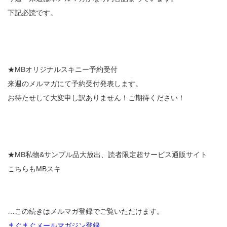
下記必読です。
★MBオリジナルスキニー予約受付
来週のメルマガにて予約受付発表します。
お待たせして大変申し訳ありません！ご期待ください！
★MB私物&サンプル品大放出、読者限定超サービス通販サイト
こちらもMBスキ
…この続きはメルマガ登録でご覧いただけます。
まぐまぐメールマガジン登録