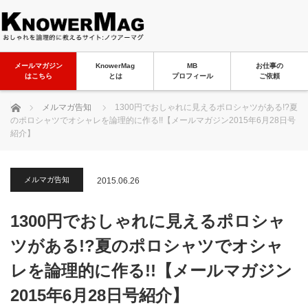
メールマガジン
KnowerMag
MB
お仕事の
はこちら
とは
プロフィール
ご依頼
ホーム
メルマガ告知
1300円でおしゃれに見えるポロシャツがある!?夏
のポロシャツでオシャレを論理的に作る!!【メールマガジン2015年6月28日号
紹介】
メルマガ告知
2015.06.26
1300円でおしゃれに見えるポロシャ
ツがある!?夏のポロシャツでオシャ
レを論理的に作る!!【メールマガジン
2015年6月28日号紹介】