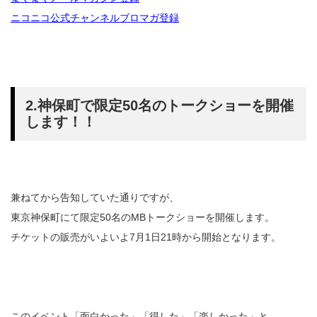
ニコニコ公式チャンネルブロマガ登録
2.神保町で限定50名のトークショーを開催
します！！
兼ねてから告知していた通りですが、
東京神保町にて限定50名のMBトークショーを開催します。
チケットの販売がいよいよ7月1日21時から開始となります。
このイベント「面白かった」「得した」「楽しかった」と