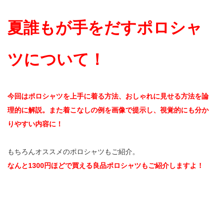
夏誰もが手をだすポロシャ
ツについて！
今回はポロシャツを上手に着る方法、おしゃれに見せる方法を論
理的に解説。また着こなしの例を画像で提示し、視覚的にも分か
りやすい内容に！
もちろんオススメのポロシャツもご紹介。
なんと1300円ほどで買える良品ポロシャツもご紹介しますよ！