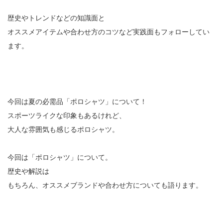
歴史やトレンドなどの知識面と
オススメアイテムや合わせ方のコツなど実践面もフォローしてい
ます。
今回は夏の必需品「ポロシャツ」について！
スポーツライクな印象もあるけれど、
大人な雰囲気も感じるポロシャツ。
今回は「ポロシャツ」について。
歴史や解説は
もちろん、オススメブランドや合わせ方についても語ります。