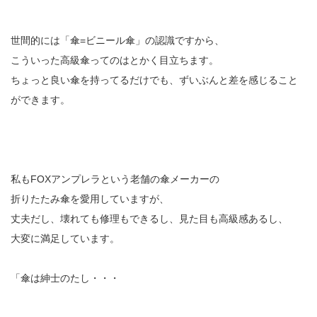
世間的には「傘=ビニール傘」の認識ですから、
こういった高級傘ってのはとかく目立ちます。
ちょっと良い傘を持ってるだけでも、ずいぶんと差を感じること
ができます。
私もFOXアンプレラという老舗の傘メーカーの
折りたたみ傘を愛用していますが、
丈夫だし、壊れても修理もできるし、見た目も高級感あるし、
大変に満足しています。
「傘は紳士のたし・・・