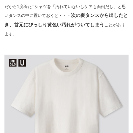
だから1度着たTシャツを「汚れていないしケアも面倒だし」と思
次の夏タンスから出したと
いタンスの中に置いておくと・・・
き、首元にびっしり黄色い汚れがついてしまう
ことがあり
ます。