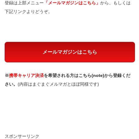
登録は上部メニュー
「メールマガジンはこちら」
から、もしくは
下記リンクよりどうぞ。
メールマガジンはこちら
※
携帯キャリア決済
を希望される方は
こちら(note)
から登録くだ
さい。
(内容はまぐまぐメルマガとほぼ同様です)
スポンサーリンク