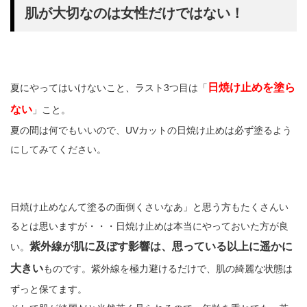
肌が大切なのは女性だけではない！
日焼け止めを塗ら
夏にやってはいけないこと、ラスト3つ目は「
ない
」こと。
夏の間は何でもいいので、UVカットの日焼け止めは必ず塗るよう
にしてみてください。
日焼け止めなんて塗るの面倒くさいなあ」と思う方もたくさんい
るとは思いますが・・・日焼け止めは本当にやっておいた方が良
紫外線が肌に及ぼす影響は、思っている以上に遥かに
い。
大きい
ものです。紫外線を極力避けるだけで、肌の綺麗な状態は
ずっと保てます。