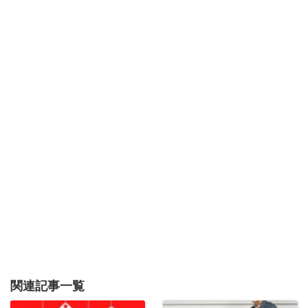
関連記事一覧