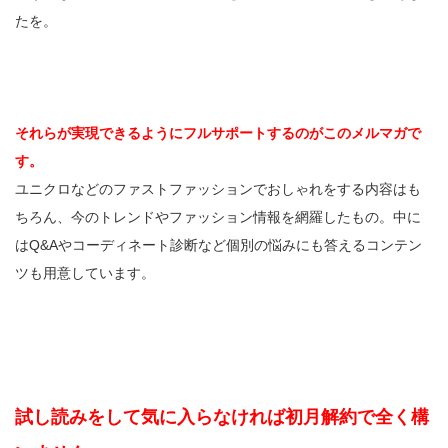
たを。
それらが実現できるようにフルサポートするのがこのメルマガで
す。
ユニクロなどのファストファッションでおしゃれをする内容はも
ちろん、今のトレンドやファッション情報を網羅したもの。中に
はQ&Aやコーディネート診断など個別の悩みにも答えるコンテン
ツも用意しています。
試し読みをして気に入らなければ初月解約で全く構