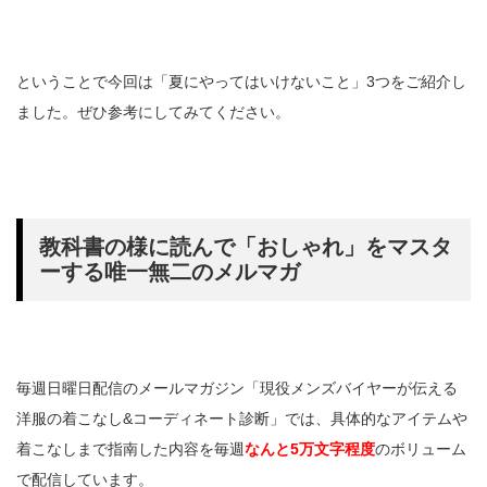
ということで今回は「夏にやってはいけないこと」3つをご紹介し
ました。ぜひ参考にしてみてください。
教科書の様に読んで「おしゃれ」をマスタ
ーする唯一無二のメルマガ
毎週日曜日配信のメールマガジン「現役メンズバイヤーが伝える
洋服の着こなし&コーディネート診断」では、具体的なアイテムや
着こなしまで指南した内容を毎週
なんと5万文字程度
のボリューム
で配信しています。