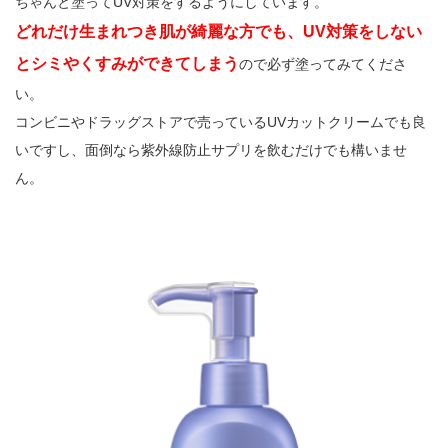
ちゃんと塗ってUV対策をするようにしています。
どれだけ生まれつき肌が綺麗な方でも、UV対策をしない
とシミやくすみができてしまう
ので必ず塗ってみてくださ
い。
コンビニやドラッグストアで売っているUVカットクリームでも良
いですし、面倒なら紫外線防止サプリを飲むだけでも構いませ
ん。