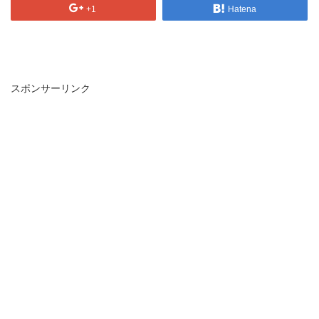
+1
Hatena
スポンサーリンク