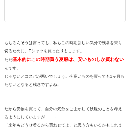
もちろんそうは言っても、私もこの時期新しい気分で残暑を乗り
切るために、Tシャツを買ったりもします。
基本的にこの時期買う夏服は、安いものしか買わない
ただ
んです。
じゃないとコスパが悪いでしょう。今高いものを買っても1ヶ月も
たないとなると残念ですよね。
だから安物を買って、自分の気分をごまかして秋服のことを考え
るようにしていますが・・・
「来年もどうせ着るから買わせてよ」と思う方もいるかもしれま