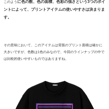
に色の数、色の面積、色彩の強さという3つのポイ
このよう
ントによって、プリントアイテムの使いやすさは決まりま
す。
その意味において、このアイテムは背面のプリント面積は確かに
大きいですが、色数は1色のみなので、今回のラインナップの中で
は比較的使いやすいものではありますね。