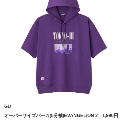
GU
オーバーサイズパーカ(5分袖)EVANGELION 2 1,990円