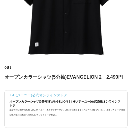
GU
オープンカラーシャツ(5分袖)EVANGELION 2 2,490円
GU(ジーユー)公式オンラインストア
オープンカラーシャツ(5分袖)EVANGELION 2 | GU(ジーユー)公式通販オンラインス
トア
最新作の公開が待たれる大人気アニメ「エヴァンゲリオン」とのコラボによるスペシャルコレクション。ネオンカラーや複雑
な線の組み合わせで表現したキャラクターやお馴...