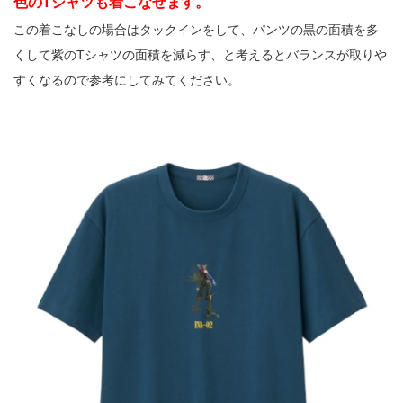
色のTシャツも着こなせます。
この着こなしの場合はタックインをして、パンツの黒の面積を多
くして紫のTシャツの面積を減らす、と考えるとバランスが取りや
すくなるので参考にしてみてください。