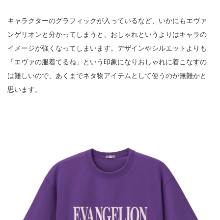
キャラクターのグラフィックが入っているなど、いかにもエヴァ
ンゲリオンと分かってしまうと、おしゃれというよりはキャラの
イメージが強くなってしまいます。デザインやシルエットよりも
「エヴァの服着てるね」という印象になりおしゃれに着こなすの
は難しいので、あくまでネタ物アイテムとして使うのが無難かと
思います。