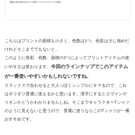
複雑な線の組み合わせで表現したキャラクターやお馴...
こちらはプリントの面積も小さく、色数は1つ、色彩は少し強めだ
けれどそこまででもないと。
このように色彩、色数、面積の3つによってプリントアイテムの使
今回のラインナップでこのアイテム
いやすさは変わります。
が一番使いやすいかもしれないですね。
スラックスで合わせると大人っぽくシンプルにキマるので、これ
はギリギリ普通に使えるかと思います。漢字にするとエヴァンゲ
リオンかどうかわかりませんしね。そこまでキャラクターTシャツ
のように見えないと思うので、普通に使うならこのTシャツが一番
おすすめです。