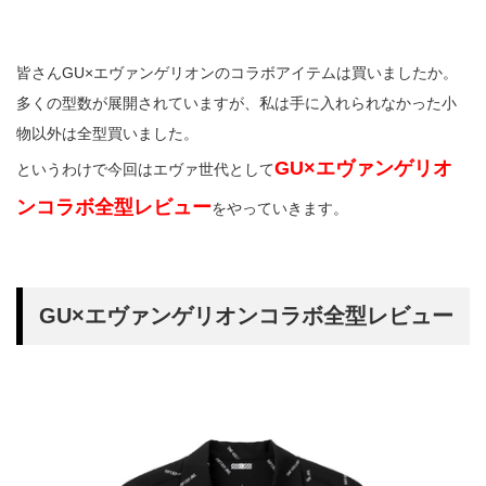
皆さんGU×エヴァンゲリオンのコラボアイテムは買いましたか。
多くの型数が展開されていますが、私は手に入れられなかった小
物以外は全型買いました。
GU×エヴァンゲリオ
というわけで今回はエヴァ世代として
ンコラボ全型レビュー
をやっていきます。
GU×エヴァンゲリオンコラボ全型レビュー