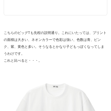
こちらのビッグTも先程の説明通り。これにいたっては、プリント
の面積は大きい、ネオンカラーで色彩は強い、色数は青、ピン
ク、紫、黄色と多い。そうなるとかなり子どもっぽくなってしま
うわけです。
これと比べると・・・。