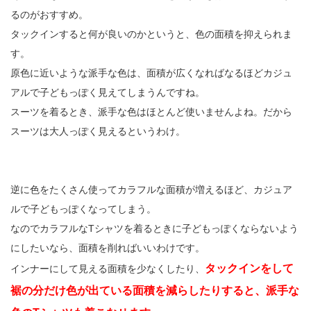
るのがおすすめ。
タックインすると何が良いのかというと、色の面積を抑えられま
す。
原色に近いような派手な色は、面積が広くなればなるほどカジュ
アルで子どもっぽく見えてしまうんですね。
スーツを着るとき、派手な色はほとんど使いませんよね。だから
スーツは大人っぽく見えるというわけ。
逆に色をたくさん使ってカラフルな面積が増えるほど、カジュア
ルで子どもっぽくなってしまう。
なのでカラフルなTシャツを着るときに子どもっぽくならないよう
にしたいなら、面積を削ればいいわけです。
タックインをして
インナーにして見える面積を少なくしたり、
裾の分だけ色が出ている面積を減らしたりすると、派手な