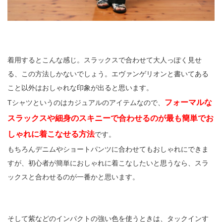
着用するとこんな感じ。スラックスで合わせて大人っぽく見せ
る、この方法しかないでしょう。エヴァンゲリオンと書いてある
こと以外はおしゃれな印象が出ると思います。
フォーマルな
Tシャツというのはカジュアルのアイテムなので、
スラックスや細身のスキニーで合わせるのが最も簡単でお
しゃれに着こなせる方法
です。
もちろんデニムやショートパンツに合わせてもおしゃれにできま
すが、初心者が簡単におしゃれに着こなしたいと思うなら、スラ
ックスと合わせるのが一番かと思います。
そして紫などのインパクトの強い色を使うときは、タックインす