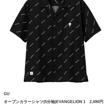
GU
オープンカラーシャツ(5分袖)EVANGELION 1 2,490円