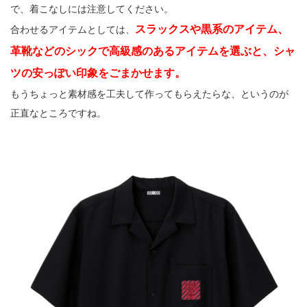
で、着こなしには注意してください。
スラックスや黒系のアイテム、
合わせるアイテムとしては、
革靴などのシックで高級感のあるアイテムを選ぶと、シャ
ツの安っぽい印象をごまかせます。
もうちょっと素材感を工夫して作ってもらえたらな、というのが
正直なところですね。