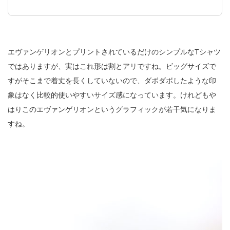
エヴァンゲリオンとプリントされているだけのシンプルなTシャツ
ではありますが、実はこれ形は割とアリですね。ビッグサイズで
すがそこまで着丈を長くしていないので、ダボダボしたような印
象はなく比較的使いやすいサイズ感になっています。けれどもや
はりこのエヴァンゲリオンというグラフィックが若干気になりま
すね。