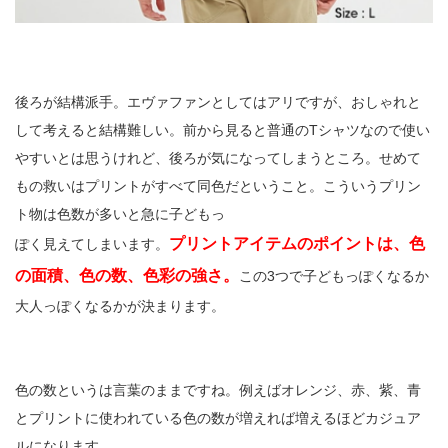
後ろが結構派手。エヴァファンとしてはアリですが、おしゃれと
して考えると結構難しい。前から見ると普通のTシャツなので使い
やすいとは思うけれど、後ろが気になってしまうところ。せめて
もの救いはプリントがすべて同色だということ。こういうプリン
ト物は色数が多いと急に子どもっ
プリントアイテムのポイントは、色
ぽく見えてしまいます。
の面積、色の数、色彩の強さ。
この3つで子どもっぽくなるか
大人っぽくなるかが決まります。
色の数というは言葉のままですね。例えばオレンジ、赤、紫、青
とプリントに使われている色の数が増えれば増えるほどカジュア
ルになります。