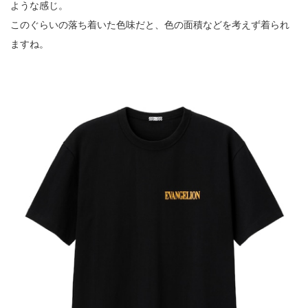
ような感じ。
このぐらいの落ち着いた色味だと、色の面積などを考えず着られ
ますね。