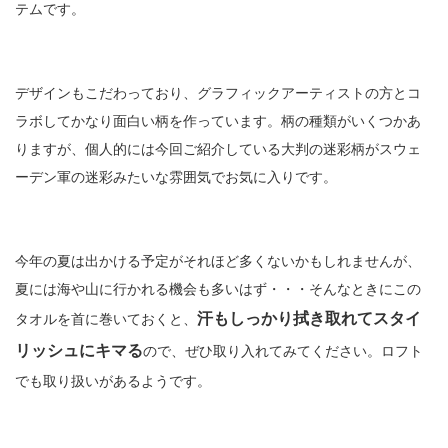
テムです。
デザインもこだわっており、グラフィックアーティストの方とコ
ラボしてかなり面白い柄を作っています。柄の種類がいくつかあ
りますが、個人的には今回ご紹介している大判の迷彩柄がスウェ
ーデン軍の迷彩みたいな雰囲気でお気に入りです。
今年の夏は出かける予定がそれほど多くないかもしれませんが、
夏には海や山に行かれる機会も多いはず・・・そんなときにこの
汗もしっかり拭き取れてスタイ
タオルを首に巻いておくと、
リッシュにキマる
ので、ぜひ取り入れてみてください。ロフト
でも取り扱いがあるようです。