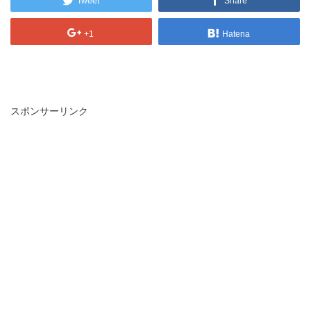
Tweet
Share
+1
Hatena
スポンサーリンク