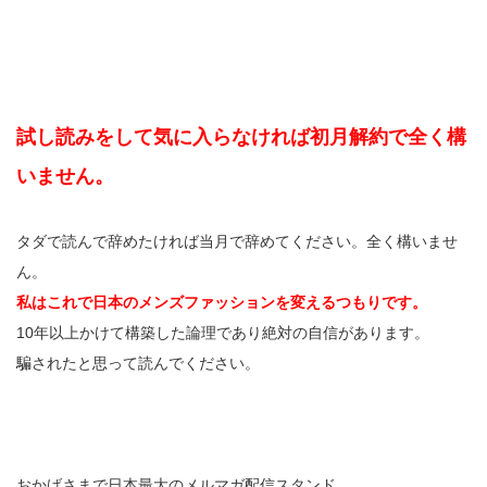
試し読みをして気に入らなければ初月解約で全く構
いません。
タダで読んで辞めたければ当月で辞めてください。全く構いませ
ん。
私はこれで日本のメンズファッションを変えるつもりです。
10年以上かけて構築した論理であり絶対の自信があります。
騙されたと思って読んでください。
おかげさまで日本最大のメルマガ配信スタンド、