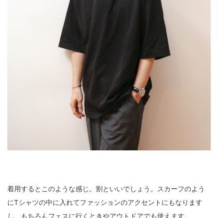
着用するとこのような感じ。割といいでしょう。スカーフのよう
にTシャツの中に入れてファッションのアクセントにもなります
し、もちろんフェスに行くときやアウトドアでも使えます。