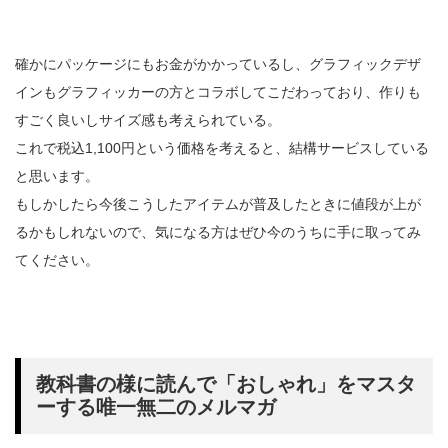
確かにパッケージにもお金がかかっているし、グラフィックデザ
インもグラフィッカーの方とコラボしてこだわっており、作りも
すごく良いしサイズ感も考えられている。
これで税込1,100円という価格を考えると、結構サービスしている
と思います。
もしかしたら今後こうしたアイテムが普及したときに値段が上が
るかもしれないので、気になる方はぜひ今のうちに手に取ってみ
てください。
教科書の様に読んで「おしゃれ」をマスタ
ーする唯一無二のメルマガ