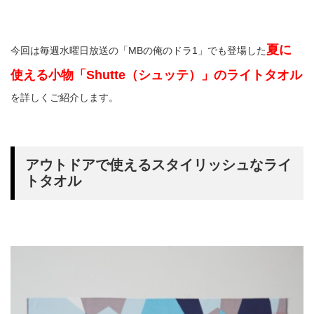
夏に
今回は毎週水曜日放送の「MBの俺のドラ1」でも登場した
使える小物「Shutte（シュッテ）」のライトタオル
を詳しくご紹介します。
アウトドアで使えるスタイリッシュなライ
トタオル