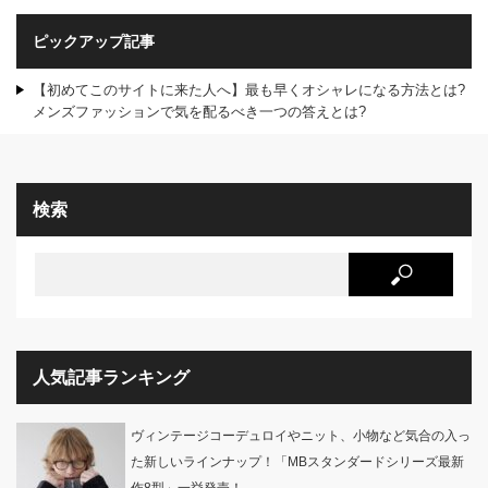
ピックアップ記事
【初めてこのサイトに来た人へ】最も早くオシャレになる方法とは?
メンズファッションで気を配るべき一つの答えとは?
検索
人気記事ランキング
ヴィンテージコーデュロイやニット、小物など気合の入っ
た新しいラインナップ！「MBスタンダードシリーズ最新
作8型」一挙発売！