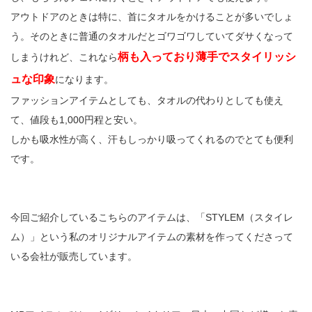
アウトドアのときは特に、首にタオルをかけることが多いでしょ
う。そのときに普通のタオルだとゴワゴワしていてダサくなって
柄も入っており薄手でスタイリッシ
しまうけれど、これなら
ュな印象
になります。
ファッションアイテムとしても、タオルの代わりとしても使え
て、値段も1,000円程と安い。
しかも吸水性が高く、汗もしっかり吸ってくれるのでとても便利
です。
今回ご紹介しているこちらのアイテムは、「STYLEM（スタイレ
ム）」という私のオリジナルアイテムの素材を作ってくださって
いる会社が販売しています。