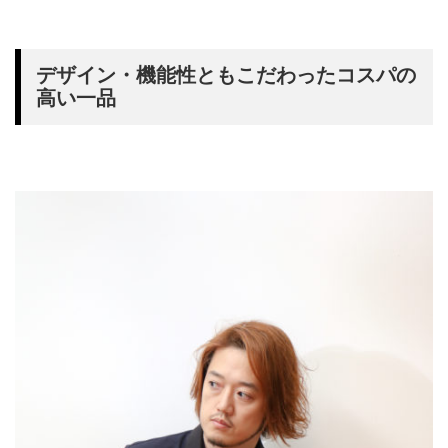
デザイン・機能性ともこだわったコスパの
高い一品