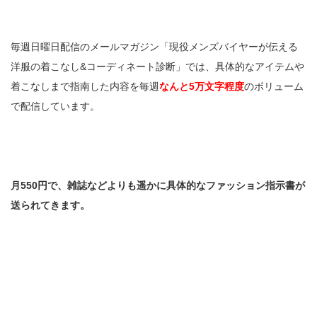
毎週日曜日配信のメールマガジン「現役メンズバイヤーが伝える
洋服の着こなし&コーディネート診断」では、具体的なアイテムや
着こなしまで指南した内容を毎週
なんと5万文字程度
のボリューム
で配信しています。
月550円で、雑誌などよりも遥かに具体的なファッション指示書が
送られてきます。