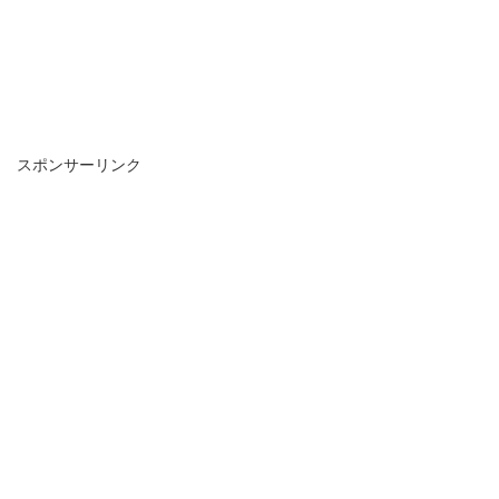
スポンサーリンク