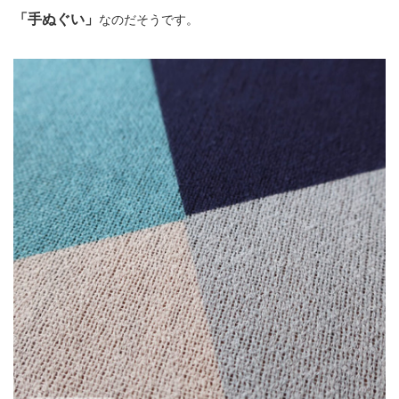
「手ぬぐい」
なのだそうです。