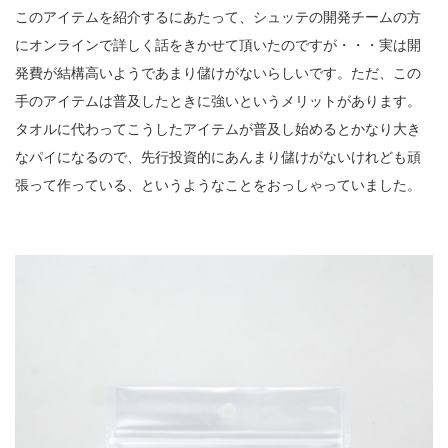
このアイテムを紹介するにあたって、シュッテの開発チームの方
にオンラインで詳しく話をきかせて頂いたのですが・・・実は開
発費が結構高いようであまり儲けがないらしいです。ただ、この
手のアイテムは普及したときに強いというメリットがあります。
タオルに代わってこうしたアイテムが普及し始めるとかなり大き
なパイになるので、先行投資的にあんまり儲けがないけれども頑
張って作っている、というようなことをおっしゃっていました。