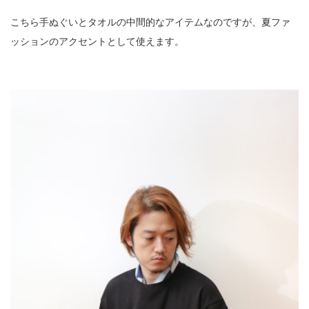
こちら手ぬぐいとタオルの中間的なアイテムなのですが、夏ファ
ッションのアクセントとして使えます。