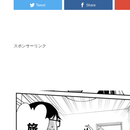
Tweet
Share
スポンサーリンク