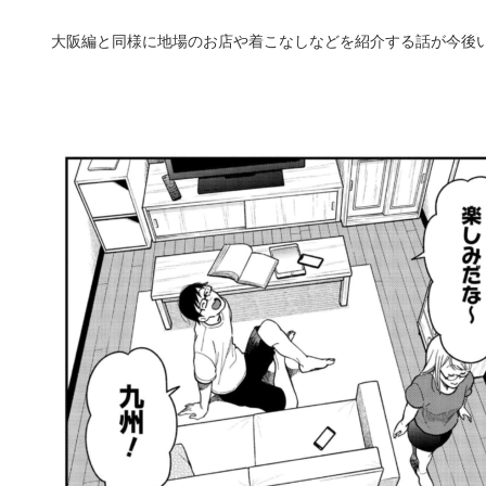
大阪編と同様に地場のお店や着こなしなどを紹介する話が今後