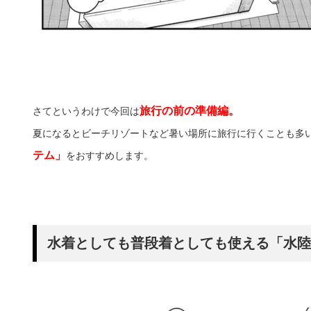
旅行の前の準備編。
さてというわけで今回は
夏になるとビーチリゾートなど暑い場所に旅行に行くことも多
テム」
をおすすめします。
水着としても普段着としても使える「水陸