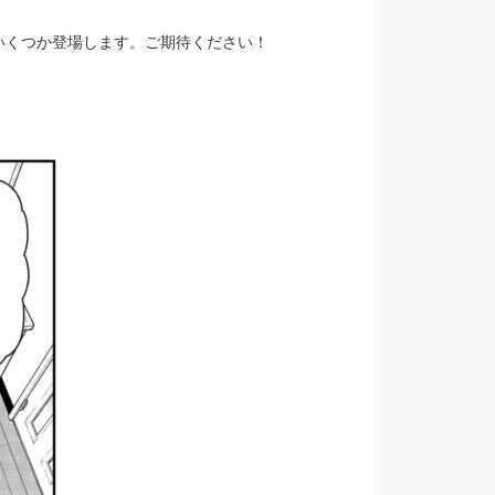
いくつか登場します。ご期待ください！