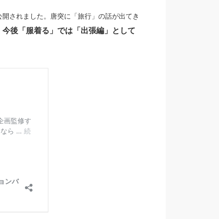
公開されました。唐突に「旅行」の話が出てき
今後「服着る」では「出張編」として
、