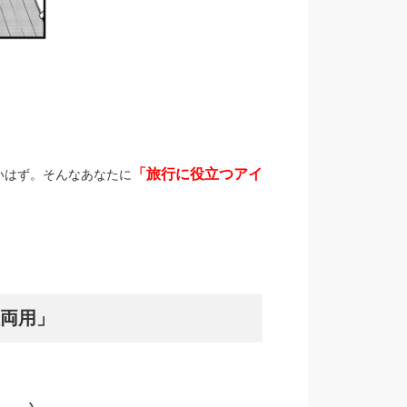
「旅行に役立つアイ
いはず。そんなあなたに
両用」