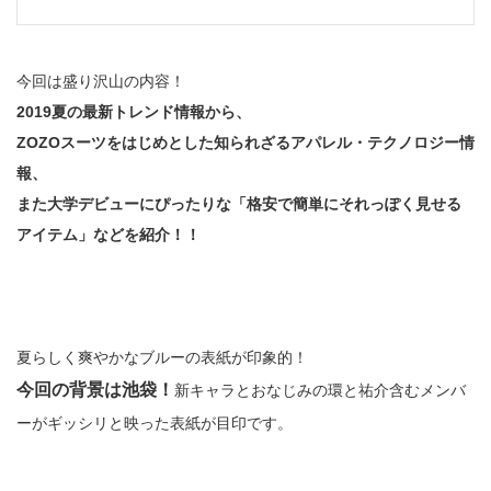
今回は盛り沢山の内容！
2019夏の最新トレンド情報から、
ZOZOスーツをはじめとした知られざるアパレル・テクノロジー情
報、
また大学デビューにぴったりな「格安で簡単にそれっぽく見せる
アイテム」などを紹介！！
夏らしく爽やかなブルーの表紙が印象的！
今回の背景は池袋！
新キャラとおなじみの環と祐介含むメンバ
ーがギッシリと映った表紙が目印です。