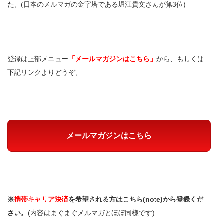
た。(日本のメルマガの金字塔である堀江貴文さんが第3位)
登録は上部メニュー
「メールマガジンはこちら」
から、もしくは
下記リンクよりどうぞ。
メールマガジンはこちら
※
携帯キャリア決済
を希望される方はこちら(note)から登録くだ
さい。
(内容はまぐまぐメルマガとほぼ同様です)