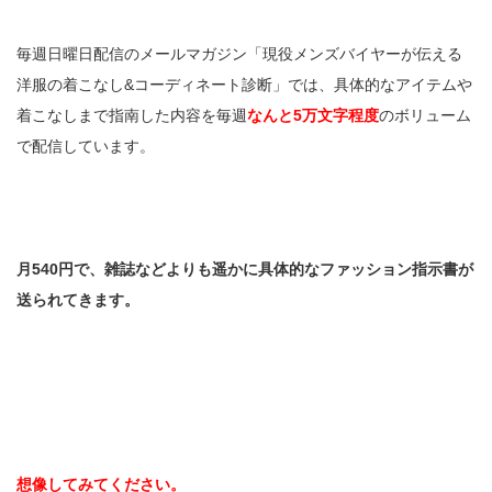
毎週日曜日配信のメールマガジン「現役メンズバイヤーが伝える
洋服の着こなし&コーディネート診断」では、具体的なアイテムや
着こなしまで指南した内容を毎週
なんと5万文字程度
のボリューム
で配信しています。
月540円で、雑誌などよりも遥かに具体的なファッション指示書が
送られてきます。
想像してみてください。