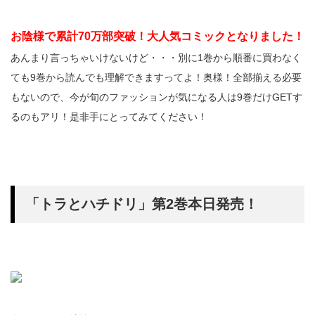
お陰様で累計70万部突破！大人気コミックとなりました！
あんまり言っちゃいけないけど・・・別に1巻から順番に買わなく
ても9巻から読んでも理解できますってよ！奥様！全部揃える必要
もないので、今が旬のファッションが気になる人は9巻だけGETす
るのもアリ！是非手にとってみてください！
「トラとハチドリ」第2巻本日発売！