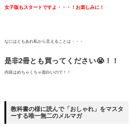
女子版もスタートですよ・・・！お楽しみに！
なにはともあれ私から言えることは・・・
是非2冊とも買ってください😭！！
内容はめちゃくちゃ面白いので！！
教科書の様に読んで「おしゃれ」をマスタ
ーする唯一無二のメルマガ