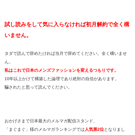
試し読みをして気に入らなければ初月解約で全く構
いません。
タダで読んで辞めたければ当月で辞めてください。全く構いませ
ん。
私はこれで日本のメンズファッションを変えるつもりです。
10年以上かけて構築した論理であり絶対の自信があります。
騙されたと思って読んでください。
おかげさまで日本最大のメルマガ配信スタンド、
「まぐまぐ」様のメルマガランキングでは
人気第2位
となりまし