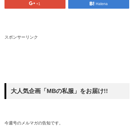
+1
Hatena
スポンサーリンク
大人気企画「MBの私服」をお届け!!
今週号のメルマガの告知です。