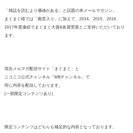
「雑誌を読むより価値がある」と話題の本メールマガジン。
まぐまぐ様では「殿堂入り」に加えて、2014、2015、2016、
2017年度連続でまぐまぐ大賞&各賞受賞とご支持いただいており
ます。
現在メルマガ配信サイト「まぐまぐ」と
ニコニコ公式チャンネル「MBチャンネル」で
同じ内容を配信しております。
(一部限定コンテンツあり)
限定コンテンツはどちらも補足的な内容となっております。