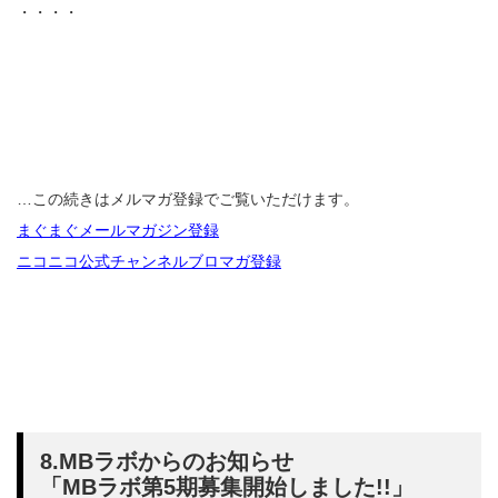
・・・・
…この続きはメルマガ登録でご覧いただけます。
まぐまぐメールマガジン登録
ニコニコ公式チャンネルブロマガ登録
8.MBラボからのお知らせ
「MBラボ第5期募集開始しました!!」