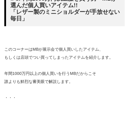
選んだ個人買いアイテム!!
「レザー製のミニショルダーが手放せない
毎日」
このコーナーはMBが展示会で個人買いしたアイテム、
もしくは店頭でつい買ってしまったアイテムを紹介します。
年間1000万円以上の個人買いを行うMBだからこそ
誰よりも鮮烈な審美眼で解説します。
・・・