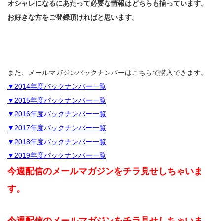
オシャレになるにあたって必要な情報はどちらも揃っています。
お好きな方をご登録頂ければと思います。
また、メールマガジンバックナンバーはこちらで購入できます。
▼2014年度バックナンバー一覧
▼2015年度バックナンバー一覧
▼2016年度バックナンバー一覧
▼2017年度バックナンバー一覧
▼2018年度バックナンバー一覧
▼2019年度バックナンバー一覧
今週配信のメールマガジンをチラ見せしちゃいま
す。
今週配信のメールマガジンをチラ見せしちゃいま