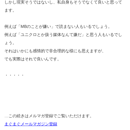
しかし現実そうではないし、私自身もそうでなくて良いと思って
ます。
例えば「MBのことが嫌い」で読まない人もいるでしょう。
例えば「ユニクロとか扱う媒体なんて嫌だ」と思う人もいるでし
ょう。
それはいかにも感情的で非合理的な様にも思えますが、
でも実際はそれで良いんです。
・・・・・
…この続きはメルマガ登録でご覧いただけます。
まぐまぐメールマガジン登録