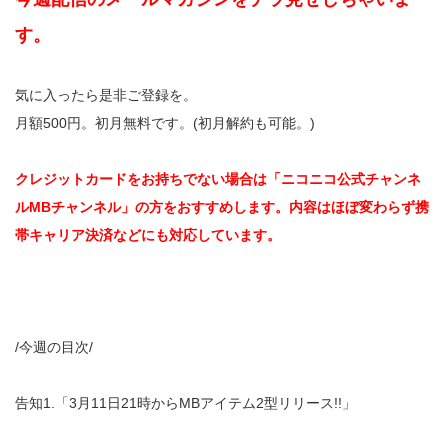
す。
気に入ったら是非ご登録を。
月額500円。初月無料です。(初月解約も可能。)
クレジットカードをお持ちでない場合は「ニコニコ公式チャンネ
ルMBチャンネル」の方をおすすめします。内容はほぼ変わらず携
帯キャリア決済などにも対応しています。
/今週の目次/
告知1.「3月11日21時からMBアイテム2型リリース!!」