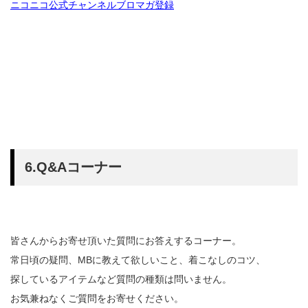
ニコニコ公式チャンネルブロマガ登録
6.Q&Aコーナー
皆さんからお寄せ頂いた質問にお答えするコーナー。
常日頃の疑問、MBに教えて欲しいこと、着こなしのコツ、
探しているアイテムなど質問の種類は問いません。
お気兼ねなくご質問をお寄せください。