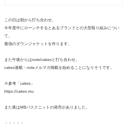
この日は朝から打ち合わせ。
今年度中にローンチするとあるブランドとの大型取り組みについ
て。
最強のダウンジャケットを作ります。
また午後からはnote/cakesと打ち合わせ。
cakes連載・noteメルマガ掲載を始めることになりそうです。
※参考「cakes」
https://cakes.mu
また夜はMBバスクニットの発売がありました。
・・・・・