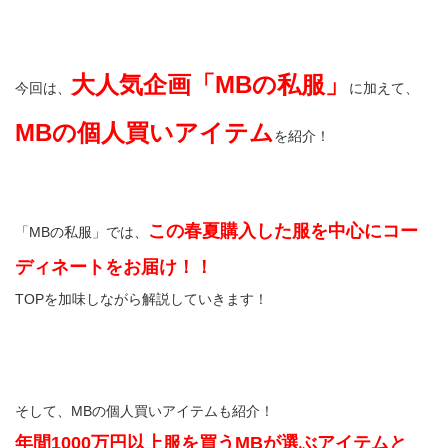
大人気企画「MBの私服」
今回は、
に加えて、
MBの個人買いアイテム
を紹介！
この春夏購入した服を中心にコー
「MBの私服」では、
ディネートをお届け！！
TOPを加味しながら解説していきます！
そして、MBの個人買いアイテムも紹介！
年間1000万円以上服を買うMBが選ぶアイテムと