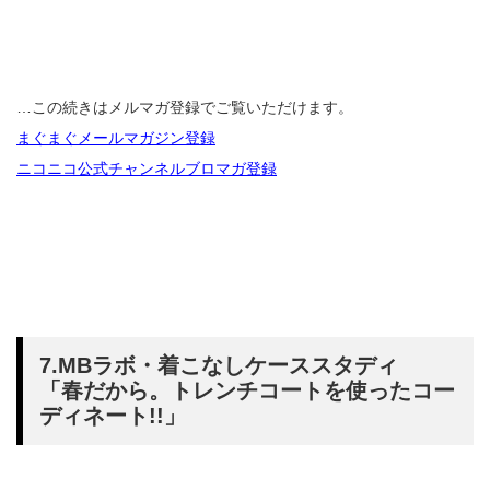
…この続きはメルマガ登録でご覧いただけます。
まぐまぐメールマガジン登録
ニコニコ公式チャンネルブロマガ登録
7.MBラボ・着こなしケーススタディ
「春だから。トレンチコートを使ったコー
ディネート!!」