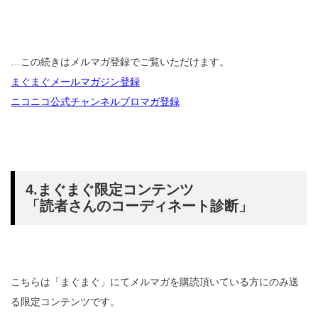
…この続きはメルマガ登録でご覧いただけます。
まぐまぐメールマガジン登録
ニコニコ公式チャンネルブロマガ登録
4.まぐまぐ限定コンテンツ
「読者さんのコーディネート診断」
こちらは「まぐまぐ」にてメルマガを購読頂いている方にのみ送
る限定コンテンツです。