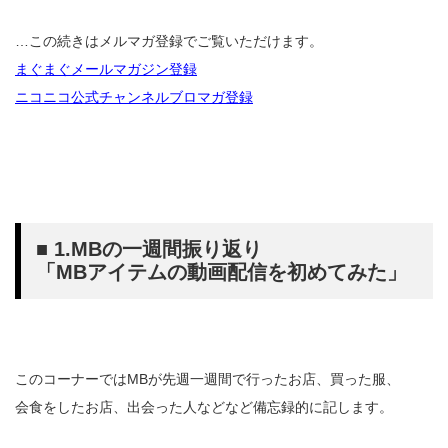
…この続きはメルマガ登録でご覧いただけます。
まぐまぐメールマガジン登録
ニコニコ公式チャンネルブロマガ登録
■ 1.MBの一週間振り返り
「MBアイテムの動画配信を初めてみた」
このコーナーではMBが先週一週間で行ったお店、買った服、
会食をしたお店、出会った人などなど備忘録的に記します。