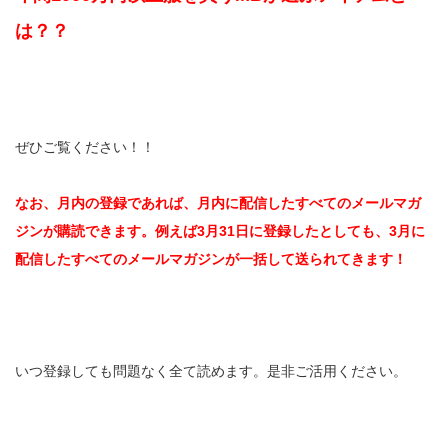
は？？
ぜひご覧ください！！
なお、月内の登録であれば、月内に配信したすべてのメールマガ
ジンが購読できます。例えば3月31日に登録したとしても、3月に
配信したすべてのメールマガジンが一括して送られてきます！
いつ登録しても問題なく全て読めます。是非ご活用ください。