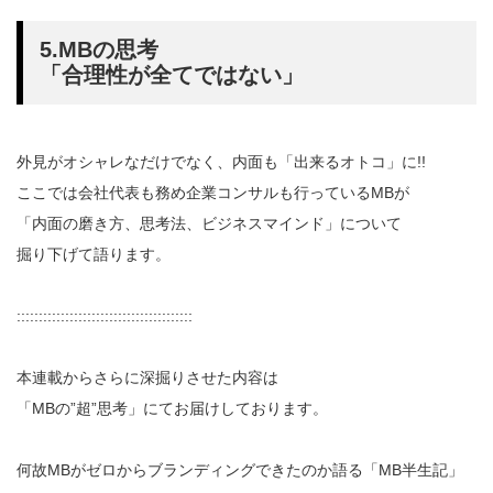
5.MBの思考
「合理性が全てではない」
外見がオシャレなだけでなく、内面も「出来るオトコ」に!!
ここでは会社代表も務め企業コンサルも行っているMBが
「内面の磨き方、思考法、ビジネスマインド」について
掘り下げて語ります。
::::::::::::::::::::::::::::::::::::::::
本連載からさらに深掘りさせた内容は
「MBの”超”思考」にてお届けしております。
何故MBがゼロからブランディングできたのか語る「MB半生記」