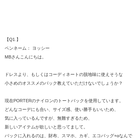
【Q1.】
ペンネーム： ヨッシー
MBさんこんにちは。
ドレスより、もしくはコーディネートの脱地味に使えそうな
小さめのオススメのバック教えていただけないでしょうか？
現在PORTERのナイロンのトートバックを使用しています。
どんなコーデにも合い、サイズ感、使い勝手もいいため、
気に入っているんですが、無難すぎるため、
新しいアイテムが欲しいと思ってまして。
バックに入れるのは、財布、スマホ、カギ、エコバッグ+αなんで