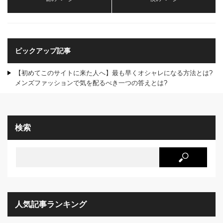
ピックアップ記事
【初めてこのサイトに来た人へ】最も早くオシャレになる方法とは?
メンズファッションで気を配るべき一つの答えとは?
検索
人気記事ランキング