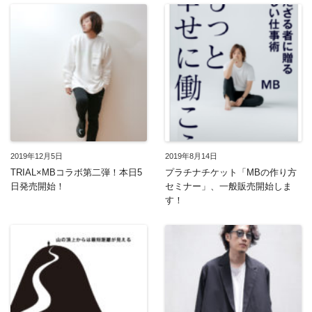
2019年12月5日
2019年8月14日
TRIAL×MBコラボ第二弾！本日5
プラチナチケット「MBの作り方
日発売開始！
セミナー」、一般販売開始しま
す！