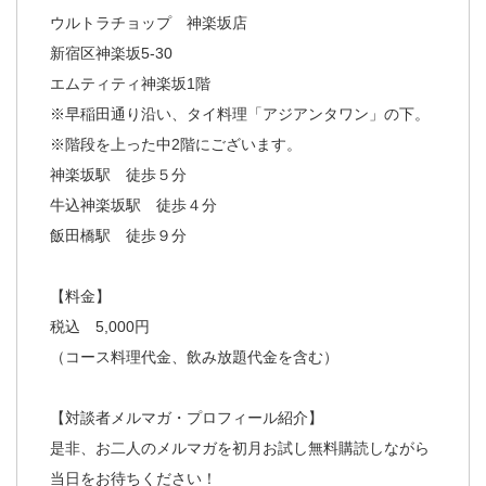
ウルトラチョップ 神楽坂店
新宿区神楽坂5-30
エムティティ神楽坂1階
※早稲田通り沿い、タイ料理「アジアンタワン」の下。
※階段を上った中2階にございます。
神楽坂駅 徒歩５分
牛込神楽坂駅 徒歩４分
飯田橋駅 徒歩９分
【料金】
税込 5,000円
（コース料理代金、飲み放題代金を含む）
【対談者メルマガ・プロフィール紹介】
是非、お二人のメルマガを初月お試し無料購読しながら
当日をお待ちください！