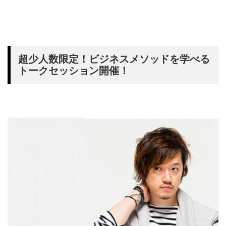
超少人数限定！ビジネスメソッドを学べる
トークセッション開催！