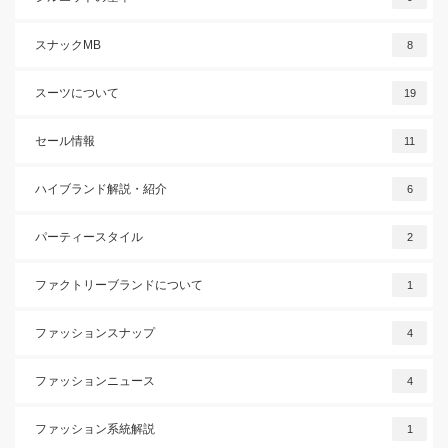
スナックMB
8
スーツについて
19
セール情報
11
ハイブランド解説・紹介
6
パーティースタイル
2
ファクトリーブランドについて
1
ファッションスナップ
4
ファッションニュース
4
ファッション系統解説
1