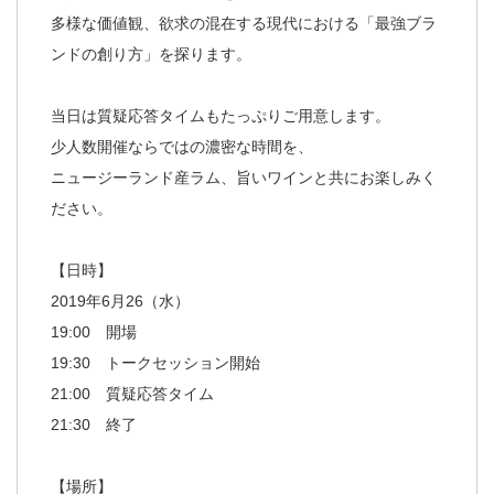
多様な価値観、欲求の混在する現代における「最強ブラ
ンドの創り方」を探ります。
当日は質疑応答タイムもたっぷりご用意します。
少人数開催ならではの濃密な時間を、
ニュージーランド産ラム、旨いワインと共にお楽しみく
ださい。
【日時】
2019年6月26（水）
19:00 開場
19:30 トークセッション開始
21:00 質疑応答タイム
21:30 終了
【場所】