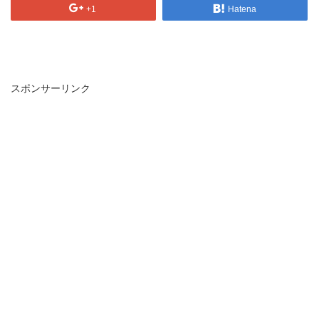
+1
Hatena
スポンサーリンク