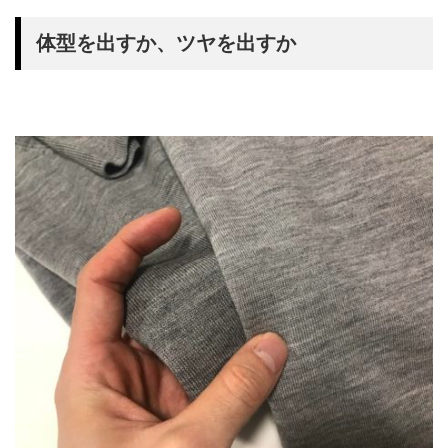
体型を出すか、ツヤを出すか