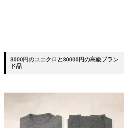
3000円のユニクロと30000円の高級ブラン
ド品