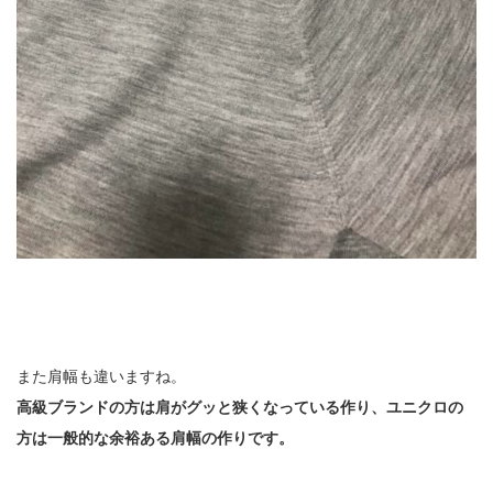
また肩幅も違いますね。
高級ブランドの方は肩がグッと狭くなっている作り、ユニクロの
方は一般的な余裕ある肩幅の作りです。