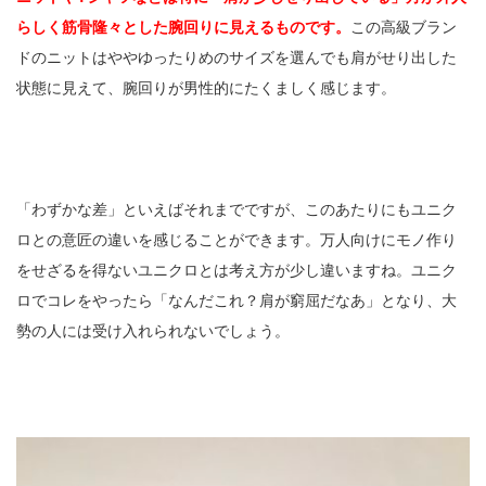
らしく筋骨隆々とした腕回りに見えるものです。
この高級ブラン
ドのニットはややゆったりめのサイズを選んでも肩がせり出した
状態に見えて、腕回りが男性的にたくましく感じます。
「わずかな差」といえばそれまでですが、このあたりにもユニク
ロとの意匠の違いを感じることができます。万人向けにモノ作り
をせざるを得ないユニクロとは考え方が少し違いますね。ユニク
ロでコレをやったら「なんだこれ？肩が窮屈だなあ」となり、大
勢の人には受け入れられないでしょう。