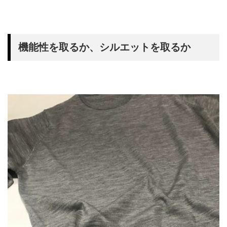
機能性を取るか、シルエットを取るか