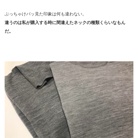
ぶっちゃけパッ見た印象は何も違わない。
違うのは私が購入する時に間違えたネックの種類くらいなもん
だ。