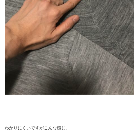
わかりにくいですがこんな感じ。