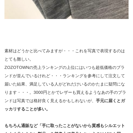
素材はどうかと比べてみますが・・・これを写真で表現するのは
とても難しい。
ZOZOTOWNの売上ランキングの上位にはいつも超低価格のブラ
ンドが並んでいるけれど・・・ランキングを参考にして注文して
届いた結果、満足している人がどれだけいるのかたまに疑問にな
ります・・・。3000円とかでレザーも買えるようなあの手のブラ
ンドは写真では格好良く見えるかもしれないが、
手元に届くとガ
ッカリすることが多い。
もちろん通販など「手に取ったことがないから質感もシルエット