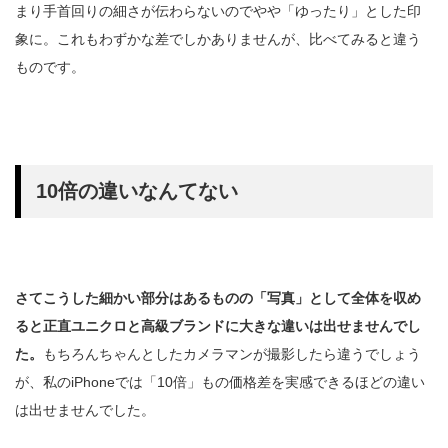
まり手首回りの細さが伝わらないのでやや「ゆったり」とした印
象に。これもわずかな差でしかありませんが、比べてみると違う
ものです。
10倍の違いなんてない
さてこうした細かい部分はあるものの「写真」として全体を収め
ると正直ユニクロと高級ブランドに大きな違いは出せませんでし
た。
もちろんちゃんとしたカメラマンが撮影したら違うでしょう
が、私のiPhoneでは「10倍」もの価格差を実感できるほどの違い
は出せませんでした。