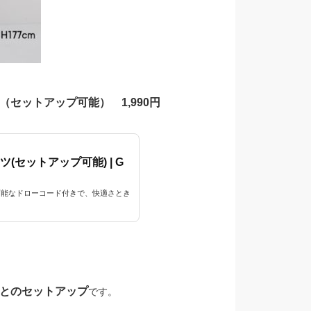
セットアップ可能） 1,990円
セットアップ可能) | G
可能なドローコード付きで、快適さとき
とのセットアップ
です。