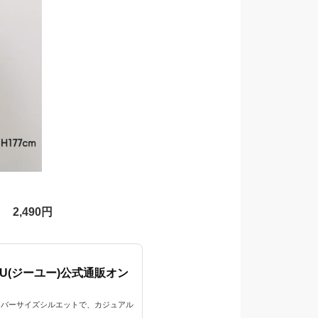
2,490円
GU(ジーユー)公式通販オン
ーバーサイズシルエットで、カジュアル