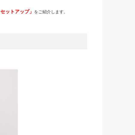
イセットアップ」
をご紹介します。