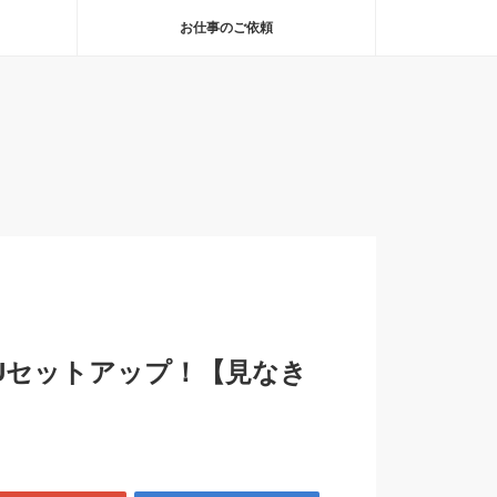
お仕事のご依頼
GUセットアップ！【見なき