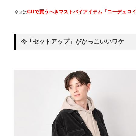
GUで買うべきマストバイアイテム「コーデュロ
今回は
今「セットアップ」がかっこいいワケ