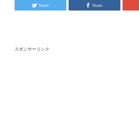
Tweet
Share
スポンサーリンク