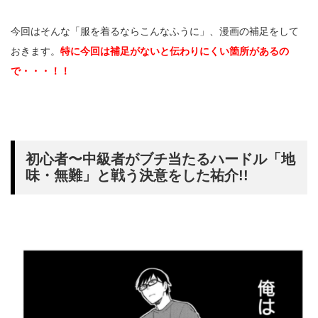
今回はそんな「服を着るならこんなふうに」、漫画の補足をして
おきます。
特に今回は補足がないと伝わりにくい箇所があるの
で・・・！！
初心者〜中級者がブチ当たるハードル「地
味・無難」と戦う決意をした祐介!!