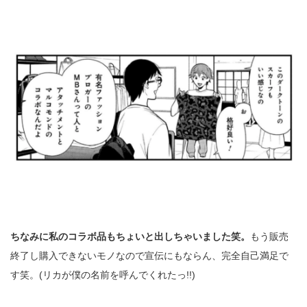
ちなみに私のコラボ品もちょいと出しちゃいました笑。
もう販売
終了し購入できないモノなので宣伝にもならん、完全自己満足で
す笑。(リカが僕の名前を呼んでくれたっ!!)