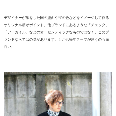
デザイナーが旅をした国の壁面や街の色などをイメージして作る
オリジナル柄がポイント。他ブランドにあるような「チェック」
「アーガイル」などのオーセンティックなものではなく、このブ
ランドならではの味があります。しかも毎年テーマが違うのも面
白い。