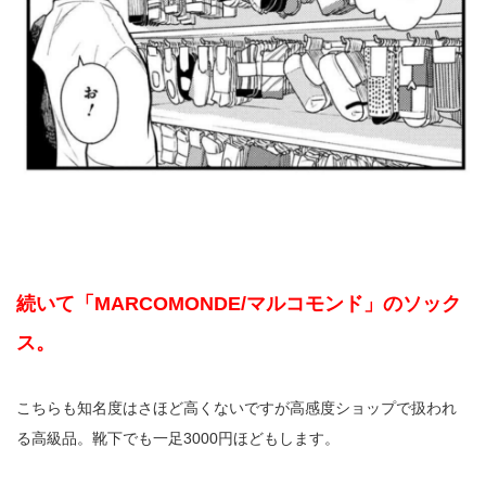
続いて「MARCOMONDE/マルコモンド」のソック
ス。
こちらも知名度はさほど高くないですが高感度ショップで扱われ
る高級品。靴下でも一足3000円ほどもします。