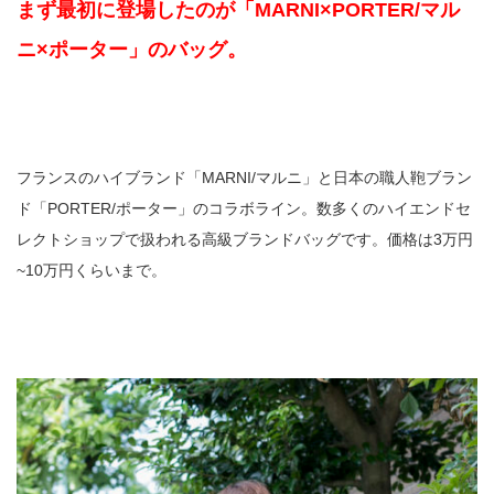
まず最初に登場したのが「MARNI×PORTER/マル
ニ×ポーター」のバッグ。
フランスのハイブランド「MARNI/マルニ」と日本の職人鞄ブラン
ド「PORTER/ポーター」のコラボライン。数多くのハイエンドセ
レクトショップで扱われる高級ブランドバッグです。価格は3万円
~10万円くらいまで。