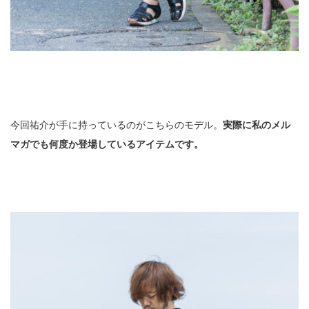
今回祐介が手に持っているのがこちらのモデル。
実際に私のメル
マガでも何度か登場しているアイテムです。