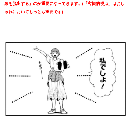
象を脱出する」のが重要になってきます。(「客観的視点」はおし
ゃれにおいてもっとも重要です)