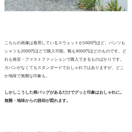
こちらの画像は着用しているスウェットが1000円ほど、パンツも
シャツも2000円ほどで購入可能。靴も9000円ほどのものです。ど
れも格安・ファストファッションで購入できるものばかりです。
カバンがなくてもスタンダードでおしゃれではありますが、どこ
か地味で無難な印象も。
しかしこうした柄バッグがあるだけでグッと印象はおしゃれに。
無難・地味からの脱却が図れます。