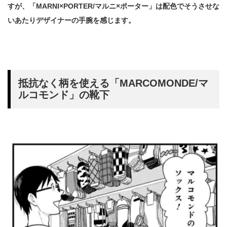
すが、「MARNI×PORTER/マルニ×ポーター」は配色でそうさせな
いあたりデザイナーの手腕を感じます。
抵抗なく柄を使える「MARCOMONDE/マ
ルコモンド」の靴下