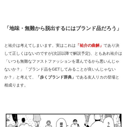
「地味・無難から脱出するにはブランド品だろう」
と祐介は考えてしまいます。実はこれは
「祐介の曲解」
であり決
して正しくはないのですが(次話以降で解説予定)、ともあれ祐介は
「いつも無難なファストファッションを選んでるから悪いんじゃ
ないか？」「ブランド品をGETしてみることが良いんじゃない
か？」と考えて、
「歩くブランド辞典」
である友人リカの登場と
相成ります。