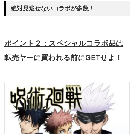
絶対見逃せないコラボが多数！
ポイント２：スペシャルコラボ品は
転売ヤーに買われる前にGETせよ！