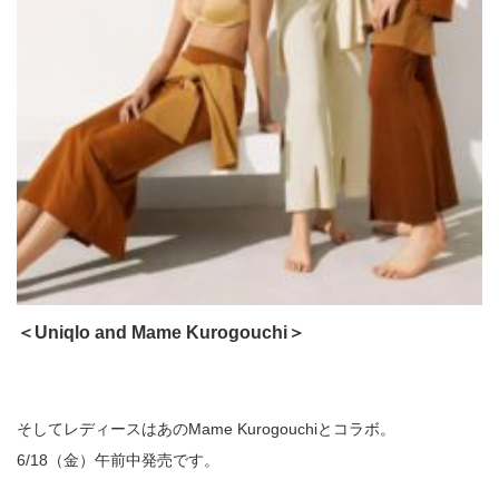
＜Uniqlo and Mame Kurogouchi＞
そしてレディースはあのMame Kurogouchiとコラボ。
6/18（金）午前中発売です。