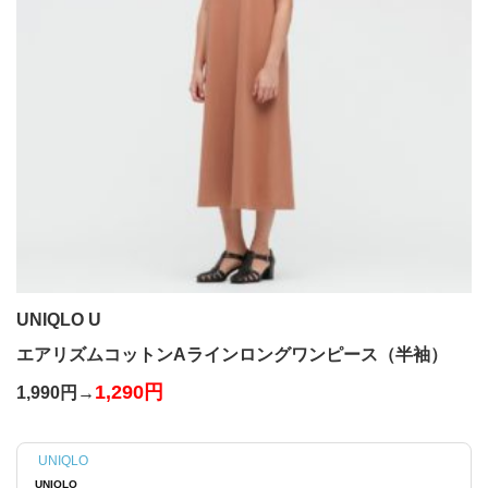
UNIQLO U
エアリズムコットンAラインロングワンピース（半袖）
1,290円
1,990円→
UNIQLO
UNIQLO