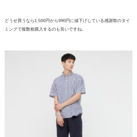
どうせ買うなら1,500円から990円に値下げしている感謝祭のタイ
ミングで複数枚購入するのも良いですね。