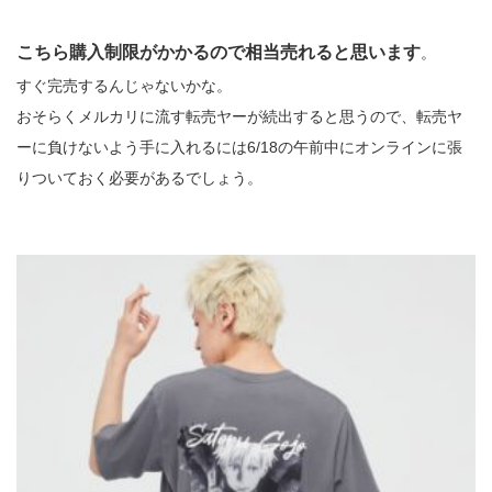
こちら購入制限がかかるので相当売れると思います
。
すぐ完売するんじゃないかな。
おそらくメルカリに流す転売ヤーが続出すると思うので、転売ヤ
ーに負けないよう手に入れるには6/18の午前中にオンラインに張
りついておく必要があるでしょう。