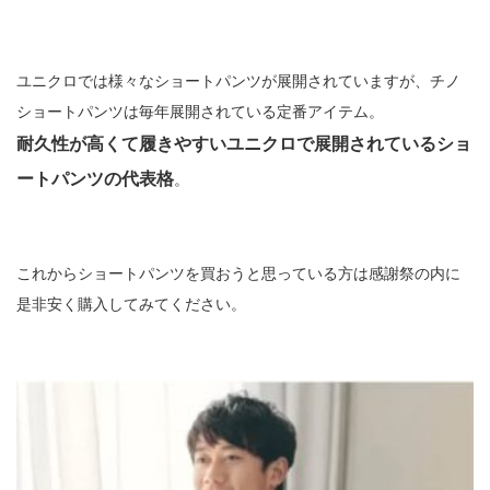
ユニクロでは様々なショートパンツが展開されていますが、チノ
ショートパンツは毎年展開されている定番アイテム。
耐久性が高くて履きやすいユニクロで展開されているショ
ートパンツの代表格
。
これからショートパンツを買おうと思っている方は感謝祭の内に
是非安く購入してみてください。