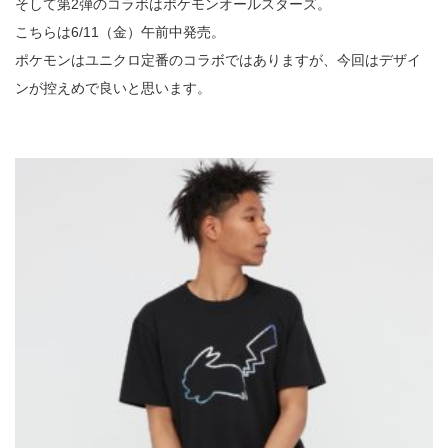
そして第2弾のコラボはポケモンオールスターズ。
こちらは6/11（金）午前中発売。
ポケモンはユニクロ定番のコラボではありますが、今回はデザイ
ンが控えめで良いと思います。