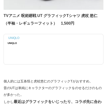
TVアニメ 呪術廻戦 UT グラフィックTシャツ 虎杖 悠仁
（半袖・レギュラーフィット） 1,500円
UNIQLO
UNIQLO
個人的には五条悟と虎杖悠仁のグラフィックTがおすすめ。
昔のUTは単純にキャラクターのグラフィックをのせるだけのもの
が多かった。
最近はグラフィックをいじったり、コラボ先に合わ
しかし