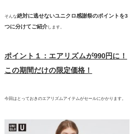
絶対に逃せないユニクロ感謝祭のポイントを3
そんな
つに分けてご紹介
します。
ポイント１：エアリズムが990円に！
この期間だけの限定価格！
今回はとっておきのエアリズムアイテムがセールにかかります。