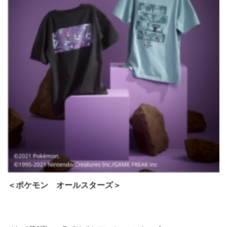
＜ポケモン オールスターズ＞