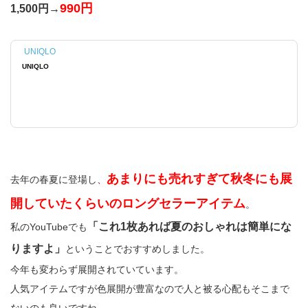
990円
1,500円→
UNIQLO
UNIQLO
あまりにも売れすぎて秋冬にも展
去年の春夏に登場し、
開していたくらいのロングセラーアイテム
。
「これ1枚あれば夏のおしゃれは簡単にな
私のYouTubeでも
りますよ」
ということでおすすめしました。
今年も変わらず展開されていています。
人気アイテムですが色展開が豊富なので人と被る心配もそこまで