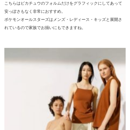
こちらはピカチュウのフォルムだけをグラフィックにしてあって
安っぽさもなく非常におすすめ。
ポケモンオールスターズはメンズ・レディース・キッズと展開さ
れているので家族でお揃いにもできますね。