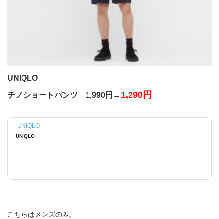
UNIQLO
1,290円
チノショートパンツ 1,990円→
UNIQLO
UNIQLO
こちらはメンズのみ。