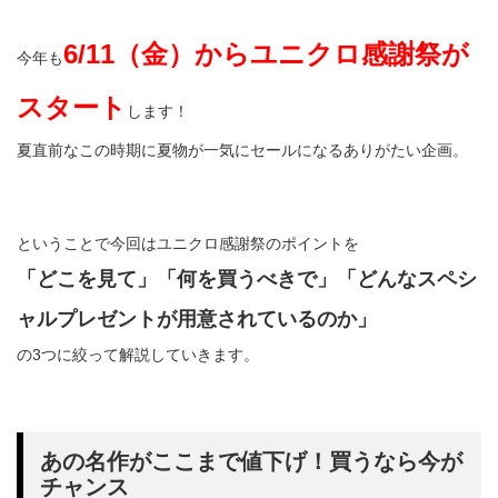
6/11（金）からユニクロ感謝祭が
今年も
スタート
します！
夏直前なこの時期に夏物が一気にセールになるありがたい企画。
ということで今回はユニクロ感謝祭のポイントを
「どこを見て」「何を買うべきで」「どんなスペシ
ャルプレゼントが用意されているのか」
の3つに絞って解説していきます。
あの名作がここまで値下げ！買うなら今が
チャンス