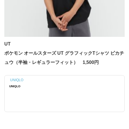
UT
ポケモン オールスターズ​ UT グラフィックTシャツ ピカチ
ュウ（半袖・レギュラーフィット） 1,500円
UNIQLO
UNIQLO