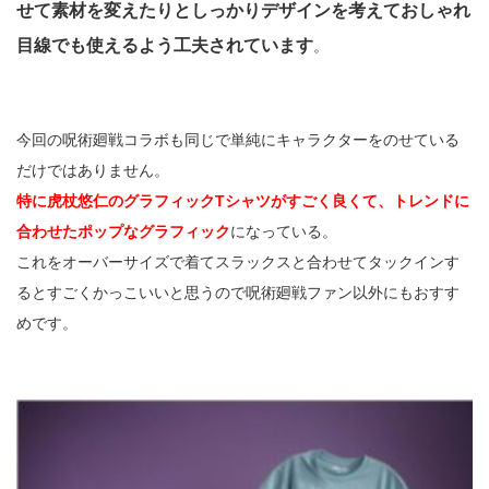
せて素材を変えたりとしっかりデザインを考えておしゃれ
目線でも使えるよう工夫されています
。
今回の呪術廻戦コラボも同じで単純にキャラクターをのせている
だけではありません。
特に虎杖悠仁のグラフィックTシャツがすごく良くて、トレンドに
合わせたポップなグラフィック
になっている。
これをオーバーサイズで着てスラックスと合わせてタックインす
るとすごくかっこいいと思うので呪術廻戦ファン以外にもおすす
めです。