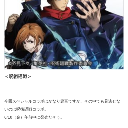
＜呪術廻戦＞
今回スペシャルコラボはかなり豊富ですが、その中でも見逃せな
いのは呪術廻戦コラボ。
6/18（金）午前中に発売だそう。