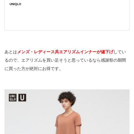
UNIQLO
あとは
メンズ・レディース共エアリズムインナーが値下げ
してい
るので、エアリズムを買い足そうと思っているなら感謝祭の期間
に買った方が絶対にお得です。