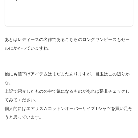
あとはレディースの名作であるこちらのロングワンピースもセー
ルにかかっていますね。
他にも値下げアイテムはまだまだありますが、目玉はこの辺りか
な。
上記で紹介したものの中で気になるものがあれば是非チェックし
てみてください。
個人的にはエアリズムコットンオーバーサイズTシャツを買い足そ
うと思っています。