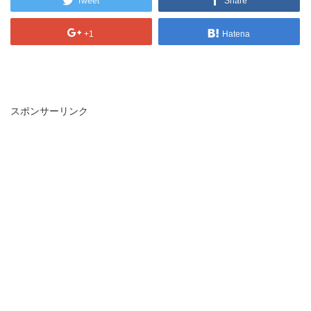
Tweet
Share
+1
Hatena
スポンサーリンク