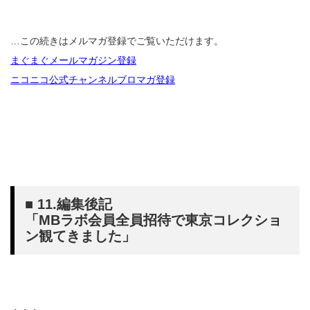
…この続きはメルマガ登録でご覧いただけます。
まぐまぐメールマガジン登録
ニコニコ公式チャンネルブロマガ登録
■ 11.編集後記
「MBラボ会員全員招待で東京コレクショ
ン観てきました」