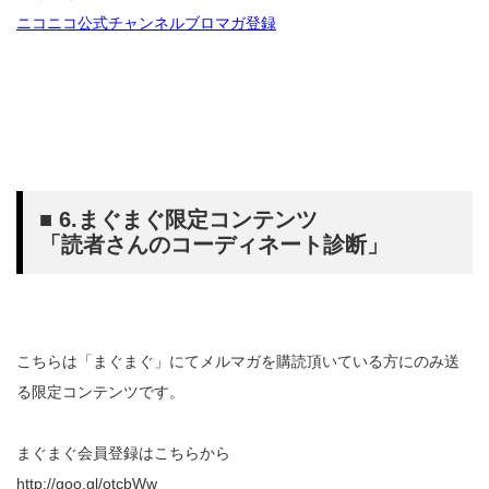
ニコニコ公式チャンネルブロマガ登録
■ 6.まぐまぐ限定コンテンツ
「読者さんのコーディネート診断」
こちらは「まぐまぐ」にてメルマガを購読頂いている方にのみ送
る限定コンテンツです。
まぐまぐ会員登録はこちらから
http://goo.gl/otcbWw