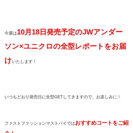
10月18日発売予定のJWアンダー
今週は
ソン×ユニクロの全型レポートをお届
け
いたします！
いつもどおり発売日に全型GETしてきますので、お楽しみに！
おすすめコートをご紹
ファストファッションマストバイでは