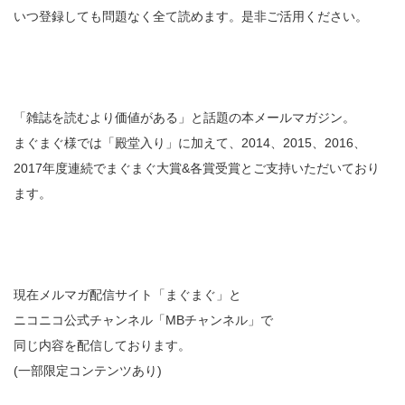
いつ登録しても問題なく全て読めます。是非ご活用ください。
「雑誌を読むより価値がある」と話題の本メールマガジン。
まぐまぐ様では「殿堂入り」に加えて、2014、2015、2016、
2017年度連続でまぐまぐ大賞&各賞受賞とご支持いただいており
ます。
現在メルマガ配信サイト「まぐまぐ」と
ニコニコ公式チャンネル「MBチャンネル」で
同じ内容を配信しております。
(一部限定コンテンツあり)