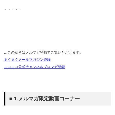
・・・・・
…この続きはメルマガ登録でご覧いただけます。
まぐまぐメールマガジン登録
ニコニコ公式チャンネルブロマガ登録
■ 1.メルマガ限定動画コーナー