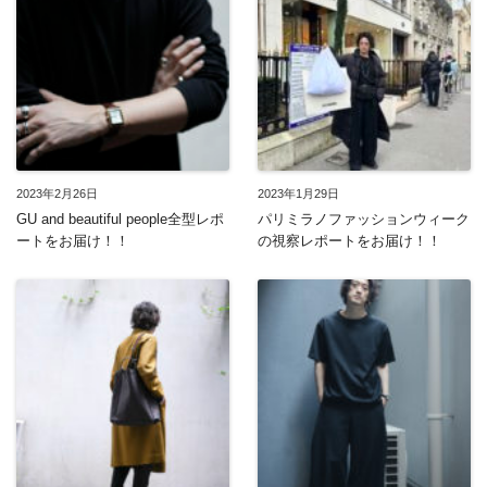
2023年2月26日
2023年1月29日
GU and beautiful people全型レポ
パリミラノファッションウィーク
ートをお届け！！
の視察レポートをお届け！！