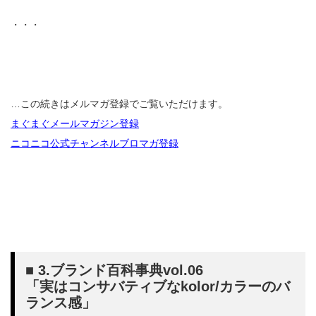
・・・
…この続きはメルマガ登録でご覧いただけます。
まぐまぐメールマガジン登録
ニコニコ公式チャンネルブロマガ登録
■ 3.ブランド百科事典vol.06
「実はコンサバティブなkolor/カラーのバ
ランス感」