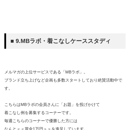
■ 9.MBラボ・着こなしケーススタディ
メルマガの上位サービスである「MBラボ」。
ブランド立ち上げなど企画も多数スタートしており絶賛活動中で
す。
こちらはMBラボの会員さんに「お題」を投げかけて
着こなし例を募集するコーナーです。
毎週こちらのコーナーで優勝した方には
なんと＜＜賞金1万円＞＞を進呈しています。