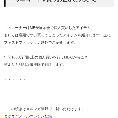
このコーナーはMBが展示会で個人買いしたアイテム、
もしくは店頭でつい買ってしまったアイテムを紹介します。主に
ファストファッション以外でご紹介します。
年間1000万円以上の個人買いを行うMBだからこそ
誰よりも鮮烈な審美眼で解説します。
・・・・・・・
…この続きはメルマガ登録でご覧いただけます。
まぐまぐメールマガジン登録