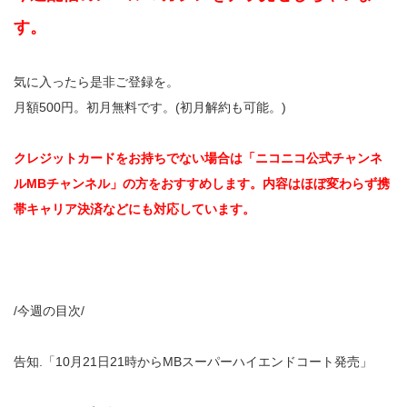
す。
気に入ったら是非ご登録を。
月額500円。初月無料です。(初月解約も可能。)
クレジットカードをお持ちでない場合は「ニコニコ公式チャンネ
ルMBチャンネル」の方をおすすめします。内容はほぼ変わらず携
帯キャリア決済などにも対応しています。
/今週の目次/
告知.「10月21日21時からMBスーパーハイエンドコート発売」