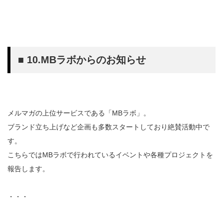
■ 10.MBラボからのお知らせ
メルマガの上位サービスである「MBラボ」。
ブランド立ち上げなど企画も多数スタートしており絶賛活動中で
す。
こちらではMBラボで行われているイベントや各種プロジェクトを
報告します。
・・・