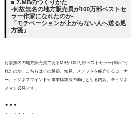
■ 7.MBのつくりかた
-何故無名の地方販売員が100万部ベストセ
ラー作家になれたのか-
「モチベーションが上がらない人へ送る処
方箋」
何故無名の地方販売員であるMBが100万部ベストセラー作家にな
れたのか。こちらはその足跡、知見、メソッドを紹介するコーナ
ー。ビジネスマインドや事業構築法の助けとなる内容、全ビジネ
スマン必見です。
▼▼▼
・・・・・・・