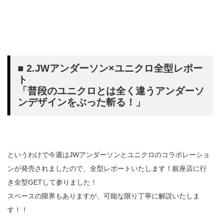
■ 2.JWアンダーソン×ユニクロ全型レポー
ト
「普段のユニクロとは全く違うアンダーソ
ンデザインをぶった斬る！」
というわけで今週はJWアンダーソンとユニクロのコラボレーショ
ンが発売されましたので、全型レポートいたします！銀座店に行
き全型GETして参りました！
スペースの限界もありますが、可能な限り丁寧に解説いたしま
す！！