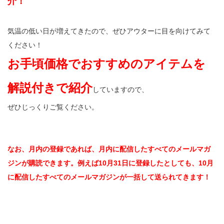
介！
気温の低い日が増えてきたので、ぜひアウターに目を向けてみて
ください！
お手頃価格でおすすめのアイテムを
解説付きで紹介
していますので、
ぜひじっくりご覧ください。
なお、月内の登録であれば、月内に配信したすべてのメールマガ
ジンが購読できます。例えば10月31日に登録したとしても、10月
に配信したすべてのメールマガジンが一括して送られてきます！