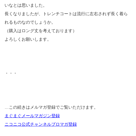
いなとは思いました。
長くなりましたが、トレンチコートは流行に左右されず長く着ら
れるものなのでしょうか。
（購入はロング丈を考えております）
よろしくお願いします。
・・・
…この続きはメルマガ登録でご覧いただけます。
まぐまぐメールマガジン登録
ニコニコ公式チャンネルブロマガ登録