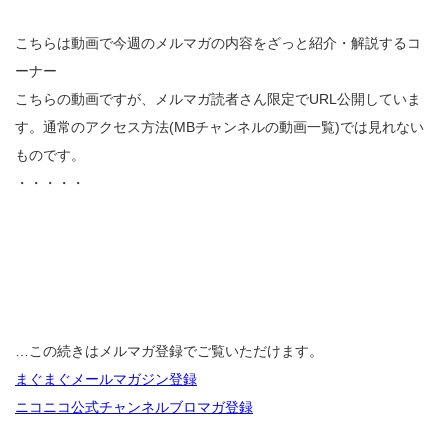
こちらは動画で今週のメルマガの内容をざっと紹介・解説するコ
ーナー
こちらの動画ですが、メルマガ読者さん限定でURL公開していま
す。通常のアクセス方法(MBチャンネルの動画一覧)では見れない
ものです。
・・・・・
…この続きはメルマガ登録でご覧いただけます。
まぐまぐメールマガジン登録
ニコニコ公式チャンネルブロマガ登録