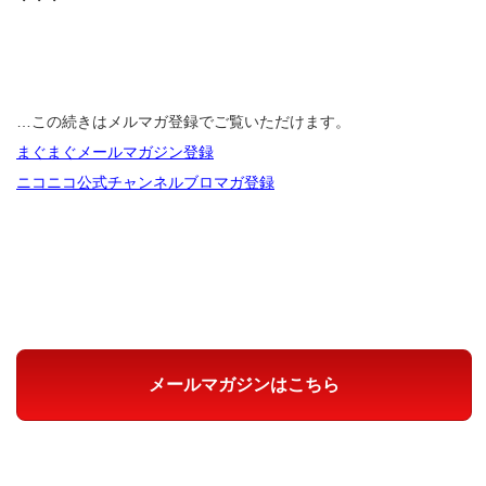
・・・
…この続きはメルマガ登録でご覧いただけます。
まぐまぐメールマガジン登録
ニコニコ公式チャンネルブロマガ登録
メールマガジンはこちら