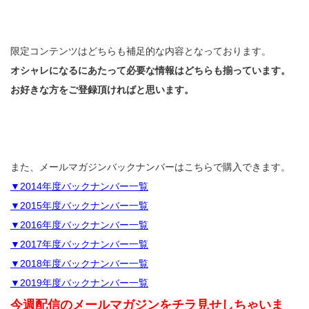
限定コンテンツはどちらも補足的な内容となっております。
オシャレになるにあたって必要な情報はどちらも揃っています。
お好きな方をご登録頂ければと思います。
また、メールマガジンバックナンバーはこちらで購入できます。
▼2014年度バックナンバー一覧
▼2015年度バックナンバー一覧
▼2016年度バックナンバー一覧
▼2017年度バックナンバー一覧
▼2018年度バックナンバー一覧
▼2019年度バックナンバー一覧
今週配信のメールマガジンをチラ見せしちゃいま