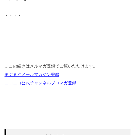
・・・・
…この続きはメルマガ登録でご覧いただけます。
まぐまぐメールマガジン登録
ニコニコ公式チャンネルブロマガ登録