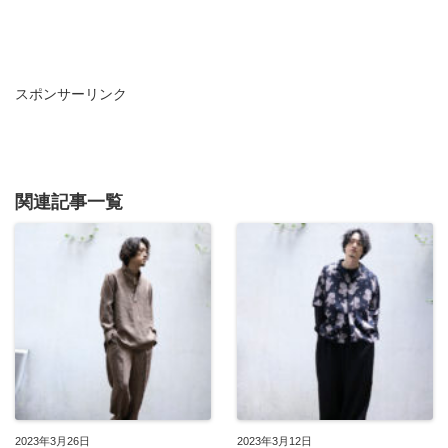
スポンサーリンク
関連記事一覧
2023年3月26日
2023年3月12日