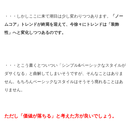
・・・しかしここに来て潮目は少し変わりつつあります。
「ノー
ムコア」トレンドが終焉を迎えて、今徐々にトレンドは「装飾
性」へと変化しつつあるのです。
・・・とこう書くとついつい「シンプル&ベーシックなスタイルが
ダサくなる」と曲解してしまいそうですが、そんなことはありま
せん。もちろんベーシックなスタイルはそうそう廃れることはあ
りません。
ただし「価値が落ちる」と考えた方が良いでしょう。