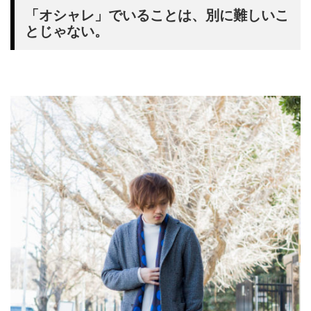
「オシャレ」でいることは、別に難しいこ
とじゃない。