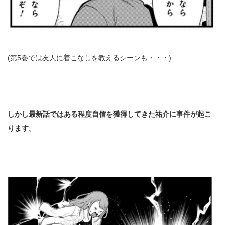
(第5巻では友人に着こなしを教えるシーンも・・・)
しかし最新話ではある程度自信を獲得してきた祐介に事件が起こ
ります。