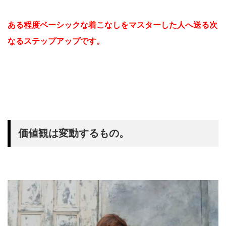
ある程度ベーシックな着こなしをマスターした人へ送る次
なるステップアップです。
価値観は変動するもの。