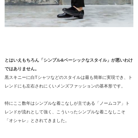
とはいえもちろん「シンプル&ベーシックなスタイル」が悪いわけ
ではありません。
黒スキニーに白Tシャツなどのスタイルは最も簡単に実現でき、ト
レンドにも左右されにくいメンズファッションの基本形です。
特にここ数年はシンプルな着こなしが主である「ノームコア」ト
レンドが流れとして強く、こういったシンプルな着こなしこそ
「オシャレ」とされてきました。