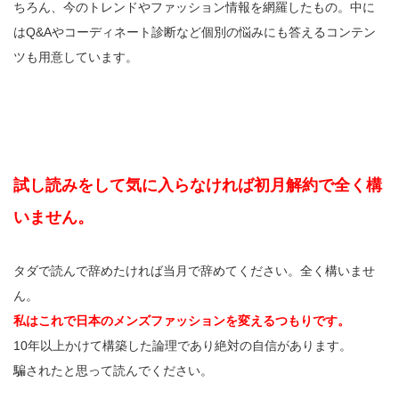
ちろん、今のトレンドやファッション情報を網羅したもの。中に
はQ&Aやコーディネート診断など個別の悩みにも答えるコンテン
ツも用意しています。
試し読みをして気に入らなければ初月解約で全く構
いません。
タダで読んで辞めたければ当月で辞めてください。全く構いませ
ん。
私はこれで日本のメンズファッションを変えるつもりです。
10年以上かけて構築した論理であり絶対の自信があります。
騙されたと思って読んでください。