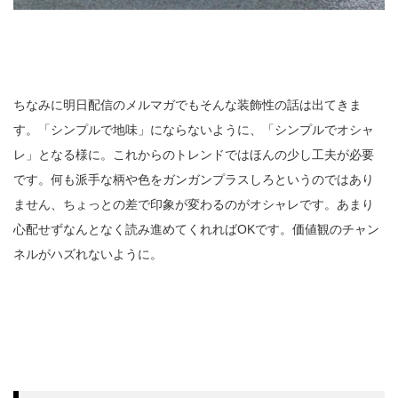
ちなみに明日配信のメルマガでもそんな装飾性の話は出てきま
す。「シンプルで地味」にならないように、「シンプルでオシャ
レ」となる様に。これからのトレンドではほんの少し工夫が必要
です。何も派手な柄や色をガンガンプラスしろというのではあり
ません、ちょっとの差で印象が変わるのがオシャレです。あまり
心配せずなんとなく読み進めてくれればOKです。価値観のチャン
ネルがハズれないように。