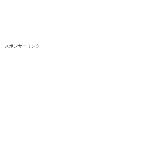
スポンサーリンク