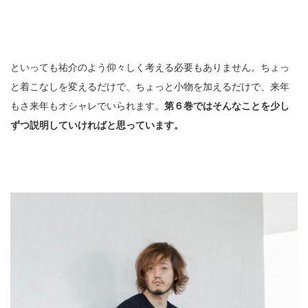
といっても祐介のよう仰々しく考える必要もありません。ちょっ
と着こなしを変えるだけで、ちょっと小物を加えるだけで、来年
もさ来年もオシャレでいられます。
第６巻ではそんなことを少し
ずつ説明していければと思っています。