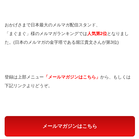
おかげさまで日本最大のメルマガ配信スタンド、
「まぐまぐ」様のメルマガランキングでは
人気第2位
となりまし
た。(日本のメルマガの金字塔である堀江貴文さんが第3位)
登録は上部メニュー
「メールマガジンはこちら」
から、もしくは
下記リンクよりどうぞ。
メールマガジンはこちら