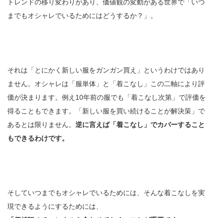
トレンドの移り変わりがあり、価値観の変動がある世界で「いつ
までもオシャレでいるためにはどうするか？」。
それは「とにかく新しい服をガンガン買え」というわけではあり
ません。オシャレは「服単体」と「着こなし」この二軸により評
価が決まります。例え10年前の服でも「着こなし次第」で評価を
得ることもできます。「新しい服を買い続けることが解決策」で
あるとは限りません。
逆に言えば「着こなし」でカバーすること
もできるわけです。
そしていつまでもオシャレでいるためには、そんな着こなしを実
現できるようにするためには、