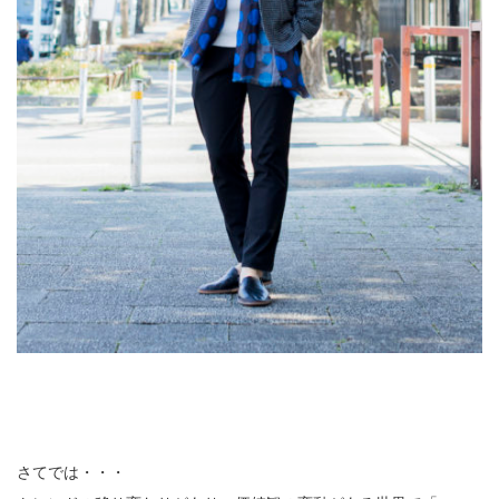
さてでは・・・