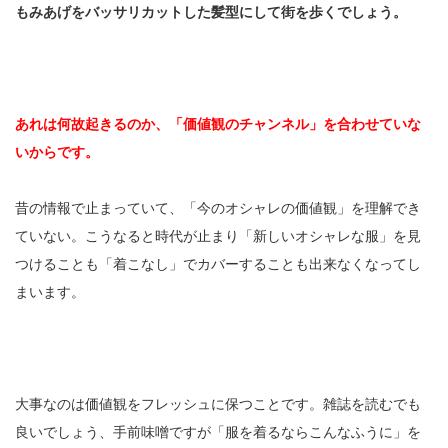
もみあげをバッサリカットした髪型にして街を歩くでしょう。
あれは何故起きるのか、「価値観のチャンネル」を合わせていな
いからです。
昔の情報で止まっていて、「今のオシャレの価値観」を理解でき
ていない。こうなると時代が止まり「新しいオシャレな服」を見
つけることも「着こなし」でカバーすることも出来なくなってし
まいます。
大事なのは価値観をフレッシュに保つことです。雑誌を読むでも
良いでしょう、手前味噌ですが「服を着るならこんなふうに」を