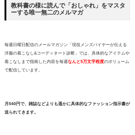
教科書の様に読んで「おしゃれ」をマスタ
ーする唯一無二のメルマガ
毎週日曜日配信のメールマガジン「現役メンズバイヤーが伝える
洋服の着こなし&コーディネート診断」では、具体的なアイテムや
着こなしまで指南した内容を毎週
なんと5万文字程度
のボリューム
で配信しています。
月540円で、雑誌などよりも遥かに具体的なファッション指示書が
送られてきます。