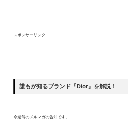
スポンサーリンク
誰もが知るブランド『Dior』を解説！
今週号のメルマガの告知です。