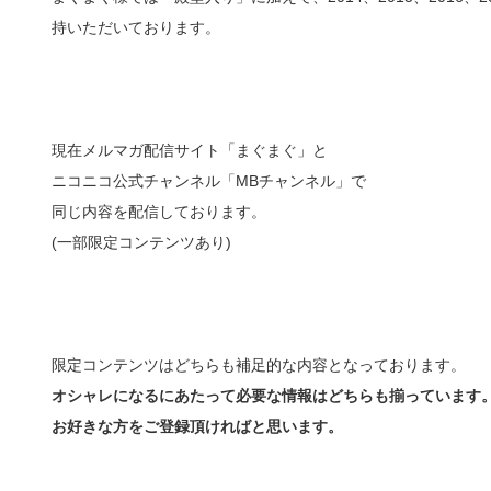
持いただいております。
現在メルマガ配信サイト「まぐまぐ」と
ニコニコ公式チャンネル「MBチャンネル」で
同じ内容を配信しております。
(一部限定コンテンツあり)
限定コンテンツはどちらも補足的な内容となっております。
オシャレになるにあたって必要な情報はどちらも揃っています
お好きな方をご登録頂ければと思います。