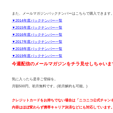
また、メールマガジンバックナンバーはこちらで購入できます
▼2014年度バックナンバー一覧
▼2015年度バックナンバー一覧
▼2016年度バックナンバー一覧
▼2017年度バックナンバー一覧
▼2018年度バックナンバー一覧
▼2019年度バックナンバー一覧
今週配信のメールマガジンをチラ見せしちゃいま
気に入ったら是非ご登録を。
月額500円。初月無料です。(初月解約も可能。)
クレジットカードをお持ちでない場合は「ニコニコ公式チャン
内容はほぼ変わらず携帯キャリア決済などにも対応しています