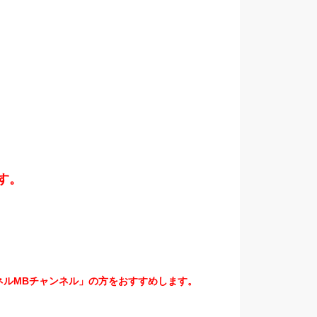
。
す。
ネルMBチャンネル」の方をおすすめします。
。