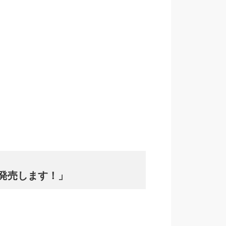
ム発売します！」