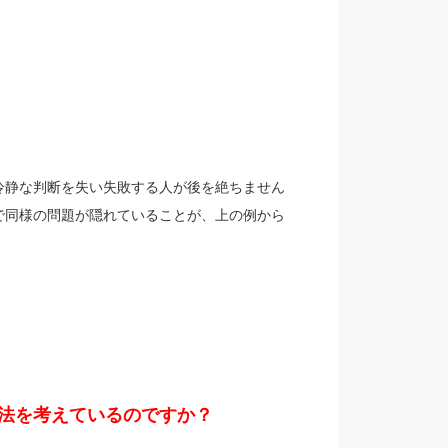
冷静な判断を失い失敗する人が後を絶ちません
で同様の問題が隠れていることが、上の例から
し法を考えているのですか？