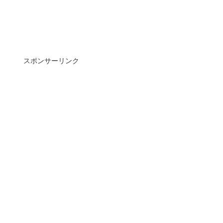
スポンサーリンク