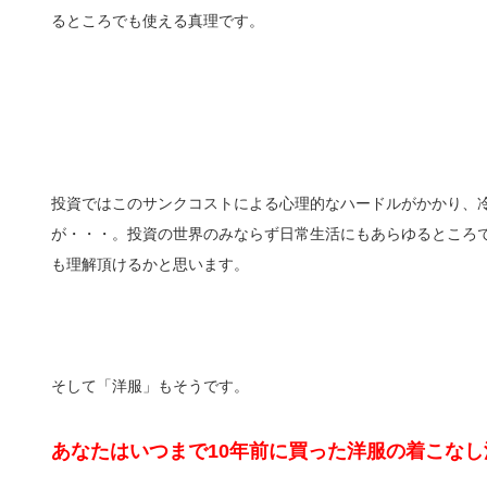
るところでも使える真理です。
投資ではこのサンクコストによる心理的なハードルがかかり、
が・・・。投資の世界のみならず日常生活にもあらゆるところ
も理解頂けるかと思います。
そして「洋服」もそうです。
あなたはいつまで10年前に買った洋服の着こな