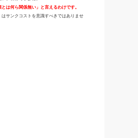
額とは何ら関係無い」と言えるわけです。
」はサンクコストを意識すべきではありませ