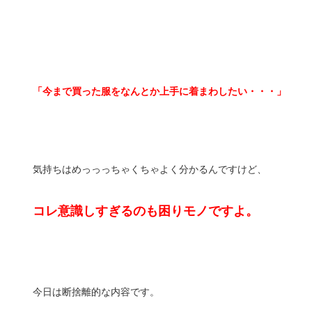
「今まで買った服をなんとか上手に着まわしたい・・・」
気持ちはめっっっちゃくちゃよく分かるんですけど、
コレ意識しすぎるのも困りモノですよ。
今日は断捨離的な内容です。