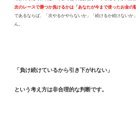
次のレースで勝つか負けるかは「あなたが今まで使ったお金の
であるならば、「次やるかやらないか」「続けるか続けないか
ん。
「負け続けているから引き下がれない」
という考え方は非合理的な判断です。