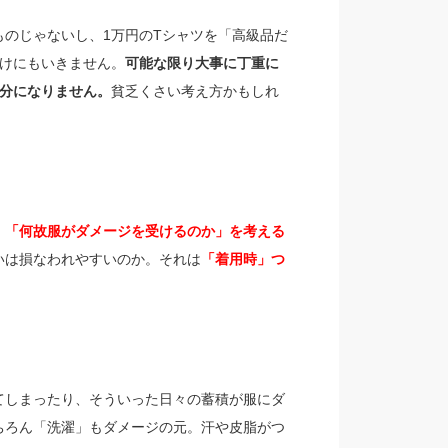
のじゃないし、1万円のTシャツを「高級品だ
けにもいきません。
可能な限り大事に丁重に
分になりません。
貧乏くさい考え方かもしれ
、「何故服がダメージを受けるのか」を考える
いは損なわれやすいのか。それは
「着用時」つ
てしまったり、そういった日々の蓄積が服にダ
ちろん「洗濯」もダメージの元。汗や皮脂がつ