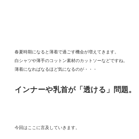
春夏時期になると薄着で過ごす機会が増えてきます。
白シャツや薄手のコットン素材のカットソーなどですね。
薄着になればなるほど気になるのが・・・
インナーや乳首が「透ける」問題。
今回はここに言及していきます。