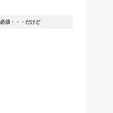
必須・・・だけど