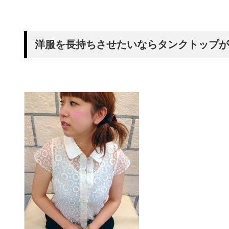
洋服を長持ちさせたいならタンクトップが