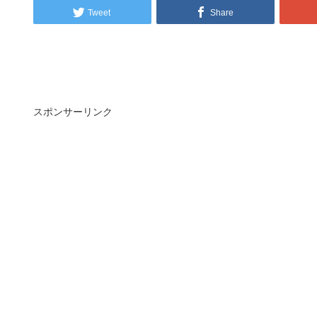
Tweet
Share
スポンサーリンク