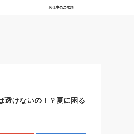
お仕事のご依頼
ば透けないの！？夏に困る