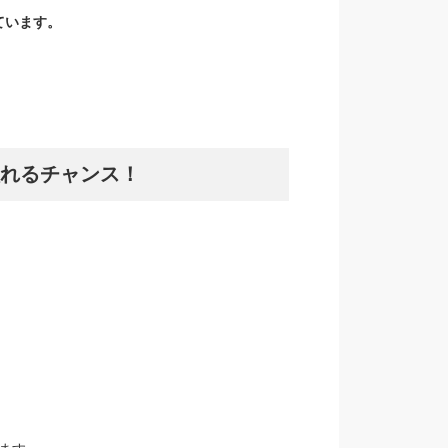
ています。
れるチャンス！