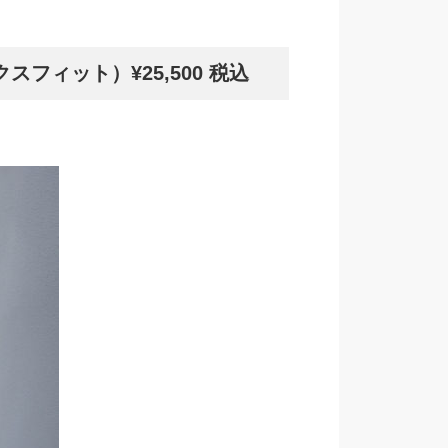
フィット）¥25,500 税込