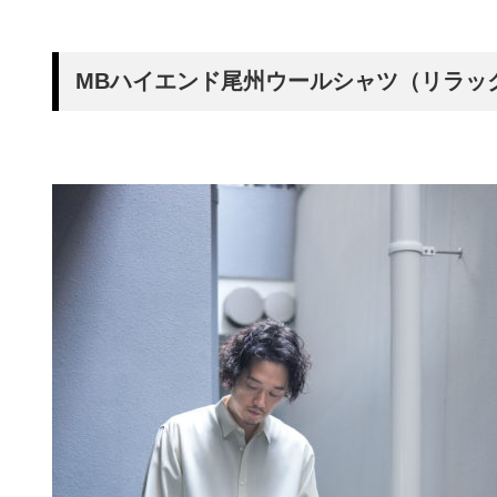
MBハイエンド尾州ウールシャツ（リラックス