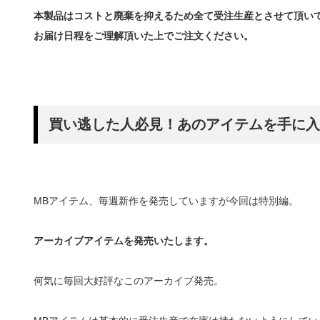
本製品はコストと廃棄を抑えるため全て受注生産とさせて頂い
お届け日程をご理解頂いた上でご注文ください。
買い逃した人必見！あのアイテムを手に入
MBアイテム、毎週新作を発売していますが今回は特別編。
アーカイブアイテムを発売いたします。
何気に毎回大好評なこのアーカイブ発売。