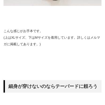
こんな感じがお手本です。
(上はXLサイズ、下はMサイズを着用しています。詳しくはメルマ
ガに掲載してあります。)
細身が穿けないのならテーパードに頼ろう