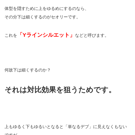
体型を隠すために上をゆるめにするのなら、
その分下は細くするのがセオリーです。
「Yラインシルエット」
これを
などと呼びます。
何故下は細くするのか？
それは対比効果を狙うためです。
上もゆるく下もゆるいとなると「単なるデブ」に見えなくもない
ですが、