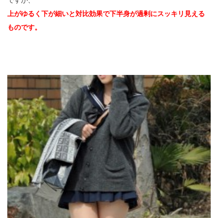
上がゆるく下が細いと対比効果で下半身が過剰にスッキリ見える
ものです。