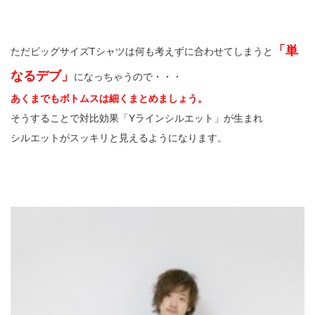
「単
ただビッグサイズTシャツは何も考えずに合わせてしまうと
なるデブ」
になっちゃうので・・・
あくまでもボトムスは細くまとめましょう。
そうすることで対比効果「Yラインシルエット」が生まれ
シルエットがスッキリと見えるようになります。