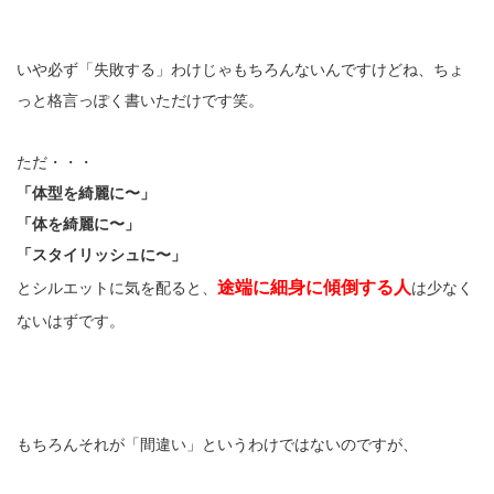
いや必ず「失敗する」わけじゃもちろんないんですけどね、ちょ
っと格言っぽく書いただけです笑。
ただ・・・
「体型を綺麗に〜」
「体を綺麗に〜」
「スタイリッシュに〜」
途端に細身に傾倒する人
とシルエットに気を配ると、
は少なく
ないはずです。
もちろんそれが「間違い」というわけではないのですが、