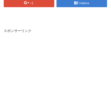
+1
Hatena
スポンサーリンク