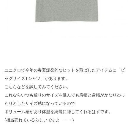
ユニクロで今年の春夏爆発的なヒットを飛ばしたアイテムに「ビ
ッグサイズTシャツ」があります。
こちらなどを試してみてください。
これならいつも通りのサイズを選んでも肩幅と身幅がかなりゆっ
たりとしたサイズ感になっているので
ボリューム感があり体型を綺麗に隠してくれるはずです。
(相当売れているらしいですよ・・・)