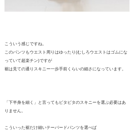
こういう感じですね。
このパンツもウエスト周りはゆったり(むしろウエストはゴムにな
っていて超楽チン)ですが
裾は見ての通りスキニー一歩手前くらいの細さになっています。
「下半身を細く」と言ってもピタピタのスキニーを選ぶ必要はあ
りません。
こういった裾だけ細いテーパードパンツを選べば