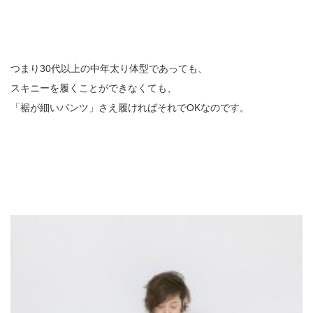
つまり30代以上の中年太り体型であっても、
スキニーを履くことができなくても、
「裾が細いパンツ」さえ履ければそれでOKなのです。