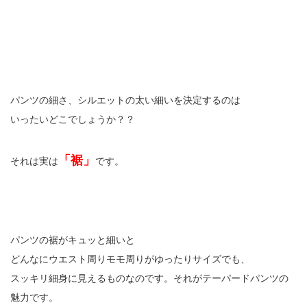
パンツの細さ、シルエットの太い細いを決定するのは
いったいどこでしょうか？？
「裾」
それは実は
です。
パンツの裾がキュッと細いと
どんなにウエスト周りモモ周りがゆったりサイズでも、
スッキリ細身に見えるものなのです。それがテーパードパンツの
魅力です。