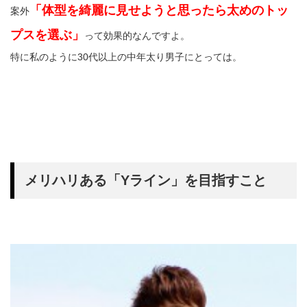
「体型を綺麗に見せようと思ったら太めのトッ
案外
プスを選ぶ」
って効果的なんですよ。
特に私のように30代以上の中年太り男子にとっては。
メリハリある「Yライン」を目指すこと