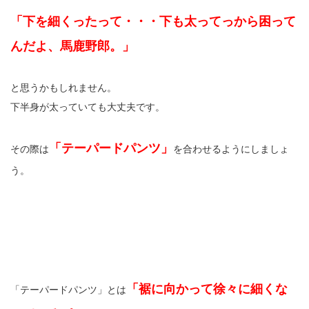
「下を細くったって・・・下も太ってっから困って
んだよ、馬鹿野郎。」
と思うかもしれません。
下半身が太っていても大丈夫です。
「テーパードパンツ」
その際は
を合わせるようにしましょ
う。
「裾に向かって徐々に細くな
「テーパードパンツ」とは