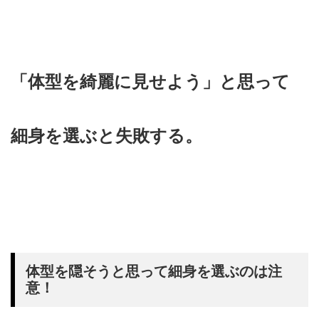
「体型を綺麗に見せよう」と思って
細身を選ぶと失敗する。
体型を隠そうと思って細身を選ぶのは注
意！