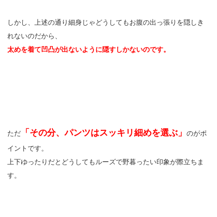
しかし、上述の通り細身じゃどうしてもお腹の出っ張りを隠しき
れないのだから、
太めを着て凹凸が出ないように隠すしかないのです。
「その分、パンツはスッキリ細めを選ぶ」
ただ
のがポ
イントです。
上下ゆったりだとどうしてもルーズで野暮ったい印象が際立ちま
す。