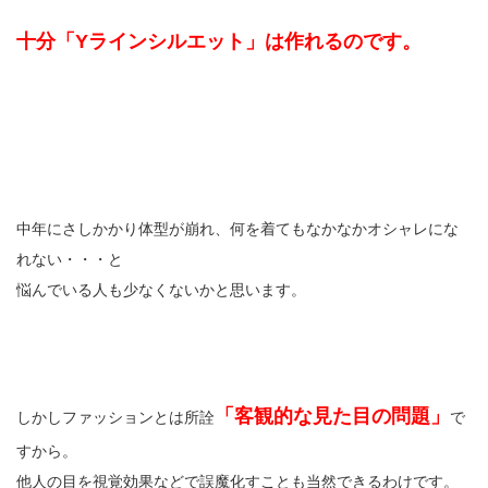
十分「Yラインシルエット」は作れるのです。
中年にさしかかり体型が崩れ、何を着てもなかなかオシャレにな
れない・・・と
悩んでいる人も少なくないかと思います。
「客観的な見た目の問題」
しかしファッションとは所詮
で
すから。
他人の目を視覚効果などで誤魔化すことも当然できるわけです。