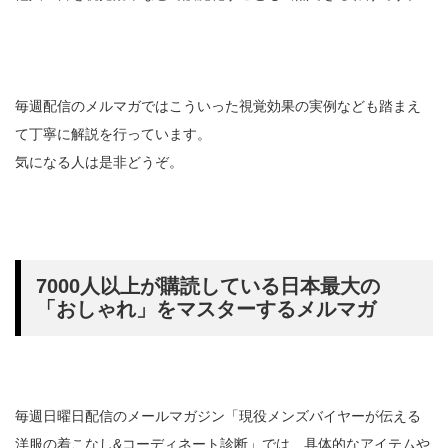
毎週配信のメルマガではこういった視覚効果の実例なども踏まえ
て丁寧に解説を行っています。
気になる人は是非どうぞ。
7000人以上が購読している日本最大の
「おしゃれ」をマスターするメルマガ
毎週日曜日配信のメールマガジン「現役メンズバイヤーが伝える
洋服の着こなし&コーディネート診断」では、具体的なアイテムや