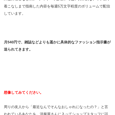
着こなしまで指南した内容を毎週5万文字程度のボリュームで配信
しています。
月540円で、雑誌などよりも遥かに具体的なファッション指示書が
送られてきます。
想像してみてください。
周りの友人から「最近なんでそんなおしゃれになったの？」と言
われているあなたを。洋服屋さんに入ってショップスタッフに話