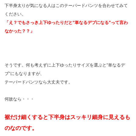
下半身太りが気になる人はこのテーパードパンツを合わせてみて
ください。
「え？でもさっき上下ゆったりだと”単なるデブになる”って言わ
なかった？？」
そうです。何も考えずに上下ゆったりサイズを選ぶと”単なるデ
ブ”にもなりますが、
テーパードパンツなら大丈夫です。
何故なら・・・
裾だけ細くすると下半身はスッキリ細身に見えるも
のなのです。