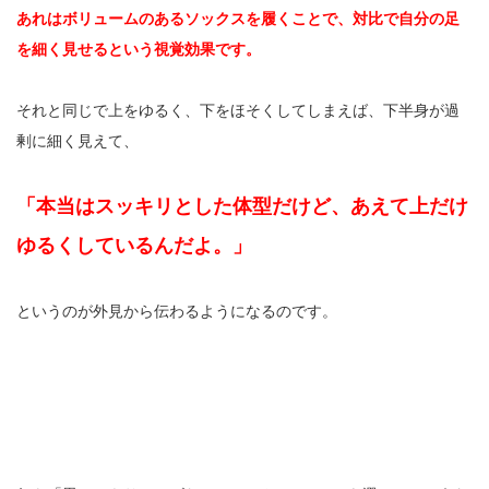
あれはボリュームのあるソックスを履くことで、対比で自分の足
を細く見せるという視覚効果です。
それと同じで上をゆるく、下をほそくしてしまえば、下半身が過
剰に細く見えて、
「本当はスッキリとした体型だけど、あえて上だけ
ゆるくしているんだよ。」
というのが外見から伝わるようになるのです。