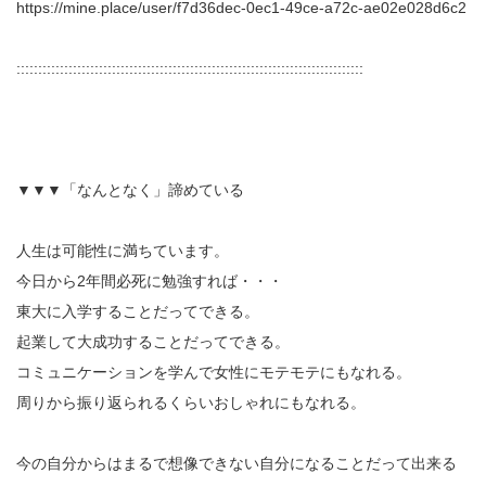
https://mine.place/user/f7d36dec-0ec1-49ce-a72c-ae02e028d6c2
::::::::::::::::::::::::::::::::::::::::::::::::::::::::::::::::::::::::::::::::
▼▼▼「なんとなく」諦めている
人生は可能性に満ちています。
今日から2年間必死に勉強すれば・・・
東大に入学することだってできる。
起業して大成功することだってできる。
コミュニケーションを学んで女性にモテモテにもなれる。
周りから振り返られるくらいおしゃれにもなれる。
今の自分からはまるで想像できない自分になることだって出来る