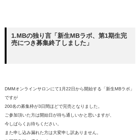
1.MBの独り言「新生MBラボ、第1期生完
売につき募集終了しました」
DMMオンラインサロンにて1月22日から開始する「新生MBラボ」
ですが
200名の募集枠が3日間ほどで完売となりました。
ご参加頂いた方は開始日が待ち通しいかと思いますが、
今しばらくお待ちください。
また申し込み漏れた方は大変申し訳ありません。