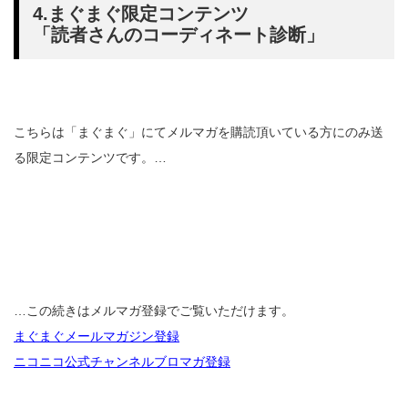
4.まぐまぐ限定コンテンツ
「読者さんのコーディネート診断」
こちらは「まぐまぐ」にてメルマガを購読頂いている方にのみ送
る限定コンテンツです。…
…この続きはメルマガ登録でご覧いただけます。
まぐまぐメールマガジン登録
ニコニコ公式チャンネルブロマガ登録