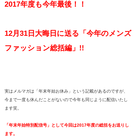
2017年度も今年最後！！
12月31日大晦日に送る「今年のメンズ
ファッション総括編」!!
実はメルマガは「年末年始お休み」という記載があるのですが、
今まで一度も休んだことがないので今年も同じように配信いたし
ます笑。
「年末年始特別配信号」として今回は2017年度の総括をお送りし
ます。