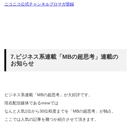
ニコニコ公式チャンネルブロマガ登録
7.ビジネス系連載「MBの超思考」連載の
お知らせ
ビジネス系連載「MBの超思考」が大好評です。
現在配信媒体であるmineでは
なんと人気1位から30位程度までを「MBの超思考」が独占。
ここでは人気の記事を幾つか紹介させて頂きます。