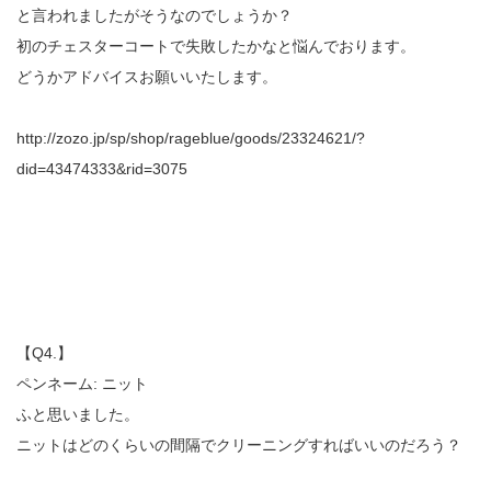
と言われましたがそうなのでしょうか？
初のチェスターコートで失敗したかなと悩んでおります。
どうかアドバイスお願いいたします。
http://zozo.jp/sp/shop/rageblue/goods/23324621/?
did=43474333&rid=3075
【Q4.】
ペンネーム: ニット
ふと思いました。
ニットはどのくらいの間隔でクリーニングすればいいのだろう？