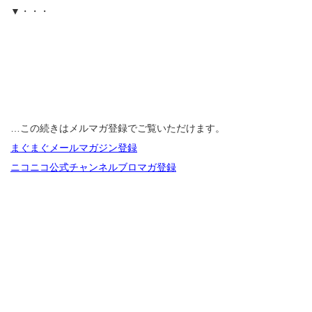
▼・・・
…この続きはメルマガ登録でご覧いただけます。
まぐまぐメールマガジン登録
ニコニコ公式チャンネルブロマガ登録