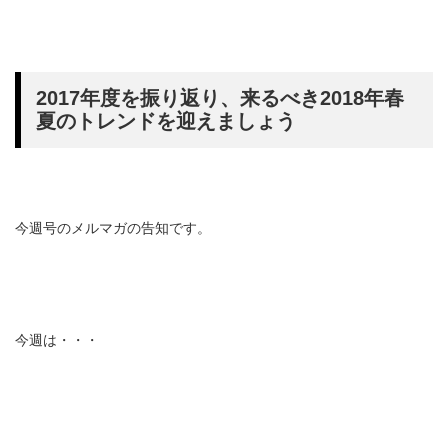
2017年度を振り返り、来るべき2018年春
夏のトレンドを迎えましょう
今週号のメルマガの告知です。
今週は・・・