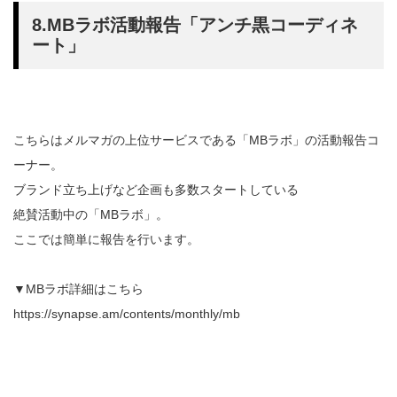
8.MBラボ活動報告「アンチ黒コーディネ
ート」
こちらはメルマガの上位サービスである「MBラボ」の活動報告コ
ーナー。
ブランド立ち上げなど企画も多数スタートしている
絶賛活動中の「MBラボ」。
ここでは簡単に報告を行います。
▼MBラボ詳細はこちら
https://synapse.am/contents/monthly/mb