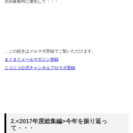
次回募集時に優先して・・・
…この続きはメルマガ登録でご覧いただけます。
まぐまぐメールマガジン登録
ニコニコ公式チャンネルブロマガ登録
2.<2017年度総集編>今年を振り返っ
て・・・