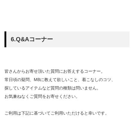
6.Q&Aコーナー
皆さんからお寄せ頂いた質問にお答えするコーナー。
常日頃の疑問、MBに教えて欲しいこと、着こなしのコツ、
探しているアイテムなど質問の種類は問いません。
お気兼ねなくご質問をお寄せください。
ご利用は下記に基づいてご利用いただけると幸いです。