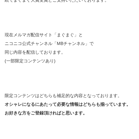
続でまぐまぐ大賞受賞とご支持いただいております。
現在メルマガ配信サイト「まぐまぐ」と
ニコニコ公式チャンネル「MBチャンネル」で
同じ内容を配信しております。
(一部限定コンテンツあり)
限定コンテンツはどちらも補足的な内容となっております。
オシャレになるにあたって必要な情報はどちらも揃っています。
お好きな方をご登録頂ければと思います。