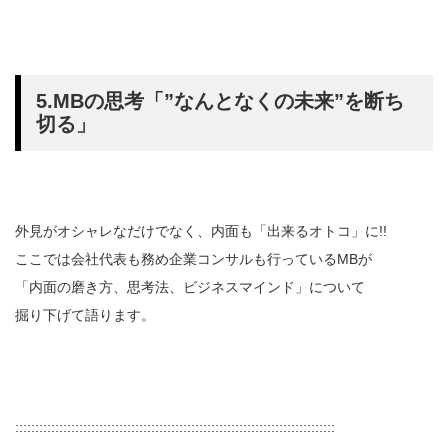
5.MBの思考「”なんとなくの未来”を断ち
切る」
外見がオシャレなだけでなく、内面も「出来るオトコ」に!!
ここでは会社代表も務め企業コンサルも行っているMBが
「内面の磨き方、思考法、ビジネスマインド」について
掘り下げて語ります。
::::::::::::::::::::::::::::::::::::::::::::::::::::::::::::::::::::::::::::::::