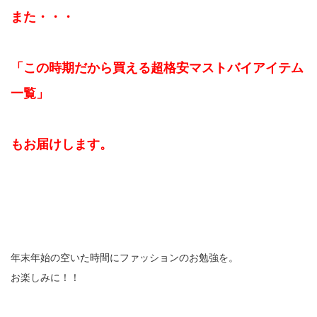
また・・・
「この時期だから買える超格安マストバイアイテム
一覧」
もお届けします。
年末年始の空いた時間にファッションのお勉強を。
お楽しみに！！