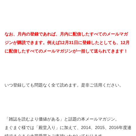
なお、月内の登録であれば、月内に配信したすべてのメールマガ
ジンが購読できます。例えば12月31日に登録したとしても、12月
に配信したすべてのメールマガジンが一括して送られてきます！
いつ登録しても問題なく全て読めます。是非ご活用ください。
「雑誌を読むより価値がある」と話題の本メールマガジン。
まぐまぐ様では「殿堂入り」に加えて、2014、2015、2016年度連