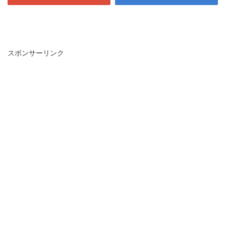
スポンサーリンク