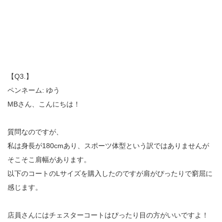
【Q3.】
ペンネーム: ゆう
MBさん、こんにちは！
質問なのですが、
私は身長が180cmあり、スポーツ体型という訳ではありませんが
そこそこ肩幅があります。
以下のコートのLサイズを購入したのですが肩がぴったりで窮屈に
感じます。
店員さんにはチェスターコートはぴったり目の方がいいですよ！