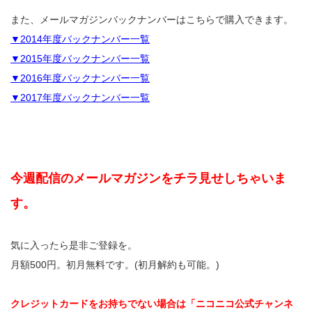
また、メールマガジンバックナンバーはこちらで購入できます。
▼2014年度バックナンバー一覧
▼2015年度バックナンバー一覧
▼2016年度バックナンバー一覧
▼2017年度バックナンバー一覧
今週配信のメールマガジンをチラ見せしちゃいま
す。
気に入ったら是非ご登録を。
月額500円。初月無料です。(初月解約も可能。)
クレジットカードをお持ちでない場合は「ニコニコ公式チャンネ