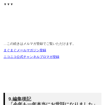
▼▼▼
…この続きはメルマガ登録でご覧いただけます。
まぐまぐメールマガジン登録
ニコニコ公式チャンネルブロマガ登録
9.編集後記
「今年も一年本当にお世話になりました」