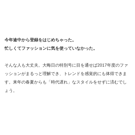
今年途中から登録をはじめちゃった。
忙しくてファッションに気を使っていなかった。
そんな人も大丈夫。大晦日の特別号に目を通せば2017年度のファ
ッションがまるっと理解でき、トレンドを感覚的にも体得できま
す。来年の春夏からも「時代遅れ」なスタイルをせずに済むでし
ょう。