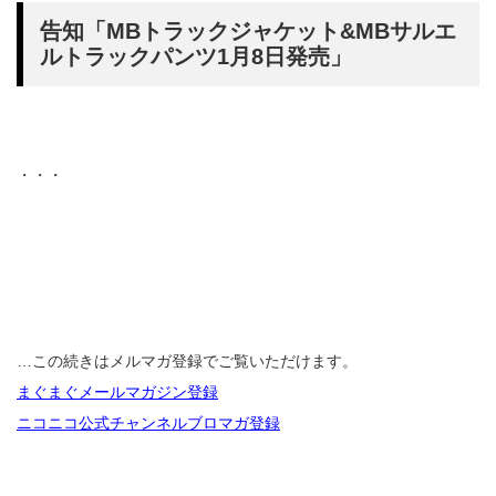
告知「MBトラックジャケット&MBサルエ
ルトラックパンツ1月8日発売」
・・・
…この続きはメルマガ登録でご覧いただけます。
まぐまぐメールマガジン登録
ニコニコ公式チャンネルブロマガ登録