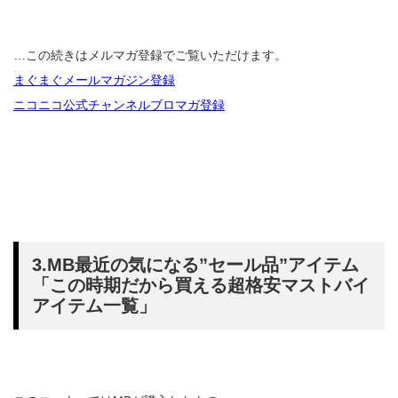
…この続きはメルマガ登録でご覧いただけます。
まぐまぐメールマガジン登録
ニコニコ公式チャンネルブロマガ登録
3.MB最近の気になる”セール品”アイテム
「この時期だから買える超格安マストバイ
アイテム一覧」