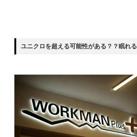
ユニクロを超える可能性がある？？眠れる