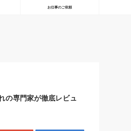
お仕事のご依頼
れの専門家が徹底レビュ