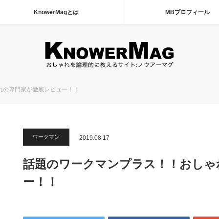
KnowerMagとは
MBプロフィール
れの専門家が徹底レビュー！！
ワークマン
2019.08.17
話題のワークマンプラス！！おしゃ
ー！！