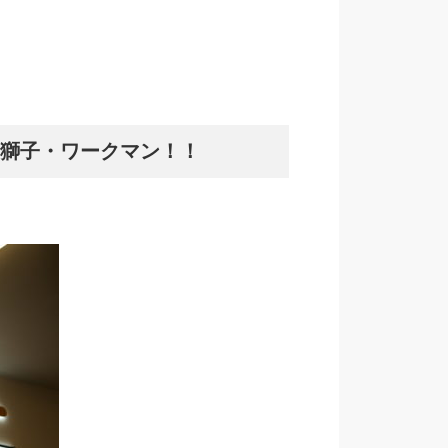
獅子・ワークマン！！