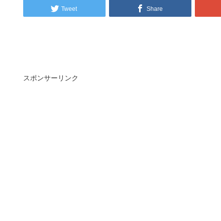
Tweet
Share
スポンサーリンク