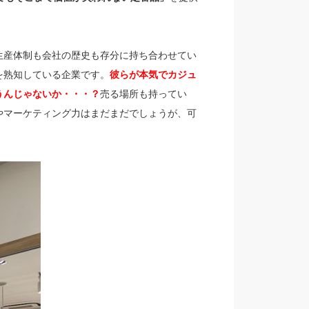
生産体制も会社の歴史も存分に持ち合わせてい
を熟知している企業です。
彼らが本気でカジュ
うんじゃないか・・・？
売る場所も持ってい
やマーケティング力はまだまだでしょうが、可