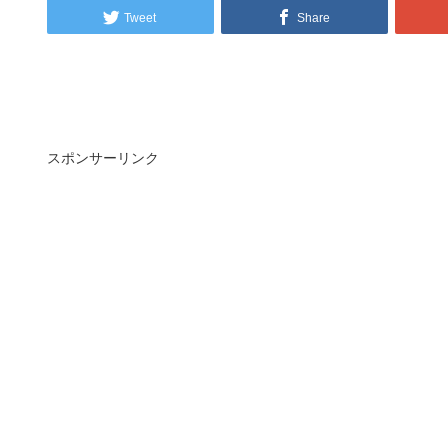
Tweet
Share
スポンサーリンク