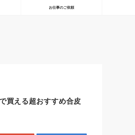
お仕事のご依頼
Uで買える超おすすめ合皮