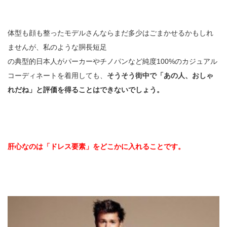
体型も顔も整ったモデルさんならまだ多少はごまかせるかもしれ
ませんが、私のような胴長短足
の典型的日本人がパーカーやチノパンなど純度100%のカジュアル
コーディネートを着用しても、
そうそう街中で「あの人、おしゃ
れだね」と評価を得ることはできないでしょう。
肝心なのは「ドレス要素」をどこかに入れることです。