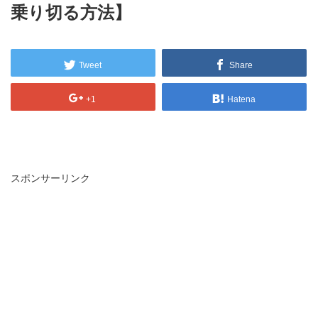
乗り切る方法】
Tweet
Share
+1
Hatena
スポンサーリンク