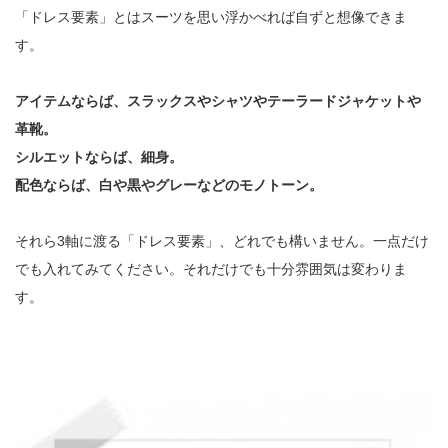
「ドレス要素」とはスーツを思い浮かべれば自ずと想像できま
す。
アイテムならば、スラックスやシャツやテーラードジャケットや
革靴。
シルエットならば、細身。
配色ならば、白や黒やグレーなどのモノトーン。
それら3軸に渡る「ドレス要素」、どれでも構いません。一点だけ
でも入れてみてください。それだけでも十分雰囲気は変わりま
す。