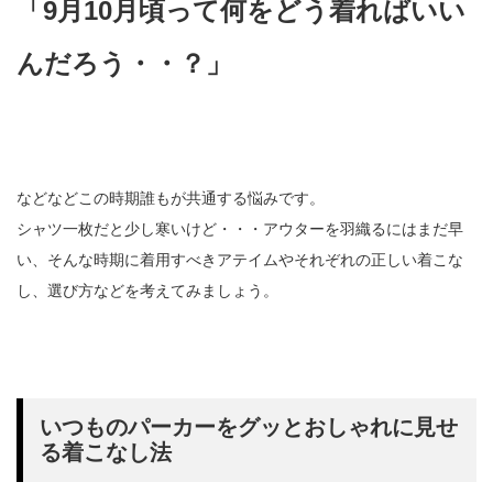
「9月10月頃って何をどう着ればいい
んだろう・・？」
などなどこの時期誰もが共通する悩みです。
シャツ一枚だと少し寒いけど・・・アウターを羽織るにはまだ早
い、そんな時期に着用すべきアテイムやそれぞれの正しい着こな
し、選び方などを考えてみましょう。
いつものパーカーをグッとおしゃれに見せ
る着こなし法