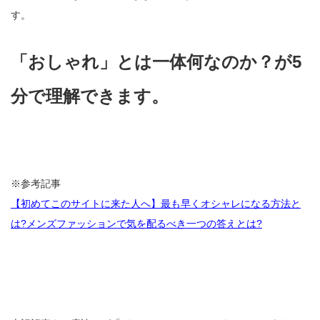
す。
「おしゃれ」とは一体何なのか？が5
分で理解できます。
※参考記事
【初めてこのサイトに来た人へ】最も早くオシャレになる方法と
は?メンズファッションで気を配るべき一つの答えとは?