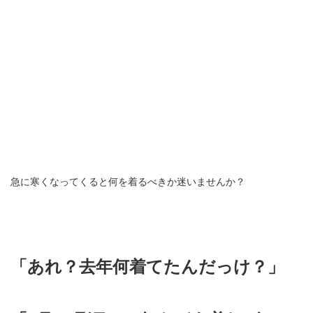
急に寒くなってくると何を着るべきか迷いませんか？
「あれ？去年何着てたんだっけ？」