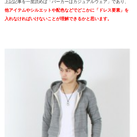
上記記事を一度読めば「パーカーはカジュアルウェア」であり、
他アイテムやシルエットや配色などでどこかに「ドレス要素」を
入れなければいけないことが理解できるかと思います。