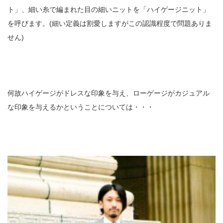
ト」、細い糸で編まれた目の細いニットを「ハイゲージニット」
を呼びます。(細い定義は割愛しますがこの認識程度で問題ありま
せん)
何故ハイゲージがドレスな印象を与え、ローゲージがカジュアル
な印象を与えるかということについては・・・