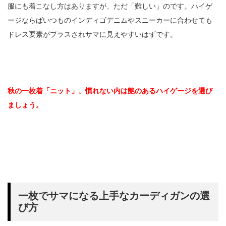
服にも着こなし方はありますが、ただ「難しい」のです。ハイゲ
ージならばいつものインディゴデニムやスニーカーに合わせても
ドレス要素がプラスされサマに見えやすいはずです。
秋の一枚着「ニット」、慣れない内は艶のあるハイゲージを選び
ましょう。
一枚でサマになる上手なカーディガンの選
び方