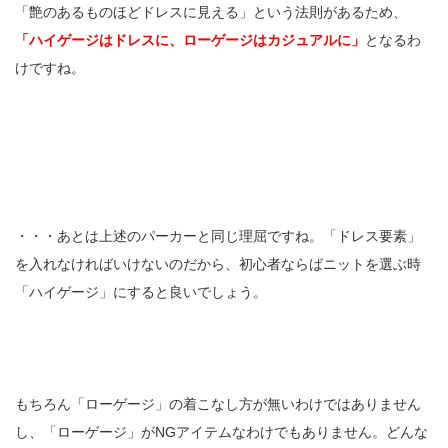
「艶のあるものほどドレスに見える」という法則があるため、
「ハイゲージはドレスに、ローゲージはカジュアルに」
となるわ
けですね。
・・・あとは上述のパーカーと同じ理屈ですね。「ドレス要素」
を入れなければいけないのだから、初心者ならばニットを選ぶ時
「ハイゲージ」にすると良いでしょう。
もちろん「ローゲージ」の着こなし方が無いわけではありません
し、「ローゲージ」がNGアイテムなわけでもありません。どんな