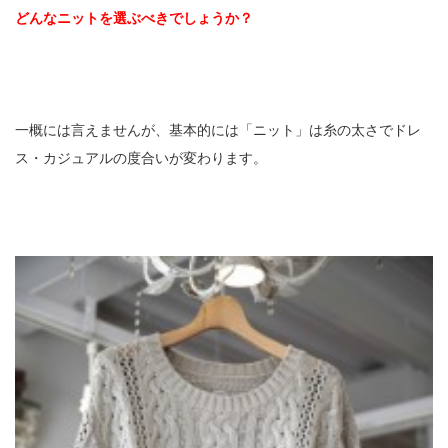
どんなニットを選ぶべきでしょうか？
一概には言えませんが、基本的には「ニット」は糸の太さでドレ
ス・カジュアルの度合いが変わります。