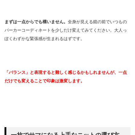
まずは一点からでも構いません。
全身が見える鏡の前でいつもの
パーカーコーディネートを少しだけ変えてみてください。大人っ
ぽくわずかな緊張感が生まれるはずです。
「バランス」と表現すると難しく感じるかもしれませんが、一点
だけでも変えることで印象は激変します。