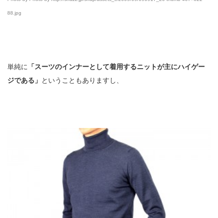
88.jpg
単純に
「スーツのインナーとして着用するニットが主にハイゲー
ジである」
ということもありますし、