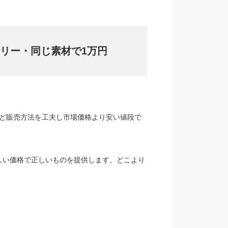
リー・同じ素材で1万円
など販売方法を工夫し市場価格より安い値段で
しい価格で正しいものを提供します。どこより