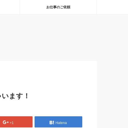
お仕事のご依頼
ゃいます！
+1
Hatena