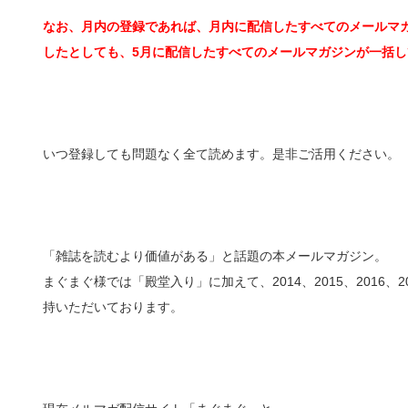
なお、月内の登録であれば、月内に配信したすべてのメールマガ
したとしても、5月に配信したすべてのメールマガジンが一括し
いつ登録しても問題なく全て読めます。是非ご活用ください。
「雑誌を読むより価値がある」と話題の本メールマガジン。
まぐまぐ様では「殿堂入り」に加えて、2014、2015、2016
持いただいております。