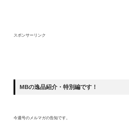
スポンサーリンク
MBの逸品紹介・特別編です！
今週号のメルマガの告知です。