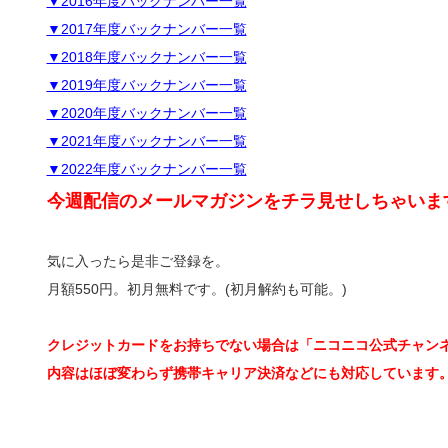
▼2016年度バックナンバー一覧
▼2017年度バックナンバー一覧
▼2018年度バックナンバー一覧
▼2019年度バックナンバー一覧
▼2020年度バックナンバー一覧
▼2021年度バックナンバー一覧
▼2022年度バックナンバー一覧
今週配信のメールマガジンをチラ見せしちゃいま
気に入ったら是非ご登録を。
月額550円。初月無料です。(初月解約も可能。)
クレジットカードをお持ちでない場合は「ニコニコ公式チャン
内容はほぼ変わらず携帯キャリア決済などにも対応しています