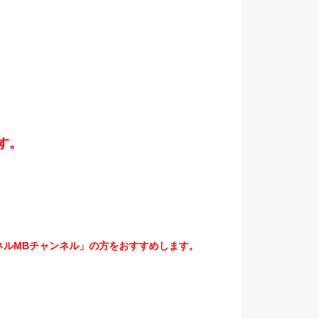
す。
ネルMBチャンネル」の方をおすすめします。
。