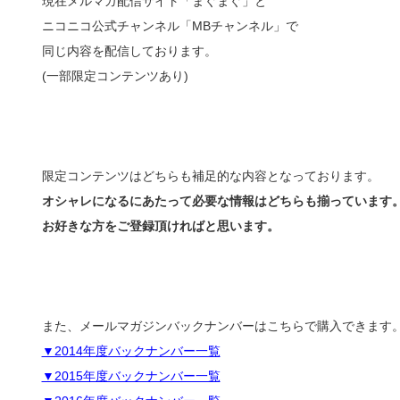
現在メルマガ配信サイト「まぐまぐ」と
ニコニコ公式チャンネル「MBチャンネル」で
同じ内容を配信しております。
(一部限定コンテンツあり)
限定コンテンツはどちらも補足的な内容となっております。
オシャレになるにあたって必要な情報はどちらも揃っています
お好きな方をご登録頂ければと思います。
また、メールマガジンバックナンバーはこちらで購入できます
▼2014年度バックナンバー一覧
▼2015年度バックナンバー一覧