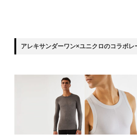
アレキサンダーワン×ユニクロのコラボレ