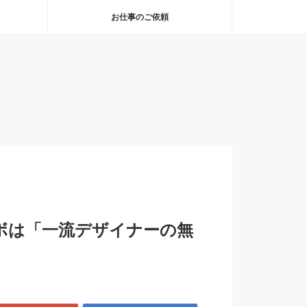
お仕事のご依頼
ボは「一流デザイナーの無