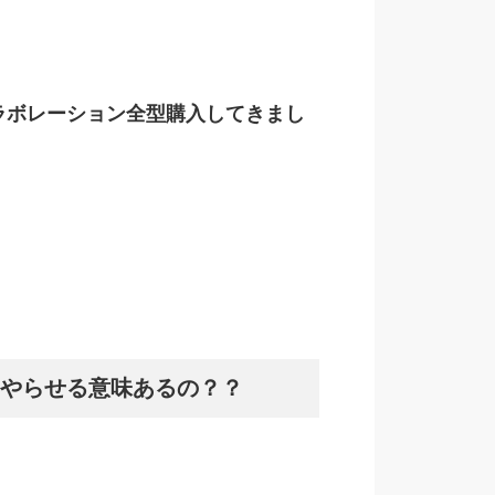
ラボレーション全型購入してきまし
やらせる意味あるの？？