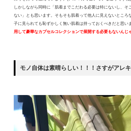
しかしながら同時に「肌着までこだわる必要は特にないし、そ
ない」とも思います。そもそも肌着って他人に見えないところ
子に見られても恥ずかしく無い肌着は持っておくべきだと思い
用して豪華なカプセルコレクションで展開する必要もないんじ
モノ自体は素晴らしい！！！さすがアレキ