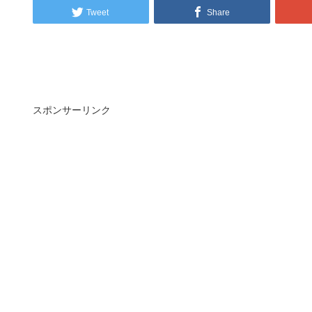
Tweet
Share
スポンサーリンク