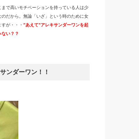
こまで高いモチベーションを持っている人は少
なのだから。無論「いざ」という時のために女
ますが・・・
”あえて”アレキサンダーワンを起
ゃない？？
サンダーワン！！