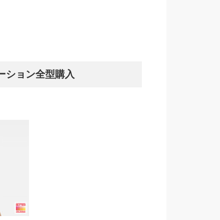
ーション全型購入