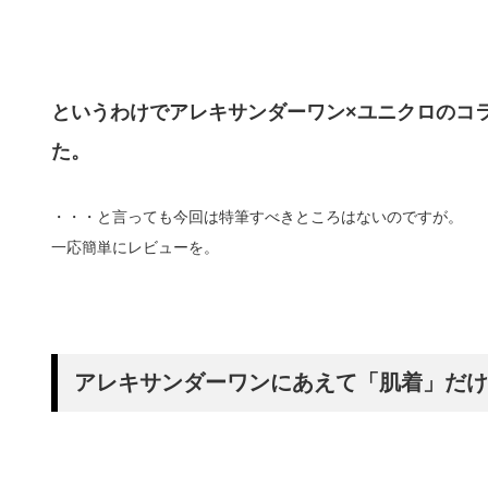
というわけでアレキサンダーワン×ユニクロのコ
た。
・・・と言っても今回は特筆すべきところはないのですが。
一応簡単にレビューを。
アレキサンダーワンにあえて「肌着」だけ