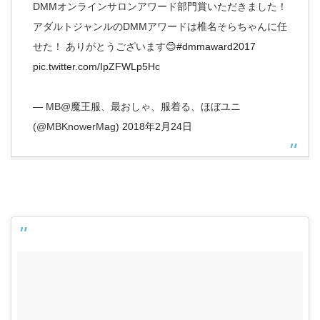
DMMオンラインサロンアワード部門賞いただきました！
アダルトジャンルのDMMアワードは椎名そらちゃんに任
せた！ ありがとうございます😊
#dmmaward2017
pic.twitter.com/IpZFWLp5Hc
— MB@魔王服、最おしゃ、服着る、ほぼユニ
(@MBKnowerMag)
2018年2月24日