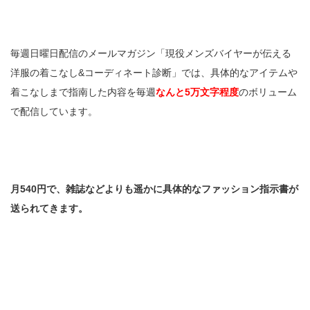
毎週日曜日配信のメールマガジン「現役メンズバイヤーが伝える
洋服の着こなし&コーディネート診断」では、具体的なアイテムや
着こなしまで指南した内容を毎週
なんと5万文字程度
のボリューム
で配信しています。
月540円で、雑誌などよりも遥かに具体的なファッション指示書が
送られてきます。