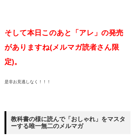
そして本日このあと「アレ」の発売
がありますね(メルマガ読者さん限
定)。
是非お見逃しなく！！！
教科書の様に読んで「おしゃれ」をマスタ
ーする唯一無二のメルマガ