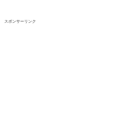
スポンサーリンク