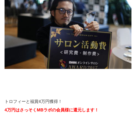
トロフィーと福賞4万円獲得！
4万円はさっそくMBラボの会員様に還元します！