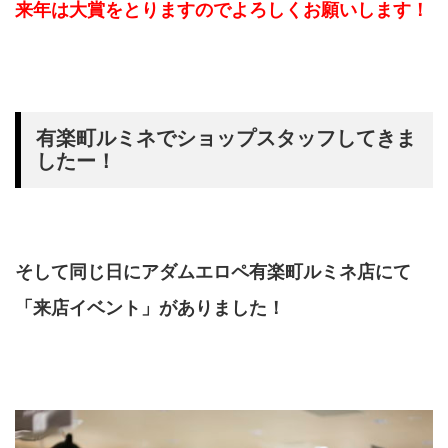
来年は大賞をとりますのでよろしくお願いします！
有楽町ルミネでショップスタッフしてきま
したー！
そして同じ日にアダムエロペ有楽町ルミネ店にて
「来店イベント」がありました！