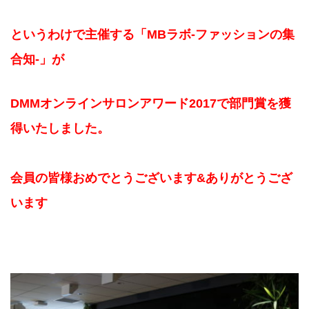
というわけで主催する「MBラボ-ファッションの集
合知-」が
DMMオンラインサロンアワード2017で部門賞を獲
得いたしました。
会員の皆様おめでとうございます&ありがとうござ
います