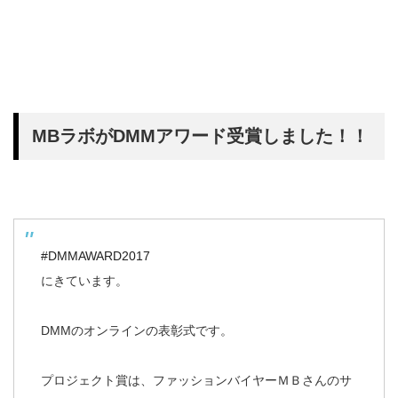
MBラボがDMMアワード受賞しました！！
#DMMAWARD2017
にきています。
DMMのオンラインの表彰式です。
プロジェクト賞は、ファッションバイヤーＭＢさんのサ