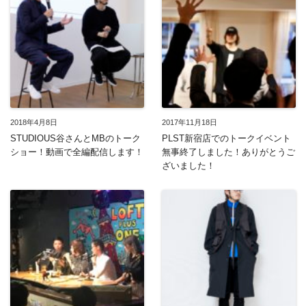
2018年4月8日
2017年11月18日
STUDIOUS谷さんとMBのトーク
PLST新宿店でのトークイベント
ショー！動画で全編配信します！
無事終了しました！ありがとうご
ざいました！