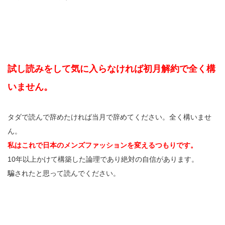
試し読みをして気に入らなければ初月解約で全く構
いません。
タダで読んで辞めたければ当月で辞めてください。全く構いませ
ん。
私はこれで日本のメンズファッションを変えるつもりです。
10年以上かけて構築した論理であり絶対の自信があります。
騙されたと思って読んでください。