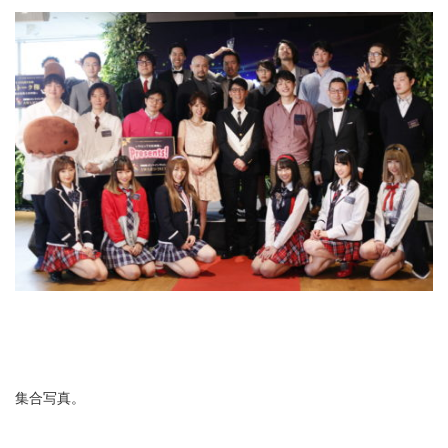
集合写真。