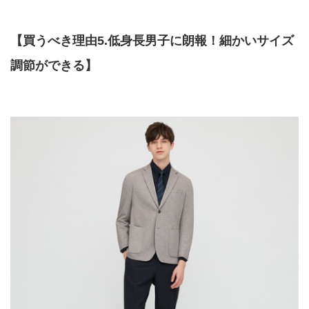
【買うべき理由5.低身長男子に朗報！細かいサイズ
調節ができる】