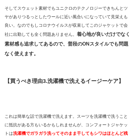
そしてスウェット素材でもユニクロのテクノロジーできちんとツ
ヤがありつるっとしたウールに近い風合いになっていて見栄えも
良い。なのでもしコロナウイルスが収束してこのジャケットで会
着心地が良いだけでなく
社に出勤しても全く問題ありません。
素材感も追求してあるので、普段のONスタイルでも問題
なく使えます。
【買うべき理由3.洗濯機で洗えるイージーケア】
これは簡単な話で洗濯機で洗えます。スーツを洗濯機で洗うこと
に抵抗がある方もいるかもしれませんが、コンフォートジャケッ
トは
洗濯機でガラガラ洗ってそのまま干してもシワはほとんど残