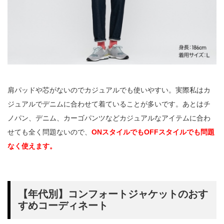
肩パッドや芯がないのでカジュアルでも使いやすい。実際私はカ
ジュアルでデニムに合わせて着ていることが多いです。あとはチ
ノパン、デニム、カーゴパンツなどカジュアルなアイテムに合わ
せても全く問題ないので、
ONスタイルでもOFFスタイルでも問題
なく使えます。
【年代別】コンフォートジャケットのおす
すめコーディネート