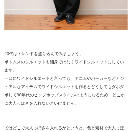
20代はトレンドを盛り込んでみましょう。
ボトムスのシルエットも細身ではなくワイドシルエットにしてい
ます。
一口にワイドシルエットと言っても、デニムやパーカーなどカジ
ュアルなアイテムでワイドシルエットを作るとどうしてもダボダ
ボして90年代のヒップホップスタイルのようになるため、どこか
に大人っぽさを入れないといけません。
ではどこで大人っぽさを入れるかというと、色と素材で大人っぽ