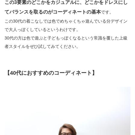
この3要素のどこかをカジュアルに、どこかをドレスにし
てバランスを取るのがコーディネートの基本
です。
この30代の着こなしでは色でめちゃくちゃ遊んでいる分デザイン
で大人っぽくしているというわけです。
30代の方は色で遊ぶと子どもっぽくなるという常識を覆した上級
者スタイルをぜひ試してみてください。
【40代におすすめのコーディネート】