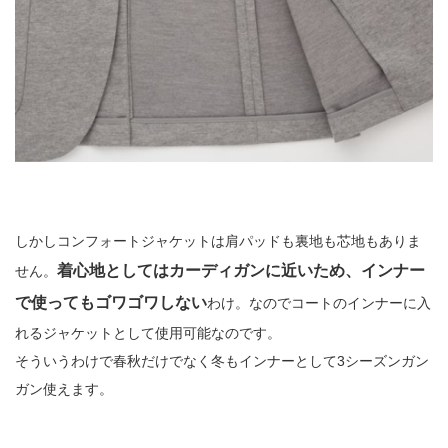
しかしコンフォートジャケットは肩パッドも裏地も芯地もありま
着心地としてはカーディガンに近いため、インナー
せん。
で使ってもゴワゴワしない
わけ。なのでコートのインナーに入
れるジャケットとして使用可能なのです。
そういうわけで春秋だけでなく冬もインナーとして3シーズンガン
ガン使えます。