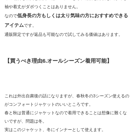
袖や着丈がダボつくことはありません。
低身長の方もしくは太り気味の方におすすめできる
なので
アイテム
です。
通販限定ですが返品も可能なので試してみる価値はあります。
【買うべき理由6.オールシーズン着用可能】
これは外出自粛後の話になりますが、春秋冬の3シーズン使えるの
がコンフォートジャケットのいいところです。
春と秋は普通にジャケットなので着用できることは想像に難くな
いですが、問題は冬。
実はこのジャケット、冬にインナーとして使えます。