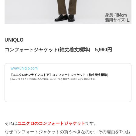
UNIQLO
コンフォートジャケット(袖丈着丈標準) 5,990円
www.uniqlo.com
【ユニクロオンラインストア】コンフォートジャケット（袖丈着丈標準）
きちんと見えてラクに羽織れるのが魅力。さらにどんな気温でも羽織りやすい素材に進化。
それは
ユニクロのコンフォートジャケット
です。
なぜコンフォートジャケットの買うべきなのか、その理由を7つお