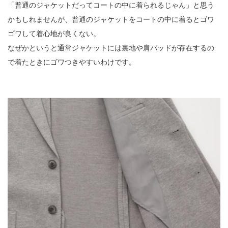
「普通のジャケットだってコートの中に着られるじゃん」と思う
かもしれませんが、普通のジャケットをコートの中に着るとゴワ
ゴワして着心地が良くない。
なぜかというと通常ジャケットには裏地や肩パッドが存在するの
で着たときにゴワつきやすいわけです。