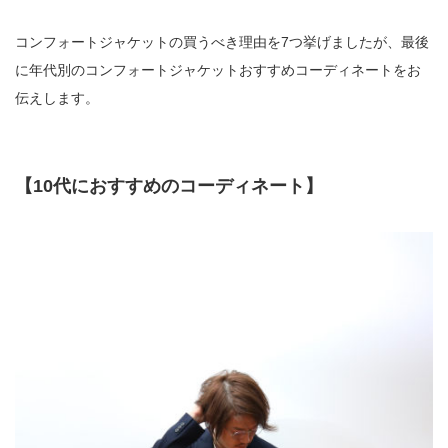
コンフォートジャケットの買うべき理由を7つ挙げましたが、最後
に年代別のコンフォートジャケットおすすめコーディネートをお
伝えします。
【10代におすすめのコーディネート】