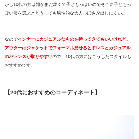
かし10代の方は顔がまだ幼くて子どもっぽいのでそこに子どもっ
ぽい服を選ぶとどうしても男性的な大人っぽさが出しにくい。
なので
インナーにカジュアルなものを持ってきてもいいけれど、
アウターはジャケットでフォーマル見せるとドレスとカジュアル
のバランスが取りやすい
ので、10代の方にはこうしたスタイルも
おすすめです。
【20代におすすめのコーディネート】