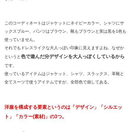
このコーディネートはジャケットにネイビーカラー、シャツにサ
ックスブルー、パンツはブラウン、靴もブラウンと実は黒を1色も
使っていません。
それでもドレスライクな大人っぽい印象に見えますよね。なぜか
色で遊んだ分デザインを大人っぽくしているから
というと
です。
使っているアイテムはジャケット、シャツ、スラックス、革靴と
全てスーツで使うアイテムですが、全部色で崩してある。
洋服を構成する要素というのは「デザイン」「シルエッ
ト」「カラー(素材)」の3つ。