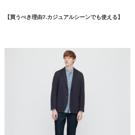
【買うべき理由7.カジュアルシーンでも使える】