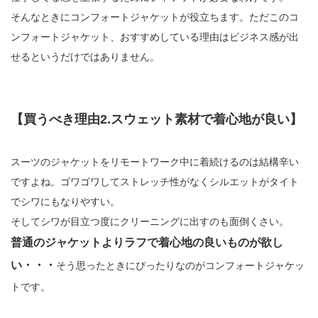
そんなときにコンフォートジャケットが役立ちます。ただこのコ
ンフォートジャケット、おすすめしている理由はビジネス感が出
せるというだけではありません。
【買うべき理由2.スウェット素材で着心地が良い】
スーツのジャケットをリモートワーク中に着続けるのは結構辛い
ですよね。ゴワゴワしてストレッチ性がなくシルエットがタイト
でシワにもなりやすい。
そしてシワが目立つ度にクリーニングに出すのも面倒くさい。
普通のジャケットよりラフで着心地の良いものが欲し
い・・・
そう思ったときにぴったりなのがコンフォートジャケッ
トです。