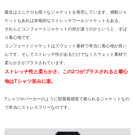
最近はユニクロも様々なジャケットを発売しています。感動ジャ
ケットもあれば本格的なストレッチウールジャケットもある。
それらとコンフォートジャケットの何が違うのかというと、ずば
り着心地です。
コンフォートジャケットはスウェット素材で本当に着心地が良い
んです。そしてストレッチ性があるだけでなくスウェット素材で
柔らかさがプラスされています。
ストレッチ性と柔らかさ、この2つがプラスされると着心
地はTシャツ並みに楽。
Tシャツやパーカーのように部屋着感覚で着られるジャケットなの
で本当にストレスフリーなのです。