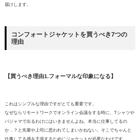
届けします。
コンフォートジャケットを買うべき7つの
理由
【買うべき理由1.フォーマルな印象になる】
これはシンプルな理由ですがとても重要です。
なぜならリモートワークでオンライン会議をする時に、Tシャツや
パジャマで出るわけにはいきませんよね。本当に仕事してるの
か…？と先輩や上司に思われてしまいかねない。そこでちゃんと
仕事してる感を主張するためにジャケットが必要なわけです。