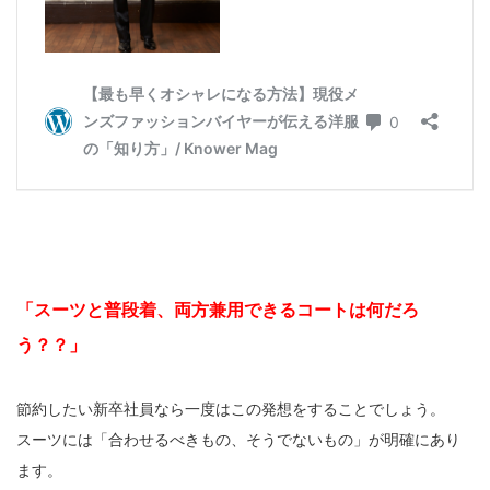
「スーツと普段着、両方兼用できるコートは何だろ
う？？」
節約したい新卒社員なら一度はこの発想をすることでしょう。
スーツには「合わせるべきもの、そうでないもの」が明確にあり
ます。