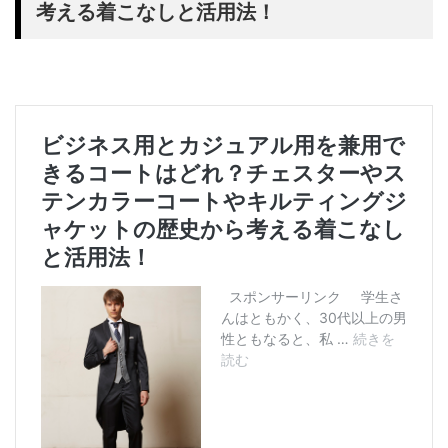
考える着こなしと活用法！