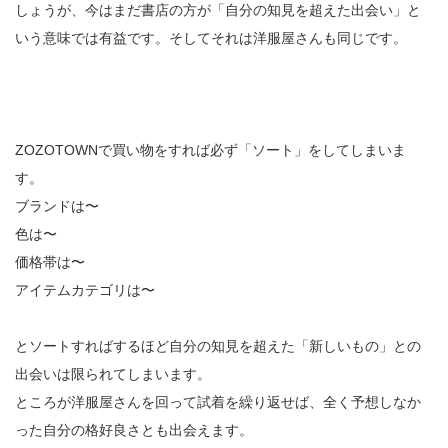
しょうが、今はまだ書店の方が「自分の知見を超えた出会い」と
いう意味では有益です。そしてそれは洋服屋さんも同じです。
ZOZOTOWNで買い物をすれば必ず「ソート」をしてしまいま
す。
ブランドは〜
色は〜
価格帯は〜
アイテムカテゴリは〜
とソートすればするほど自分の知見を超えた「新しいもの」との
出会いは限られてしまいます。
ところが洋服屋さんを回って試着を繰り返せば、全く予想しなか
った自分の格好良さとも出会えます。