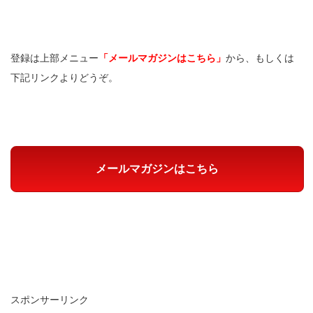
登録は上部メニュー
「メールマガジンはこちら」
から、もしくは
下記リンクよりどうぞ。
メールマガジンはこちら
スポンサーリンク