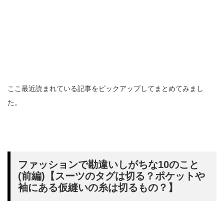
ここ最近読まれている記事をピックアップしてまとめてみまし
た。
ファッションで勘違いしがちな10のこと
(前編)【スーツのタグは切る？ポケットや
袖にある仮縫いの糸は切るもの？】