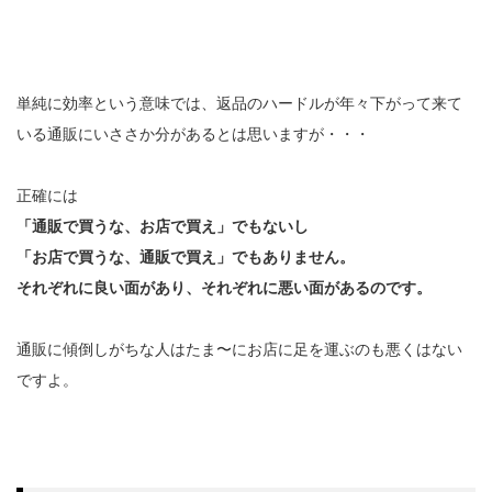
単純に効率という意味では、返品のハードルが年々下がって来て
いる通販にいささか分があるとは思いますが・・・
正確には
「通販で買うな、お店で買え」でもないし
「お店で買うな、通販で買え」でもありません。
それぞれに良い面があり、それぞれに悪い面があるのです。
通販に傾倒しがちな人はたま〜にお店に足を運ぶのも悪くはない
ですよ。