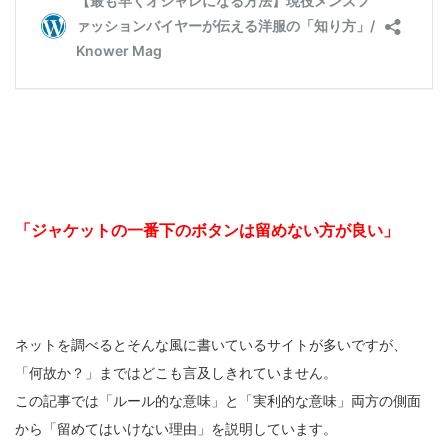
「ジャケットの一番下のボタンは留めない方が良い」
ネットを調べるとそんな風に書いているサイトが多いですが、
「何故か？」まではどこも言及しきれていません。
この記事では「ルール的な意味」と「実利的な意味」両方の側面
から「留めてはいけない理由」を説明しています。