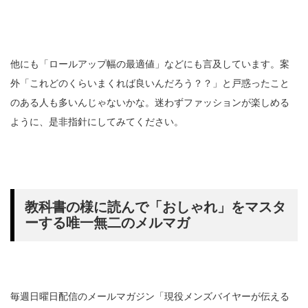
他にも「ロールアップ幅の最適値」などにも言及しています。案
外「これどのくらいまくれば良いんだろう？？」と戸惑ったこと
のある人も多いんじゃないかな。迷わずファッションが楽しめる
ように、是非指針にしてみてください。
教科書の様に読んで「おしゃれ」をマスタ
ーする唯一無二のメルマガ
毎週日曜日配信のメールマガジン「現役メンズバイヤーが伝える