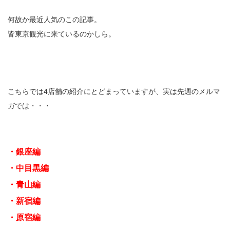
何故か最近人気のこの記事。
皆東京観光に来ているのかしら。
こちらでは4店舗の紹介にとどまっていますが、実は先週のメルマ
ガでは・・・
・銀座編
・中目黒編
・青山編
・新宿編
・原宿編