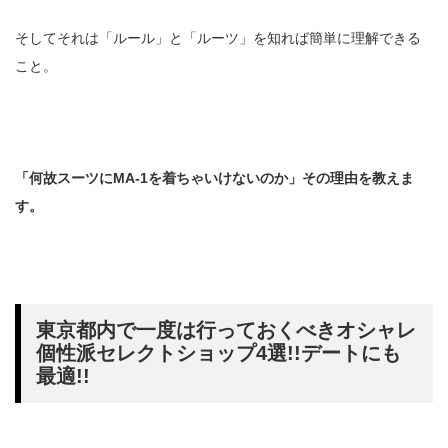
そしてそれは「ルール」と「ルーツ」を知れば簡単に理解できる
こと。
「何故スーツにMA-1を着ちゃいけないのか」その理由を教えま
す。
東京都内で一度は行っておくべきオシャレ
個性派セレクトショップ4選!!デートにも
最適!!