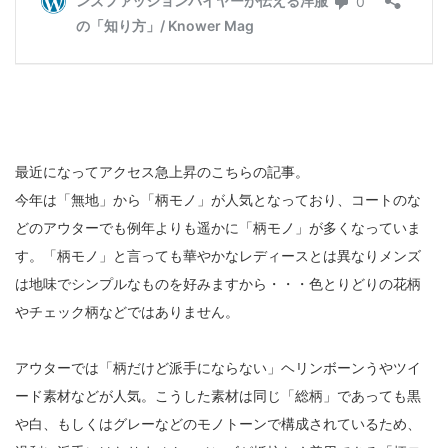
最近になってアクセス急上昇のこちらの記事。
今年は「無地」から「柄モノ」が人気となっており、コートのな
どのアウターでも例年よりも遥かに「柄モノ」が多くなっていま
す。「柄モノ」と言っても華やかなレディースとは異なりメンズ
は地味でシンプルなものを好みますから・・・色とりどりの花柄
やチェック柄などではありません。
アウターでは「柄だけど派手にならない」ヘリンボーンうやツイ
ード素材などが人気。こうした素材は同じ「総柄」であっても黒
や白、もしくはグレーなどのモノトーンで構成されているため、