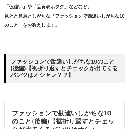
「仮縫い」や「品質表示タグ」などなど。
意外と見落としがちな「ファッションで勘違いしがちな10
のこと」をお教えします。
ファッションで勘違いしがちな10のこと
(後編)【裾折り返すとチェックが出てくる
パンツはオシャレ？？】