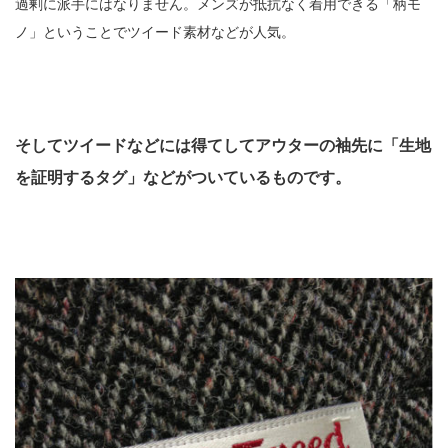
過剰に派手にはなりません。メンズが抵抗なく着用できる「柄モ
ノ」ということでツイード素材などが人気。
そしてツイードなどには得てしてアウターの袖先に「生地
を証明するタグ」などがついているものです。