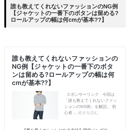
誰も教えてくれないファッションのNG例
【ジャケットの一番下のボタンは留める?
ロールアップの幅は何cmが基本??】