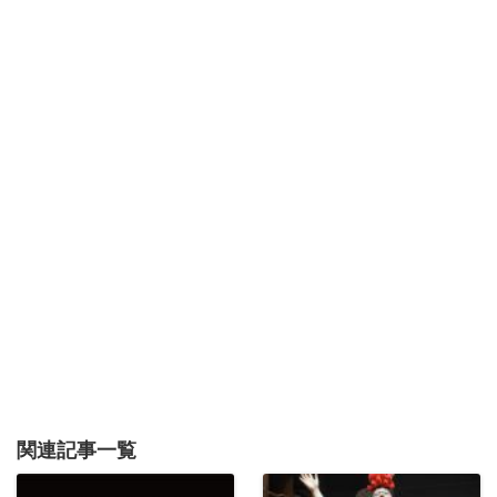
関連記事一覧