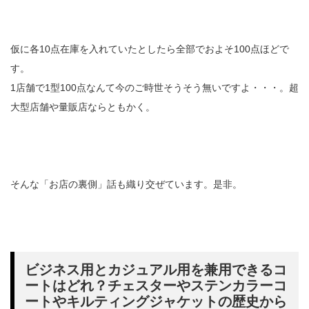
仮に各10点在庫を入れていたとしたら全部でおよそ100点ほどで
す。
1店舗で1型100点なんて今のご時世そうそう無いですよ・・・。超
大型店舗や量販店ならともかく。
そんな「お店の裏側」話も織り交ぜています。是非。
ビジネス用とカジュアル用を兼用できるコ
ートはどれ？チェスターやステンカラーコ
ートやキルティングジャケットの歴史から