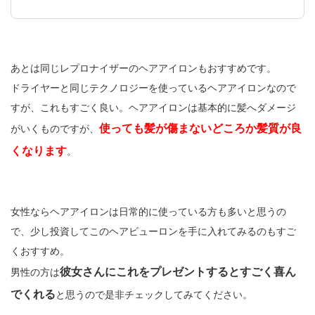
あとは同じレプロナイザーのヘアアイロンもおすすめです。
ドライヤーと同じテクノロジーを使っているヘアアイロンなので
すが、これもすごく良い。ヘアアイロンは基本的に髪へダメージ
使っても髪が傷まないどころか髪質が良
がいくものですが、
くなります
。
女性ならヘアアイロンは日常的に使っている方も多いと思うの
で、少し投資してこのヘアビューロンを手に入れてみるのもすご
くおすすめ。
彼女さんにこれをプレゼントするとすごく喜ん
男性の方は
でくれる
と思うので是非チェックしてみてください。