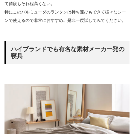
て値段もそれ程高くない。
特にこのバルミューダのランタンは持ち運びもできて様々なシー
ンで使えるので非常におすすめ。是非一度試してみてください。
ハイブランドでも有名な素材メーカー発の
寝具