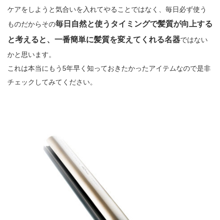
ケアをしようと気合いを入れてやることではなく、毎日必ず使う
毎日自然と使うタイミングで髪質が向上する
ものだからその
と考えると、一番簡単に髪質を変えてくれる名器
ではない
かと思います。
これは本当にもう5年早く知っておきたかったアイテムなので是非
チェックしてみてください。