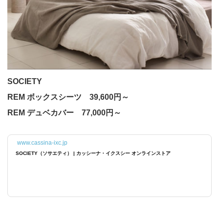
SOCIETY
REM ボックスシーツ 39,600円～
REM デュベカバー 77,000円～
www.cassina-ixc.jp
SOCIETY（ソサエティ） | カッシーナ・イクスシー オンラインストア