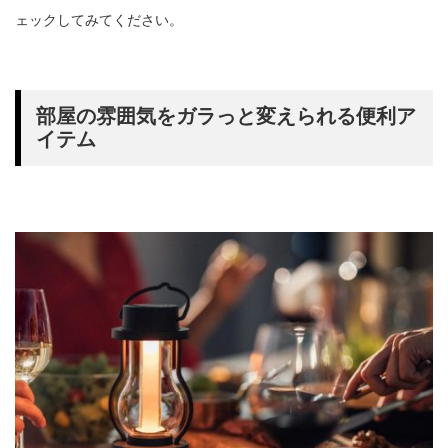
ェックしてみてください。
部屋の雰囲気をガラっと変えられる便利ア
イテム