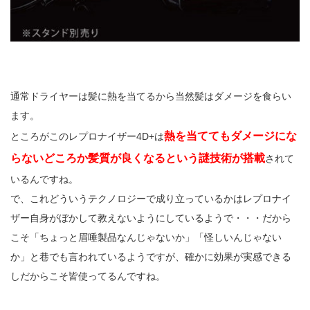
通常ドライヤーは髪に熱を当てるから当然髪はダメージを食らい
ます。
熱を当ててもダメージにな
ところがこのレプロナイザー4D+は
らないどころか髪質が良くなるという謎技術が搭載
されて
いるんですね。
で、これどういうテクノロジーで成り立っているかはレプロナイ
ザー自身がぼかして教えないようにしているようで・・・だから
こそ「ちょっと眉唾製品なんじゃないか」「怪しいんじゃない
か」と巷でも言われているようですが、確かに効果が実感できる
しだからこそ皆使ってるんですね。