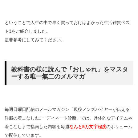
ということで人生の中で早く買っておけばよかった生活雑貨ベス
ト3をご紹介しました。
是非参考にしてみてください。
教科書の様に読んで「おしゃれ」をマスタ
ーする唯一無二のメルマガ
毎週日曜日配信のメールマガジン「現役メンズバイヤーが伝える
洋服の着こなし&コーディネート診断」では、具体的なアイテムや
着こなしまで指南した内容を毎週
なんと5万文字程度
のボリューム
で配信しています。