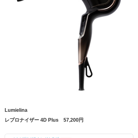
Lumielina
レプロナイザー 4D Plus 57,200円