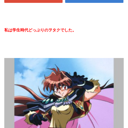
私は学生時代どっぷりのヲタクでした。