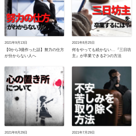
2021年9月13日
2021年8月25日
【0から3億作った話】努力の仕方
何をやっても続かない…『三日坊
が分からない人へ
主』が卒業できる2つの方法
2021年8月29日
2021年7月29日