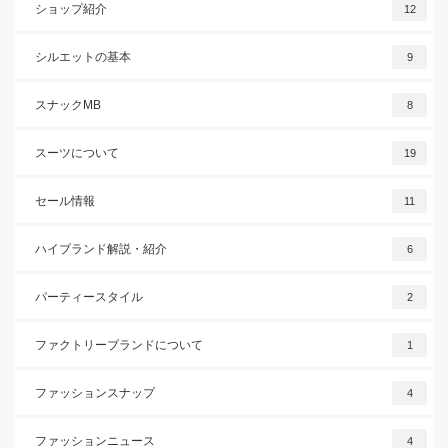
ショップ紹介
12
シルエットの基本
9
スナックMB
8
スーツについて
19
セール情報
11
ハイブランド解説・紹介
6
パーティースタイル
2
ファクトリーブランドについて
1
ファッションスナップ
4
ファッションニュース
4