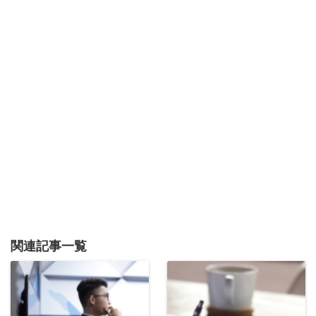
関連記事一覧