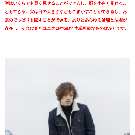
脚はいくらでも長く見せることができるし、顔を小さく見せるこ
ともできる、実は目の大きさなどもごまかすことができるし、お
腹のでっぱりも隠すことができる。ありとあらゆる論理と法則が
存在し、それはまたユニクロやGUで実現可能なものばかりです。