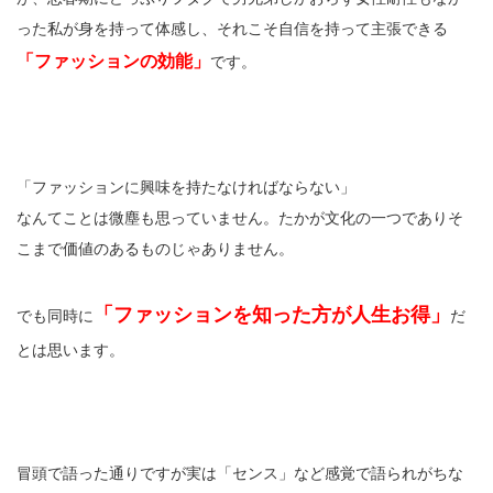
った私が身を持って体感し、それこそ自信を持って主張できる
「ファッションの効能」
です。
「ファッションに興味を持たなければならない」
なんてことは微塵も思っていません。たかが文化の一つでありそ
こまで価値のあるものじゃありません。
「ファッションを知った方が人生お得」
でも同時に
だ
とは思います。
冒頭で語った通りですが実は「センス」など感覚で語られがちな