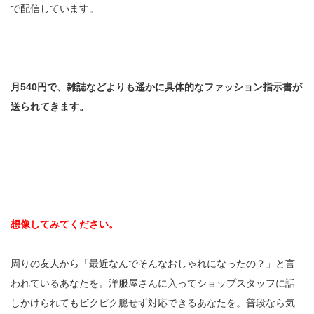
で配信しています。
月540円で、雑誌などよりも遥かに具体的なファッション指示書が
送られてきます。
想像してみてください。
周りの友人から「最近なんでそんなおしゃれになったの？」と言
われているあなたを。洋服屋さんに入ってショップスタッフに話
しかけられてもビクビク臆せず対応できるあなたを。普段なら気