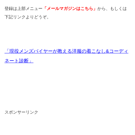
登録は上部メニュー
「メールマガジンはこちら」
から、もしくは
下記リンクよりどうぞ。
「現役メンズバイヤーが教える洋服の着こなし&コーディ
ネート診断」
スポンサーリンク