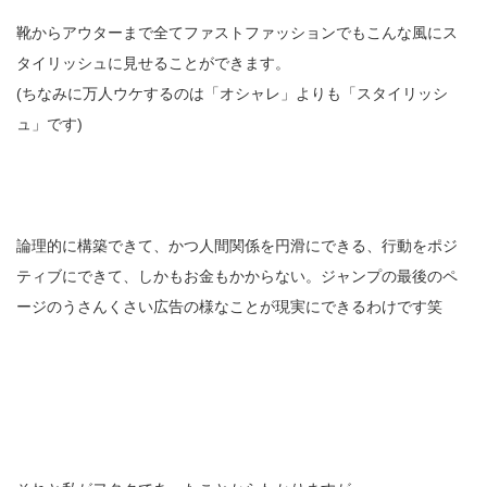
靴からアウターまで全てファストファッションでもこんな風にス
タイリッシュに見せることができます。
(ちなみに万人ウケするのは「オシャレ」よりも「スタイリッシ
ュ」です)
論理的に構築できて、かつ人間関係を円滑にできる、行動をポジ
ティブにできて、しかもお金もかからない。ジャンプの最後のペ
ージのうさんくさい広告の様なことが現実にできるわけです笑