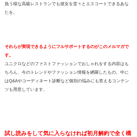
負う様な高級レストランでも彼女を堂々とエスコートできるあな
たを。
それらが実現できるようにフルサポートするのがこのメルマガで
す。
ユニクロなどのファストファッションでおしゃれをする内容はも
ちろん、今のトレンドやファッション情報を網羅したもの。中に
はQ&Aやコーディネート診断など個別の悩みにも答えるコンテン
ツも用意しています。
試し読みをして気に入らなければ初月解約で全く構