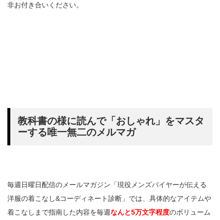
非お付き合いください。
教科書の様に読んで「おしゃれ」をマスタ
ーする唯一無二のメルマガ
毎週日曜日配信のメールマガジン「現役メンズバイヤーが伝える
洋服の着こなし&コーディネート診断」では、具体的なアイテムや
着こなしまで指南した内容を毎週
なんと5万文字程度
のボリューム