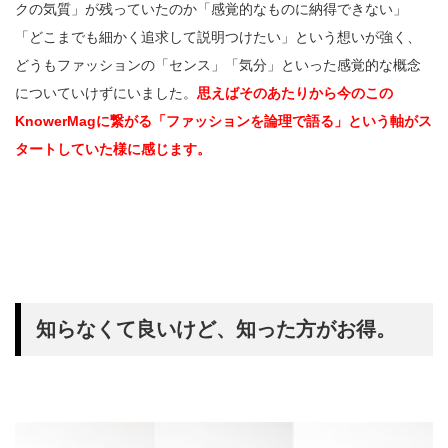
クの気質」が残っていたのか「感覚的なものに納得できない」
「どこまでも細かく追求して説明つけたい」という想いが強く、
どうもファッションの「センス」「気分」といった感覚的な概念
についていけずにいました。
思えばそのあたりから今のこの
KnowerMagに繋がる「ファッションを論理で語る」という軸がス
タートしていた様に感じます。
知らなくて良いけど、知った方がお得。