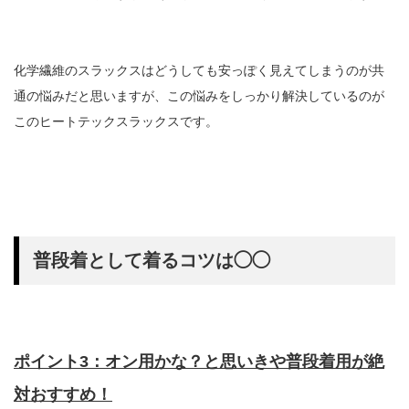
化学繊維のスラックスはどうしても安っぽく見えてしまうのが共
通の悩みだと思いますが、この悩みをしっかり解決しているのが
このヒートテックスラックスです。
普段着として着るコツは◯◯
ポイント3：オン用かな？と思いきや普段着用が絶
対おすすめ！