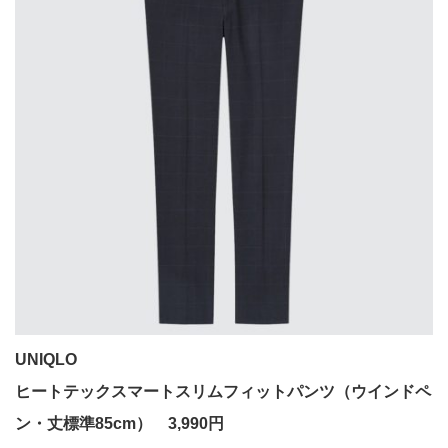
UNIQLO
ヒートテックスマートスリムフィットパンツ（ウインドペ
ン・丈標準85cm） 3,990円