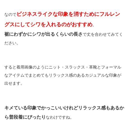
ビジネスライクな印象を消すためにフルレン
なので
グスにしてシワを入れるのがおすすめ
。
裾にわずかにシワが出るくらいの長さ
で丈を合わせてみてく
ださい。
すると着用画像のようにニット・スラックス・革靴とフォーマル
なアイテムでまとめてもリラックス感のあるカジュアルな印象が
出せます。
キメている印象でかっこいいけれどリラックス感もあるか
ら普段着にぴったり
なわけですね。