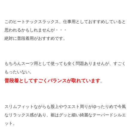
このヒートテックスラックス、仕事用としておすすめしていると
思われるかもしれませんが・・・
絶対に普段着用がおすすめです。
もちろんスーツ用として使っても全く問題ありませんが、すごく
もったいない。
普段着としてすごくバランスが取れています
。
スリムフィットながらも股上やウエスト周りがゆったりめで今風
なリラックス感があり、裾はグッと細い綺麗なテーパードシルエ
ット。