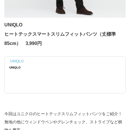
UNIQLO
ヒートテックスマートスリムフィットパンツ（丈標準
85cm） 3,990円
UNIQLO
UNIQLO
今回はユニクロのヒートテックスリムフィットパンツをご紹介！
無地の他にウィンドウペンやグレンチェック、ストライプなど柄