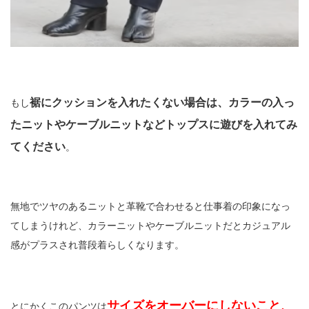
裾にクッションを入れたくない場合は、カラーの入っ
もし
たニットやケーブルニットなどトップスに遊びを入れてみ
てください
。
無地でツヤのあるニットと革靴で合わせると仕事着の印象になっ
てしまうけれど、カラーニットやケーブルニットだとカジュアル
感がプラスされ普段着らしくなります。
サイズをオーバーにしないこと、
とにかくこのパンツは