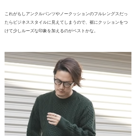
これがもしアンクルパンツやノークッションのフルレングスだっ
たらビジネススタイルに見えてしまうので、裾にクッションをつ
けて少しルーズな印象を加えるのがベストかな。