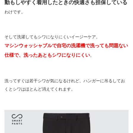
動もしやすく着用したときの快適さも担保している
わけです。
そして洗濯してもシワになりにくいイージーケア。
マシンウォッシャブルで自宅の洗濯機で洗っても問題ない
仕様で、洗ったあともシワになりにくい
。
洗ってすぐは若干シワが気になるけれど、ハンガーに吊るしてお
くとシワはほとんど消えてくれます。