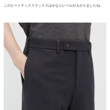
このヒートテックスラックスはかなりレベルが上がりましたね。