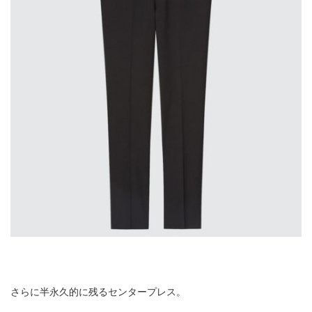
さらに半永久的に残るセンタープレス。