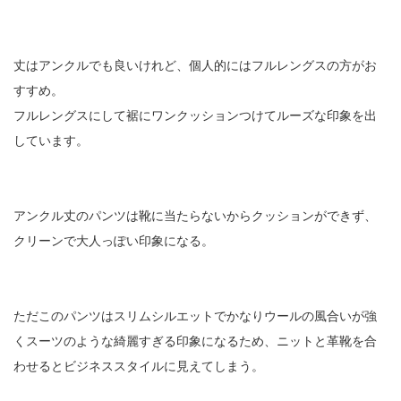
丈はアンクルでも良いけれど、個人的にはフルレングスの方がお
すすめ。
フルレングスにして裾にワンクッションつけてルーズな印象を出
しています。
アンクル丈のパンツは靴に当たらないからクッションができず、
クリーンで大人っぽい印象になる。
ただこのパンツはスリムシルエットでかなりウールの風合いが強
くスーツのような綺麗すぎる印象になるため、ニットと革靴を合
わせるとビジネススタイルに見えてしまう。