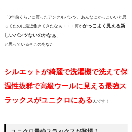
「3年前くらいに買ったアンクルパンツ、あんなにかっこいいと思
かっこよく見える新
ってたのに最近飽きてきたなぁ・・・何か
しいパンツないのかなぁ
」
と思っているそこのあなた！
シルエットが綺麗で洗濯機で洗えて保
温性抜群で高級ウールに見える最強ス
ラックスがユニクロにある
んです！
ユニクロ最強スラックスが登場！