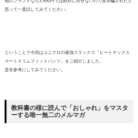
他のブランドなら3,990円では絶対に出せないので是非騙されたと
思って一度試してみてください。
ということで今回はユニクロの最強スラックス「ヒートテックス
マートスリムフィットパンツ」をご紹介しました。
是非参考にしてみてください。
教科書の様に読んで「おしゃれ」をマスタ
ーする唯一無二のメルマガ