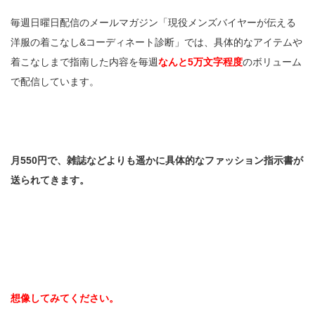
毎週日曜日配信のメールマガジン「現役メンズバイヤーが伝える
洋服の着こなし&コーディネート診断」では、具体的なアイテムや
着こなしまで指南した内容を毎週
なんと5万文字程度
のボリューム
で配信しています。
月550円で、雑誌などよりも遥かに具体的なファッション指示書が
送られてきます。
想像してみてください。