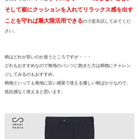
そして裾にクッションを入れてリラックス感を出す
ことを守れば最大限活用できる
ので是非試してみてくだ
さい。
柄はどれが良いのか迷うところですが・・・
どれもおすすめなので無地のパンツに飽きた方は柄物にチャレン
ジしてみるのもおすすめ。
柄物といっても無地に近い感覚で使える優しい柄ばかりなので、
抵抗感なく使えると思います。