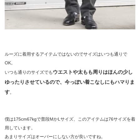
ルーズに着用するアイテムではないのでサイズはいつも通りで
OK。
ウエストや太もも周りはほんの少し
いつも通りのサイズでも
ゆったりさせているので、今っぽい着こなしにもハマりま
す
。
僕は175cm67kgで普段MかLサイズ、このアイテムは76サイズを着
用しています。
あまりサイズはオーバーにしない方が良いですね。