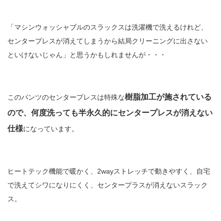
「マシンウォッシャブルのスラックスは洗濯機で洗えるけれど、
センタープレスが消えてしまうから結局クリーニングに出さない
といけないじゃん」と思うかもしれませんが・・・
樹脂加工が施されている
このパンツのセンタープレスは特殊な
ので、何度洗っても半永久的にセンタープレスが消えない
仕様
になっています。
ヒートテック機能で暖かく、2wayストレッチで動きやすく、自宅
で洗えてシワになりにくく、センタープラスが消えないスラック
ス。