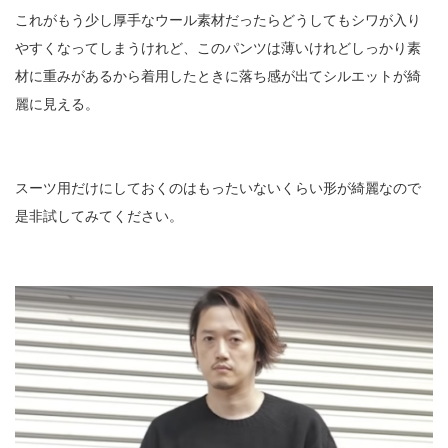
これがもう少し厚手なウール素材だったらどうしてもシワが入り
やすくなってしまうけれど、このパンツは薄いけれどしっかり素
材に重みがあるから着用したときに落ち感が出てシルエットが綺
麗に見える。
スーツ用だけにしておくのはもったいないくらい形が綺麗なので
是非試してみてください。