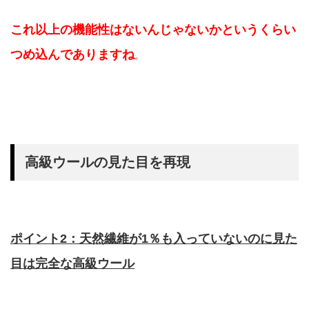
これ以上の機能性はないんじゃないかというくらい
つめ込んでありますね
。
高級ウールの見た目を再現
ポイント2：天然繊維が1％も入っていないのに見た
目は完全な高級ウール