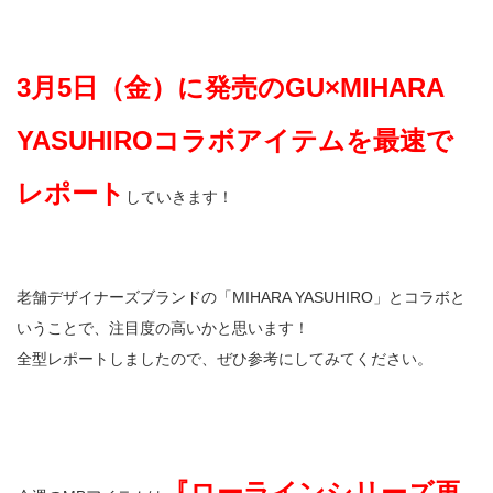
3月5日（金）に発売のGU×MIHARA
YASUHIROコラボアイテムを最速で
レポート
していきます！
老舗デザイナーズブランドの「MIHARA YASUHIRO」とコラボと
いうことで、注目度の高いかと思います！
全型レポートしましたので、ぜひ参考にしてみてください。
『ローラインシリーズ再