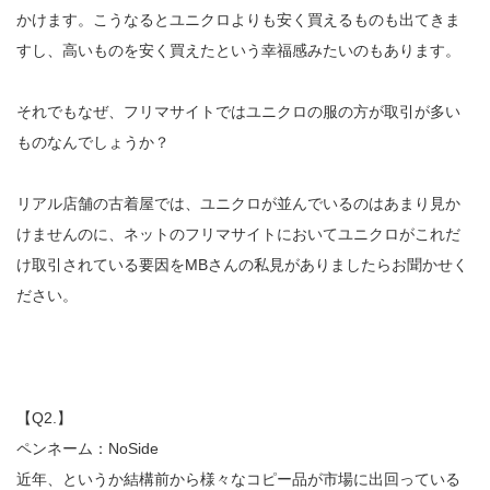
かけます。こうなるとユニクロよりも安く買えるものも出てきま
すし、高いものを安く買えたという幸福感みたいのもあります。
それでもなぜ、フリマサイトではユニクロの服の方が取引が多い
ものなんでしょうか？
リアル店舗の古着屋では、ユニクロが並んでいるのはあまり見か
けませんのに、ネットのフリマサイトにおいてユニクロがこれだ
け取引されている要因をMBさんの私見がありましたらお聞かせく
ださい。
【Q2.】
ペンネーム：NoSide
近年、というか結構前から様々なコピー品が市場に出回っている