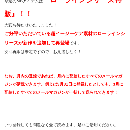
今週のMBアイテムは
販』！！
大変お待たせいたしました！
ご好評いただいている超イージーケア素材のローラインシ
リーズが新作を追加して再登場
です。
次回再販は未定ですので、お見逃しなく！
なお、月内の登録であれば、月内に配信したすべてのメールマガ
ジンが購読できます。例えば3月31日に登録したとしても、3月に
配信したすべてのメールマガジンが一括して送られてきます！
いつ登録しても問題なく全て読めます。是非ご活用ください。