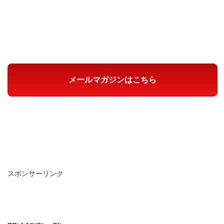
メールマガジンはこちら
スポンサーリンク