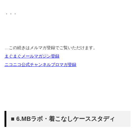
・・・
…この続きはメルマガ登録でご覧いただけます。
まぐまぐメールマガジン登録
ニコニコ公式チャンネルブロマガ登録
■ 6.MBラボ・着こなしケーススタディ