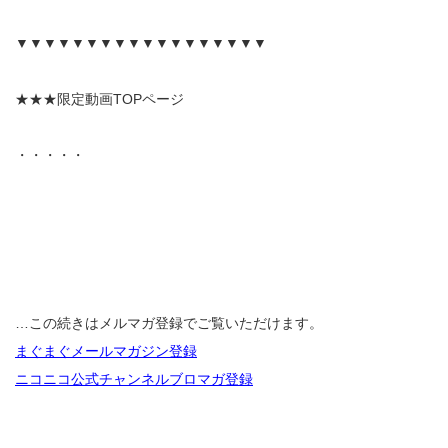
▼▼▼▼▼▼▼▼▼▼▼▼▼▼▼▼▼▼
★★★限定動画TOPページ
・・・・・
…この続きはメルマガ登録でご覧いただけます。
まぐまぐメールマガジン登録
ニコニコ公式チャンネルブロマガ登録