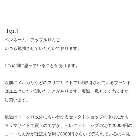
【Q1.】
ペンネーム：アップルりんご
いつも勉強させていただいております。
1つ疑問に思っていることがあります。
以前にメルカリなどのフリマサイトで1番取引されているブランド
はユニクロだと聞いたことがあります。実際、私もよく売ります
し買います。
最近はユニクロ以外にもいわゆるセレクトショップの服なんかも
フリマサイトで買うのですが、セレクトショップの定価20000円の
コートなんかがほぼ未使用で8000円ぐらいで売られているのを見