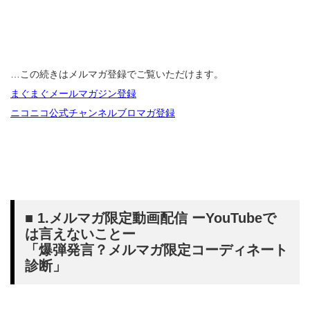
…この続きはメルマガ登録でご覧いただけます。
まぐまぐメールマガジン登録
ニコニコ公式チャンネルブロマガ登録
■ 1.メルマガ限定動画配信 ーYouTubeで
は言えないことー
「爆弾発言？メルマガ限定コーディネート
診断」