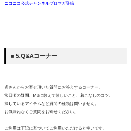
ニコニコ公式チャンネルブロマガ登録
■ 5.Q&Aコーナー
皆さんからお寄せ頂いた質問にお答えするコーナー。
常日頃の疑問、MBに教えて欲しいこと、着こなしのコツ、
探しているアイテムなど質問の種類は問いません。
お気兼ねなくご質問をお寄せください。
ご利用は下記に基づいてご利用いただけると幸いです。