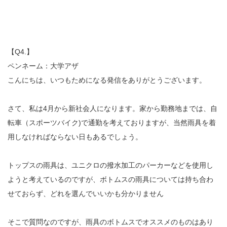
【Q4.】
ペンネーム：大学アザ
こんにちは、いつもためになる発信をありがとうございます。
さて、私は4月から新社会人になります。家から勤務地までは、自
転車（スポーツバイク)で通勤を考えておりますが、当然雨具を着
用しなければならない日もあるでしょう。
トップスの雨具は、ユニクロの撥水加工のパーカーなどを使用し
ようと考えているのですが、ボトムスの雨具については持ち合わ
せておらず、どれを選んでいいかも分かりません
そこで質問なのですが、雨具のボトムスでオススメのものはあり