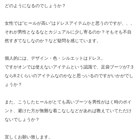
どのようになるのでしょうか？
女性では”ヒールが高い”はドレスアイテムかと思うのですが、、、
それが男性となるなとカジュアルに少し寄るのか？そもそも不自
然すぎてなしなのか？など疑問を感じています。
個人的には、デザイン・色・シルエットはドレス。
ですがオンでは使えないアイテムという認識で、足袋ブーツが7:3
なら8:2くらいのアイテムなのかなと思っいるのですがいかがでし
ょうか？
また、こうしたヒールがとても高いブーツを男性がはく時のポイ
ント、避けた方が無難な着こなしなどがあれば教えていてただけ
ないでしょうか？
宜しくお願い致します。