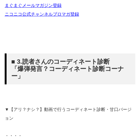
まぐまぐメールマガジン登録
ニコニコ公式チャンネルブロマガ登録
■ 3.読者さんのコーディネート診断
「爆弾発言？コーディネート診断コーナ
ー」
▼【アリ？ナシ？】動画で行うコーディネート診断・甘口バージ
ョン
・・・・