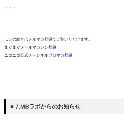
・・・
…この続きはメルマガ登録でご覧いただけます。
まぐまぐメールマガジン登録
ニコニコ公式チャンネルブロマガ登録
■ 7.MBラボからのお知らせ