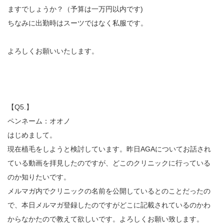
ますでしょうか？（予算は一万円以内です)
ちなみに出勤時はスーツではなく私服です。
よろしくお願いいたします。
【Q5.】
ペンネーム：オオノ
はじめまして。
現在植毛をしようと検討しています。昨日AGAについてお話され
ている動画を拝見したのですが、どこのクリニックに行っている
のか知りたいです。
メルマガ内でクリニックの名前を公開しているとのことだったの
で、本日メルマガ登録したのですがどこに記載されているのかわ
からなかたので教えて欲しいです。よろしくお願い致します。