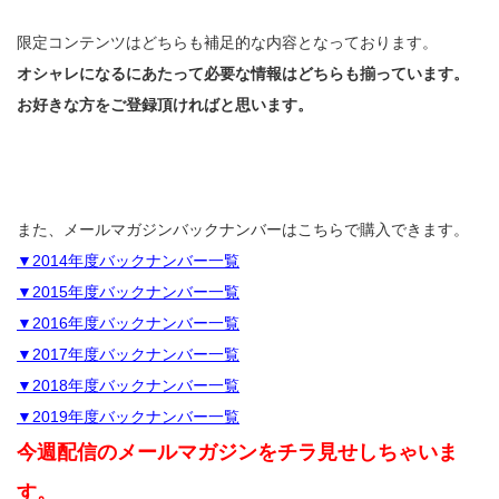
限定コンテンツはどちらも補足的な内容となっております。
オシャレになるにあたって必要な情報はどちらも揃っています。
お好きな方をご登録頂ければと思います。
また、メールマガジンバックナンバーはこちらで購入できます。
▼2014年度バックナンバー一覧
▼2015年度バックナンバー一覧
▼2016年度バックナンバー一覧
▼2017年度バックナンバー一覧
▼2018年度バックナンバー一覧
▼2019年度バックナンバー一覧
今週配信のメールマガジンをチラ見せしちゃいま
す。