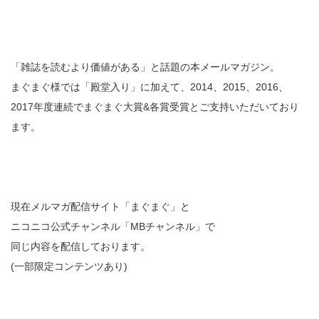
「雑誌を読むより価値がある」と話題の本メールマガジン。
まぐまぐ様では「殿堂入り」に加えて、2014、2015、2016、
2017年度連続でまぐまぐ大賞&各賞受賞とご支持いただいており
ます。
現在メルマガ配信サイト「まぐまぐ」と
ニコニコ公式チャンネル「MBチャンネル」で
同じ内容を配信しております。
(一部限定コンテンツあり)