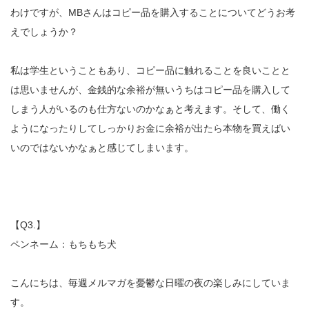
わけですが、MBさんはコピー品を購入することについてどうお考
えでしょうか？
私は学生ということもあり、コピー品に触れることを良いことと
は思いませんが、金銭的な余裕が無いうちはコピー品を購入して
しまう人がいるのも仕方ないのかなぁと考えます。そして、働く
ようになったりしてしっかりお金に余裕が出たら本物を買えばい
いのではないかなぁと感じてしまいます。
【Q3.】
ペンネーム：もちもち犬
こんにちは、毎週メルマガを憂鬱な日曜の夜の楽しみにしていま
す。