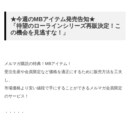
★今週のMBアイテム発売告知★
「待望のローラインシリーズ再販決定！こ
の機会を見逃すな！」
メルマガ購読の特典！MBアイテム！
受注生産や会員限定など価格を適正にするために販売方法を工夫
し、
市場価格より安い値段で手にすることができるメルマガ会員限定
のサービス！
・・・・・