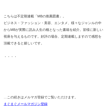
こちらは不定期連載「MBの推薦図書」。
ビジネス・ファッション・美容、エンタメ、様々なジャンルの中
からMBが実際に読み人生の糧となった書籍を紹介。皆様に新しい
視座を与えるものです。好評の場合、定期連載しますので感想を
頂戴できると嬉しいです。
・・・・
…この続きはメルマガ登録でご覧いただけます。
まぐまぐメールマガジン登録