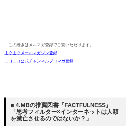
…この続きはメルマガ登録でご覧いただけます。
まぐまぐメールマガジン登録
ニコニコ公式チャンネルブロマガ登録
■ 4.MBの推薦図書『FACTFULNESS』
「思考フィルター×インターネットは人類
を滅亡させるのではないか？」