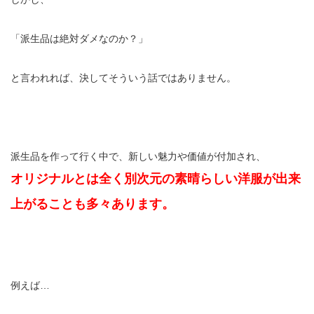
「派生品は絶対ダメなのか？」
と言われれば、決してそういう話ではありません。
派生品を作って行く中で、新しい魅力や価値が付加され、
オリジナルとは全く別次元の素晴らしい洋服が出来
上がることも多々あります。
例えば…