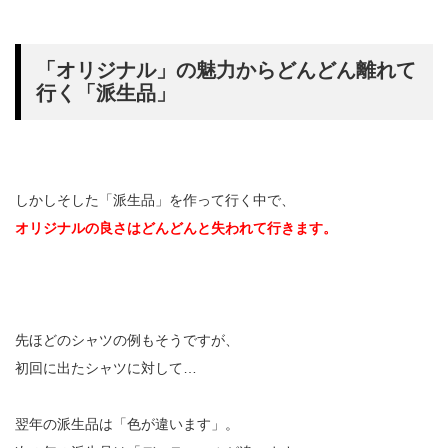
「オリジナル」の魅力からどんどん離れて
行く「派生品」
しかしそした「派生品」を作って行く中で、
オリジナルの良さはどんどんと失われて行きます。
先ほどのシャツの例もそうですが、
初回に出たシャツに対して…
翌年の派生品は「色が違います」。