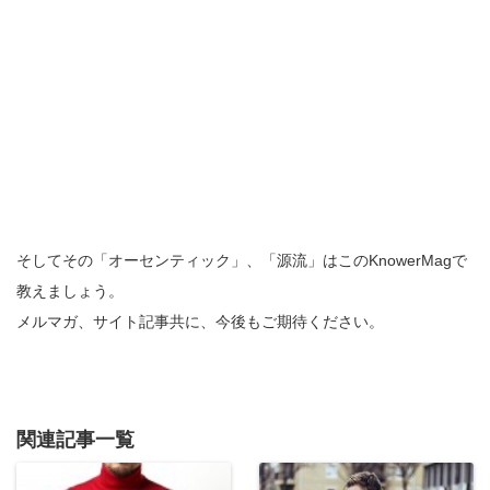
そしてその「オーセンティック」、「源流」はこのKnowerMagで
教えましょう。
メルマガ、サイト記事共に、今後もご期待ください。
関連記事一覧