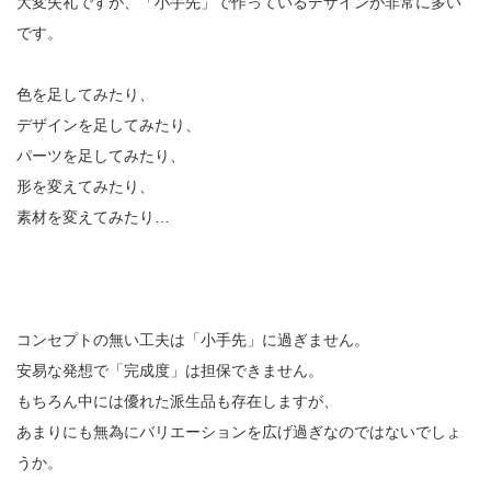
大変失礼ですが、「小手先」で作っているデザインが非常に多い
です。
色を足してみたり、
デザインを足してみたり、
パーツを足してみたり、
形を変えてみたり、
素材を変えてみたり…
コンセプトの無い工夫は「小手先」に過ぎません。
安易な発想で「完成度」は担保できません。
もちろん中には優れた派生品も存在しますが、
あまりにも無為にバリエーションを広げ過ぎなのではないでしょ
うか。