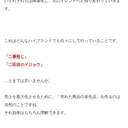
いずれそれらは陳腐化し、次のトレンドへと移り変わっていきま
す。
これはどんなハイブランドでも往々にして行っていることです。
「二番煎じ」
「二匹目のドジョウ」
…とまでは言いませんが。
売上を最大化させるために、「売れた商品の派生品」を作るのは
当然のことですね。
それ自体はもちろん理解できます。