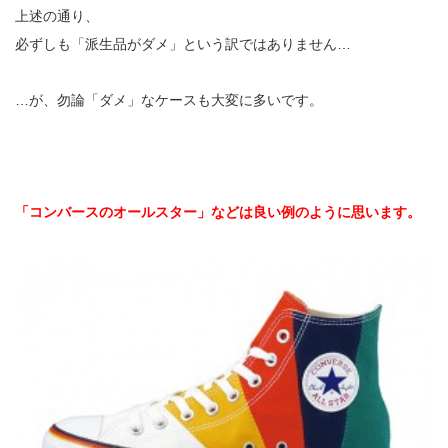
上述の通り、
必ずしも「派生品がダメ」という訳ではありません…
…が、勿論「ダメ」なケースも大変に多いです。
「コンバースのオールスター」などは良い例のように思います。