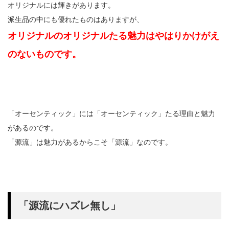
オリジナルには輝きがあります。
派生品の中にも優れたものはありますが、
オリジナルのオリジナルたる魅力はやはりかけがえ
のないものです。
「オーセンティック」には「オーセンティック」たる理由と魅力
があるのです。
「源流」は魅力があるからこそ「源流」なのです。
「源流にハズレ無し」