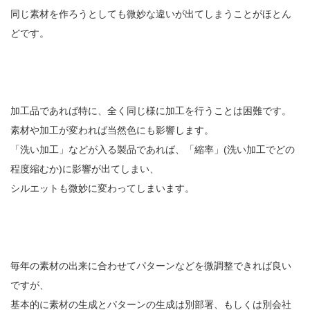
同じ素材を作ろうとしても微妙な違いが出てしまうことがほとん
どです。
加工品であれば特に、全く同じ様に加工を行うことは困難です。
素材や加工が変われば当然色にも影響します。
「洗い加工」などが入る製品であれば、「縮率」(洗い加工でどの
程度縮むか)に影響が出てしまい、
シルエットも微妙に変わってしまいます。
毎年の素材の出来に合わせてパターンなどを微調整できれば良い
ですが、
基本的に素材の生成とパターンの生成は別部署、もしくは別会社