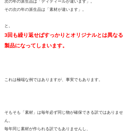
次の年の派生品は「ディティールが違います」。
その次の年の派生品は「素材が違います」。
と。
3回も繰り返せばすっかりとオリジナルとは異なる
製品になってしまいます。
これは極端な例ではありますが、事実でもあります。
そもそも「素材」は毎年必ず同じ物が確保できる訳ではありませ
ん。
毎年同じ素材が作られる訳でもありませんし、