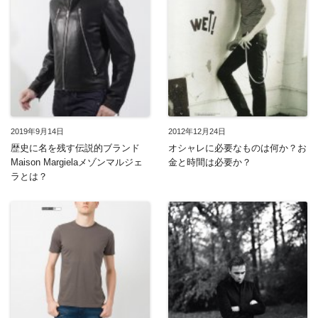
2019年9月14日
2012年12月24日
歴史に名を残す伝説的ブランド
オシャレに必要なものは何か？お
Maison Margielaメゾンマルジェ
金と時間は必要か？
ラとは？