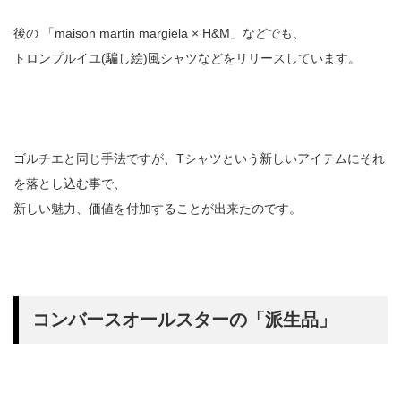
後の 「maison martin margiela × H&M」などでも、
トロンプルイユ(騙し絵)風シャツなどをリリースしています。
ゴルチエと同じ手法ですが、Tシャツという新しいアイテムにそれ
を落とし込む事で、
新しい魅力、価値を付加することが出来たのです。
コンバースオールスターの「派生品」