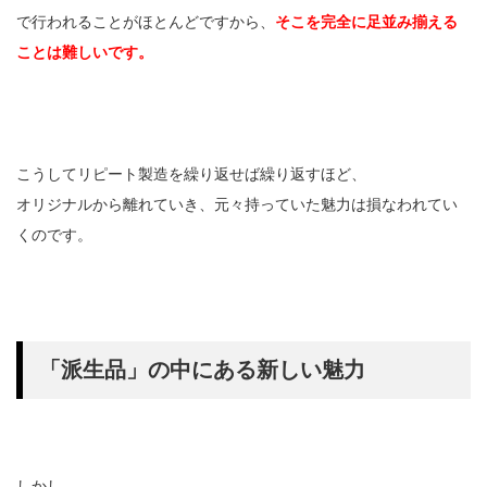
で行われることがほとんどですから、
そこを完全に足並み揃える
ことは難しいです。
こうしてリピート製造を繰り返せば繰り返すほど、
オリジナルから離れていき、元々持っていた魅力は損なわれてい
くのです。
「派生品」の中にある新しい魅力
しかし、