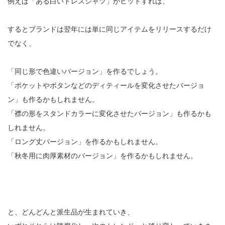
例えば「ある白いドレスシャツ」がヒットすれば、
するとブランドは翌年には単に同じアイテムをリリースするだけ
でなく、
「同じ形で色違いバージョン」を作るでしょう。
「ポケットやボタンなどのディティールを変化させたバージョ
ン」も作るかもしれません。
「襟の形をスタンドカラーに変化させたバージョン」も作るかも
しれません。
「ロング丈バージョン」を作るかもしれません。
「秋冬用に肉厚素材のバージョン」を作るかもしれません。
と、どんどんと派生品が生まれていき、