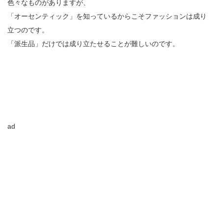
色々なものがありますが、
「オーセンティック」を知っているからこそファッションは成り
立つのです。
「派生品」だけでは成り立たせることが難しいのです。
ad