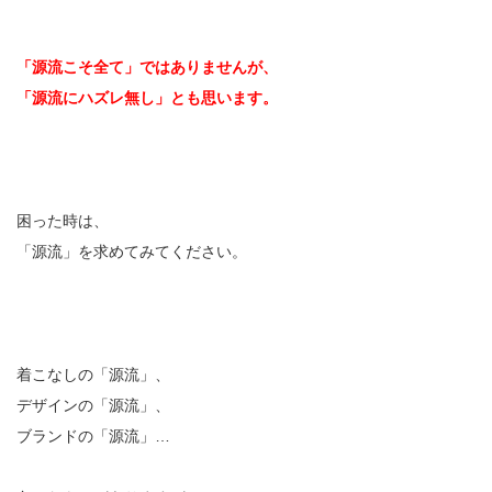
「源流こそ全て」ではありませんが、
「源流にハズレ無し」とも思います。
困った時は、
「源流」を求めてみてください。
着こなしの「源流」、
デザインの「源流」、
ブランドの「源流」…