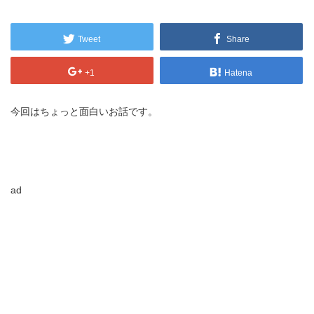
Tweet
Share
+1
Hatena
今回はちょっと面白いお話です。
ad