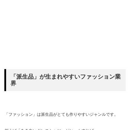
「派生品」が生まれやすいファッション業
界
「ファッション」は派生品がとても作りやすいジャンルです。