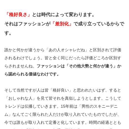
「格好良さ」
とは時代によって変わります。
それはファッションが
「差別化」
で成り立っているからで
す。
誰かと何かが違うから「あの人オシャレだね」と区別されて評価
されるわけでしょう。皆と全く同じだったら評価どころか区別す
らされませんね。
ファッションは「その他大勢と何かが違う」か
ら認められる価値なわけです。
そして当然ですが人は皆「格好良い」と思われたいはず、すると
「おしゃれな人」を見て皆それを真似しようとします。こうして
トレンドは伝播していきます。15年前は「男性のスキニーデニ
ム」なんてごく限られた人だけが取り入れていたものでしたが、
今では誰もが取り入れて定番と化しています。時間の経過ととも