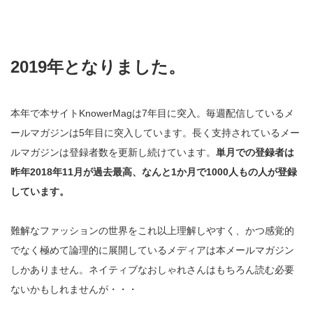
2019年となりました。
本年で本サイトKnowerMagは7年目に突入。毎週配信しているメ
ールマガジンは5年目に突入しています。長く支持されているメー
ルマガジンは登録者数を更新し続けています。
単月での登録者は
昨年2018年11月が過去最高、なんと1か月で1000人もの人が登録
しています。
難解なファッションの世界をこれ以上理解しやすく、かつ感覚的
でなく極めて論理的に展開しているメディアは本メールマガジン
しかありません。ネイティブなおしゃれさんはもちろん読む必要
ないかもしれませんが・・・