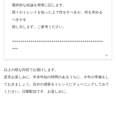
最終的な結論を簡単に記します。
我々がトレンドを知った上で何をすべきか、何を求める
べきかを
指し示します。ご参考ください。
++++++++++++++++++++++++++++++++++++++++++++
+++
以上の様な内容でお届けします。
是非お楽しみに。年末年始の時間のあるうちに、今年の準備をし
ておきましょう。自分の感覚をトレンドにチューニングしてみて
ください。日曜配信です、お楽しみに。