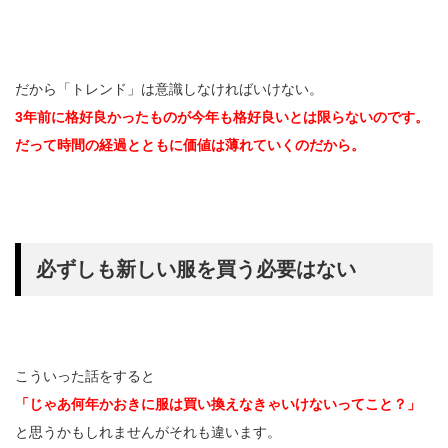
だから「トレンド」は意識しなければいけない。
3年前に格好良かったものが今年も格好良いとは限らないのです。
だって時間の経過とともに価値は薄れていくのだから。
必ずしも新しい服を買う必要はない
こういった話をすると
「じゃあ何年かおきに服は買い換えなきゃいけないってこと？」
と思うかもしれませんがそれも違います。