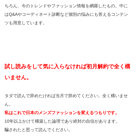
ちろん、今のトレンドやファッション情報を網羅したもの。中に
はQ&Aやコーディネート診断など個別の悩みにも答えるコンテン
ツも用意しています。
試し読みをして気に入らなければ初月解約で全く構
いません。
タダで読んで辞めたければ当月で辞めてください。全く構いませ
ん。
私はこれで日本のメンズファッションを変えるつもりです。
10年以上かけて構築した論理であり絶対の自信があります。
騙されたと思って読んでください。