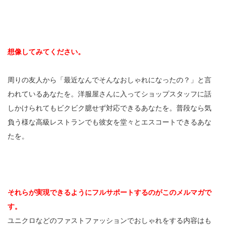
想像してみてください。
周りの友人から「最近なんでそんなおしゃれになったの？」と言
われているあなたを。洋服屋さんに入ってショップスタッフに話
しかけられてもビクビク臆せず対応できるあなたを。普段なら気
負う様な高級レストランでも彼女を堂々とエスコートできるあな
たを。
それらが実現できるようにフルサポートするのがこのメルマガで
す。
ユニクロなどのファストファッションでおしゃれをする内容はも