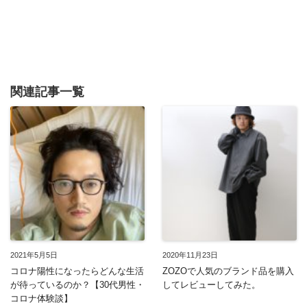
関連記事一覧
2021年5月5日
2020年11月23日
コロナ陽性になったらどんな生活
ZOZOで人気のブランド品を購入
が待っているのか？【30代男性・
してレビューしてみた。
コロナ体験談】