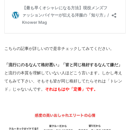
こちらの記事が詳しいので是非チェックしてみてください。
「流行にのるなんて格好悪い」「皆と同じ格好するなんて嫌だ」
と流行の本質を理解していない人ほどこう言います。しかし考え
てもみて下さい、そもそも皆が同じ格好してたらそれは「トレン
ド」じゃないんです。
それはもはや「定番」です。