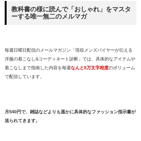
教科書の様に読んで「おしゃれ」をマスタ
ーする唯一無二のメルマガ
毎週日曜日配信のメールマガジン「現役メンズバイヤーが伝える
洋服の着こなし&コーディネート診断」では、具体的なアイテムや
着こなしまで指南した内容を毎週
なんと5万文字程度
のボリューム
で配信しています。
月540円で、雑誌などよりも遥かに具体的なファッション指示書が
送られてきます。