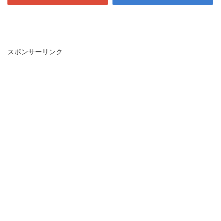
スポンサーリンク