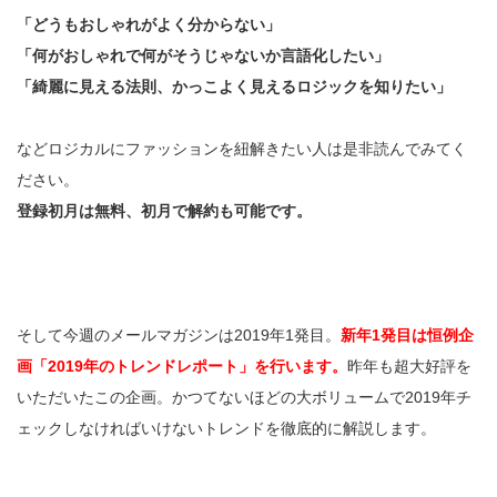
「どうもおしゃれがよく分からない」
「何がおしゃれで何がそうじゃないか言語化したい」
「綺麗に見える法則、かっこよく見えるロジックを知りたい」
などロジカルにファッションを紐解きたい人は是非読んでみてく
ださい。
登録初月は無料、初月で解約も可能です。
そして今週のメールマガジンは2019年1発目。
新年1発目は恒例企
画「2019年のトレンドレポート」を行います。
昨年も超大好評を
いただいたこの企画。かつてないほどの大ボリュームで2019年チ
ェックしなければいけないトレンドを徹底的に解説します。