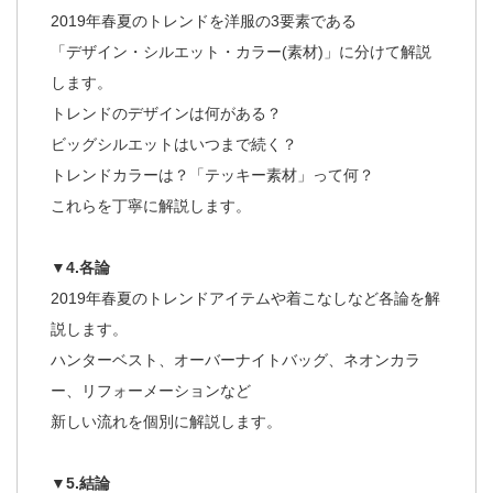
2019年春夏のトレンドを洋服の3要素である
「デザイン・シルエット・カラー(素材)」に分けて解説
します。
トレンドのデザインは何がある？
ビッグシルエットはいつまで続く？
トレンドカラーは？「テッキー素材」って何？
これらを丁寧に解説します。
▼4.各論
2019年春夏のトレンドアイテムや着こなしなど各論を解
説します。
ハンターベスト、オーバーナイトバッグ、ネオンカラ
ー、リフォーメーションなど
新しい流れを個別に解説します。
▼5.結論