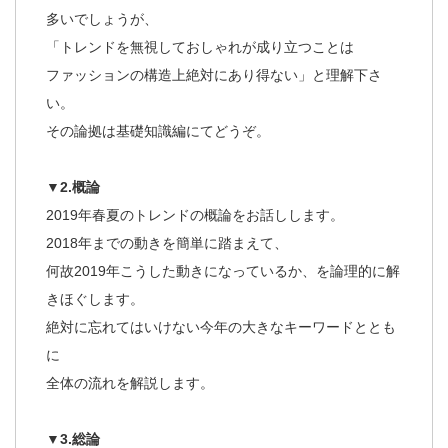
多いでしょうが、
「トレンドを無視しておしゃれが成り立つことは
ファッションの構造上絶対にあり得ない」と理解下さ
い。
その論拠は基礎知識編にてどうぞ。
▼2.概論
2019年春夏のトレンドの概論をお話しします。
2018年までの動きを簡単に踏まえて、
何故2019年こうした動きになっているか、を論理的に解
きほぐします。
絶対に忘れてはいけない今年の大きなキーワードととも
に
全体の流れを解説します。
▼3.総論