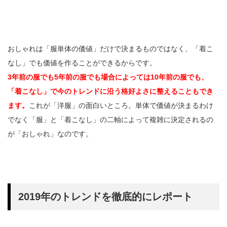
おしゃれは「服単体の価値」だけで決まるものではなく、「着こ
なし」でも価値を作ることができるからです。
3年前の服でも5年前の服でも場合によっては10年前の服でも、
「着こなし」で今のトレンドに沿う格好よさに整えることもでき
ます。
これが「洋服」の面白いところ。単体で価値が決まるわけ
でなく「服」と「着こなし」の二軸によって複雑に決定されるの
が「おしゃれ」なのです。
2019年のトレンドを徹底的にレポート