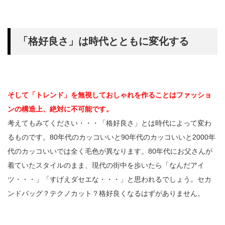
「格好良さ」は時代とともに変化する
そして「トレンド」を無視しておしゃれを作ることはファッショ
ンの構造上、絶対に不可能です。
考えてもみてください・・・「格好良さ」とは時代によって変わ
るものです。80年代のカッコいいと90年代のカッコいいと2000年
代のカッコいいでは全く毛色が異なります。80年代にお父さんが
着ていたスタイルのまま、現代の街中を歩いたら「なんだアイ
ツ・・・」「すげえダセエな・・・」と思われるでしょう。セカ
ンドバッグ？テクノカット？格好良くなるはずがありません。