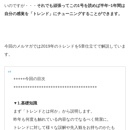
いのですが・・・
それでも頑張ってこの1号を読めば半年~1年間は
自分の感覚を「トレンド」にチューニングすることができます。
今回のメルマガでは2019年のトレンドを5章仕立てで解説していま
す。
+++++今回の目次
++++++++++++++++++++++++++++++++++++
▼1.基礎知識
まず「トレンドとは何か」から説明します。
昨年も何度も触れている内容なのでなるべく簡潔に。
トレンドに対して様々な誤解や先入観をお持ちのかたも