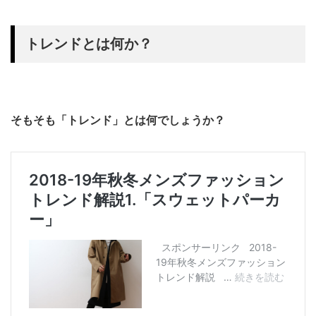
トレンドとは何か？
そもそも「トレンド」とは何でしょうか？