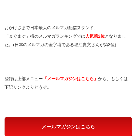
おかげさまで日本最大のメルマガ配信スタンド、
「まぐまぐ」様のメルマガランキングでは
人気第2位
となりまし
た。(日本のメルマガの金字塔である堀江貴文さんが第3位)
登録は上部メニュー
「メールマガジンはこちら」
から、もしくは
下記リンクよりどうぞ。
メールマガジンはこちら