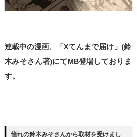
連載中の漫画、「Xてんまで届け」(鈴
木みそさん著)にてMB登場しておりま
す。
憧れの鈴木みそさんから取材を受けまし