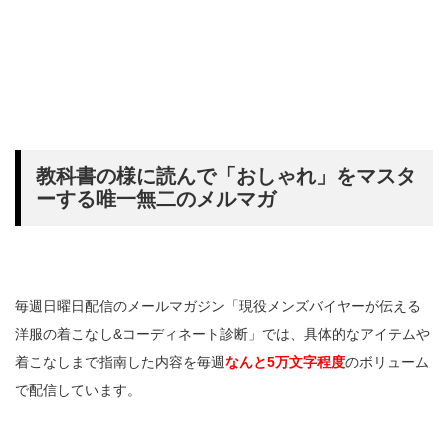
教科書の様に読んで「おしゃれ」をマスタ
ーする唯一無二のメルマガ
毎週日曜日配信のメールマガジン「現役メンズバイヤーが伝える
洋服の着こなし&コーディネート診断」では、具体的なアイテムや
着こなしまで指南した内容を毎週
なんと5万文字程度
のボリューム
で配信しています。