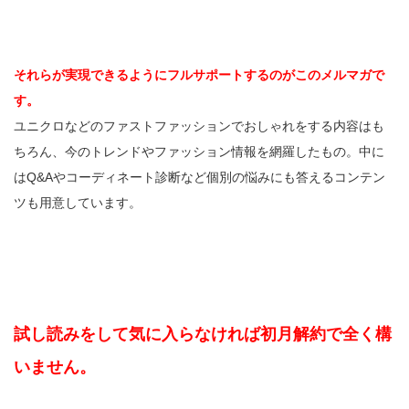
それらが実現できるようにフルサポートするのがこのメルマガで
す。
ユニクロなどのファストファッションでおしゃれをする内容はも
ちろん、今のトレンドやファッション情報を網羅したもの。中に
はQ&Aやコーディネート診断など個別の悩みにも答えるコンテン
ツも用意しています。
試し読みをして気に入らなければ初月解約で全く構
いません。