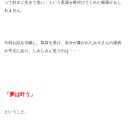
って好きに生きて良い」という意識を根付けてくれた根源かもし
れません。
今回お話を頂戴し、取材を受け、自分が書かれたみそさんの漫画
が手元にあり、しみじみと思うのは・・・
「夢は叶う」
ということ。