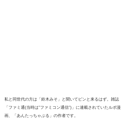
私と同世代の方は「鈴木みそ」と聞いてピンと来るはず。雑誌
「ファミ通(当時は”ファミコン通信”)」に連載されていたルポ漫
画、「あんたっちゃぶる」の作者です。