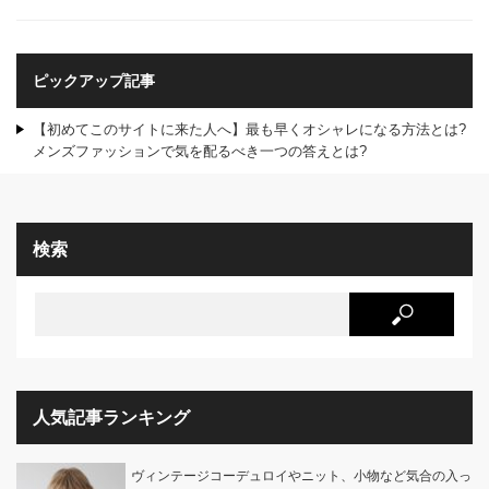
ピックアップ記事
【初めてこのサイトに来た人へ】最も早くオシャレになる方法とは?
メンズファッションで気を配るべき一つの答えとは?
検索
人気記事ランキング
ヴィンテージコーデュロイやニット、小物など気合の入っ