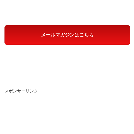
メールマガジンはこちら
スポンサーリンク