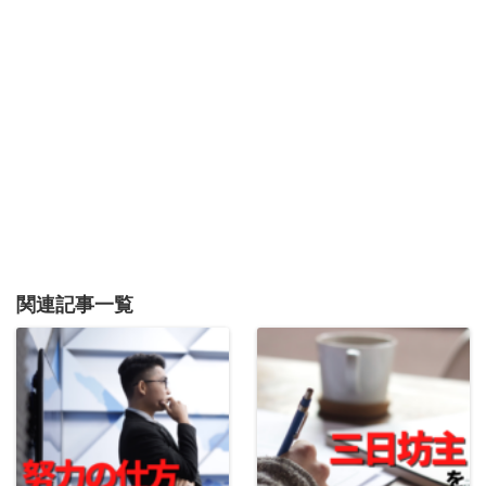
関連記事一覧