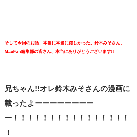
そして今回のお話、本当に本当に嬉しかった。鈴木みそさん、
MacFan編集部の皆さん、本当にありがとうございます!!
兄ちゃん!!オレ鈴木みそさんの漫画に
載ったよーーーーーーーー
ー！！！！！！！！！！！！！！！！
！