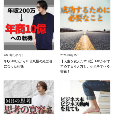
2021年8月18日
2021年6月25日
年収200万から10億規模の経営者
【人生を変えた本3選】MBがおす
になった転機
すめする考え方と、それを学べる
書籍！