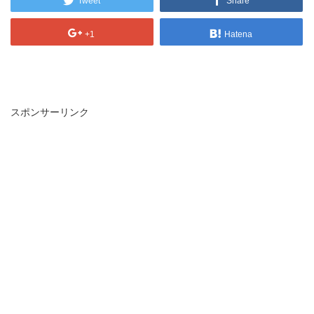
Tweet
Share
+1
Hatena
スポンサーリンク