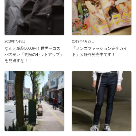
2019年7月5日
2019年4月27日
なんと単品5000円！世界一コス
「メンズファッション完全ガイ
パの良い「究極のセットアップ」
ド」大好評発売中です！
を見逃すな！！