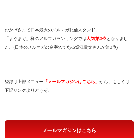
おかげさまで日本最大のメルマガ配信スタンド、
「まぐまぐ」様のメルマガランキングでは
人気第2位
となりまし
た。(日本のメルマガの金字塔である堀江貴文さんが第3位)
登録は上部メニュー
「メールマガジンはこちら」
から、もしくは
下記リンクよりどうぞ。
メールマガジンはこちら