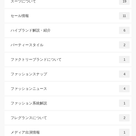
スーツについて
19
セール情報
11
ハイブランド解説・紹介
6
パーティースタイル
2
ファクトリーブランドについて
1
ファッションスナップ
4
ファッションニュース
4
ファッション系統解説
1
フレグランスについて
2
メディア出演情報
1