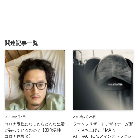
関連記事一覧
2021年5月5日
2019年7月26日
コロナ陽性になったらどんな生活
ラウンジリザードデザイナーが新
が待っているのか？【30代男性・
しく立ち上げる「MAIN
コロナ体験談】
ATTRACTION/メインアトラクシ