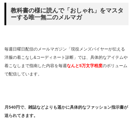
教科書の様に読んで「おしゃれ」をマスタ
ーする唯一無二のメルマガ
毎週日曜日配信のメールマガジン「現役メンズバイヤーが伝える
洋服の着こなし&コーディネート診断」では、具体的なアイテムや
着こなしまで指南した内容を毎週
なんと5万文字程度
のボリューム
で配信しています。
月540円で、雑誌などよりも遥かに具体的なファッション指示書が
送られてきます。