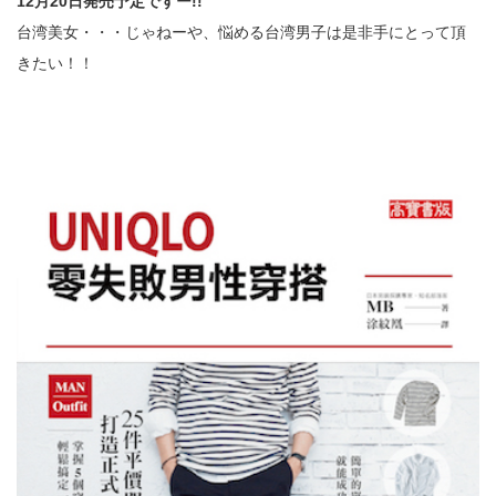
12月20日発売予定ですー!!
台湾美女・・・じゃねーや、悩める台湾男子は是非手にとって頂
きたい！！