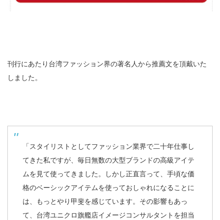
刊行にあたり台湾ファッション界の著名人から推薦文を頂戴いた
しました。
「スタイリストとしてファッション業界で二十年仕事し
てきた私ですが、毎日無数の大型ブランドの高級アイテ
ムを見て使ってきました。しかし正直言って、手頃な価
格のベーシックアイテムを使っておしゃれになることに
は、もっとやり甲斐を感じています。その影響もあっ
て、台湾ユニクロ旗艦店イメージコンサルタントを担当