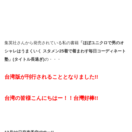
集英社さんから発売されている私の書籍
「ほぼユニクロで男のオ
シャレはうまくいく スタメン25着で着まわす毎日コーディネート
塾」(タイトル長過ぎ)
の・・・
台湾版が刊行されることとなりました!!
台湾の皆様こんにちはー！！台灣好棒!!