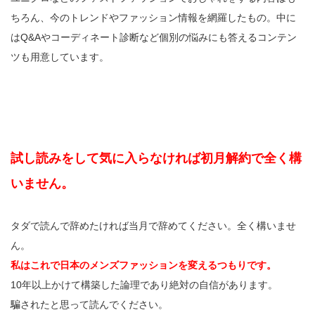
ちろん、今のトレンドやファッション情報を網羅したもの。中に
はQ&Aやコーディネート診断など個別の悩みにも答えるコンテン
ツも用意しています。
試し読みをして気に入らなければ初月解約で全く構
いません。
タダで読んで辞めたければ当月で辞めてください。全く構いませ
ん。
私はこれで日本のメンズファッションを変えるつもりです。
10年以上かけて構築した論理であり絶対の自信があります。
騙されたと思って読んでください。