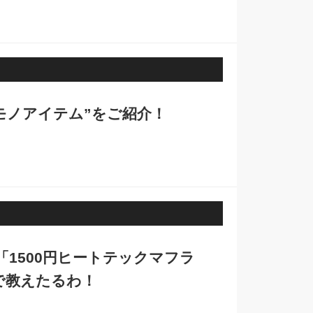
モノアイテム”をご紹介！
1500円ヒートテックマフラ
で教えたるわ！