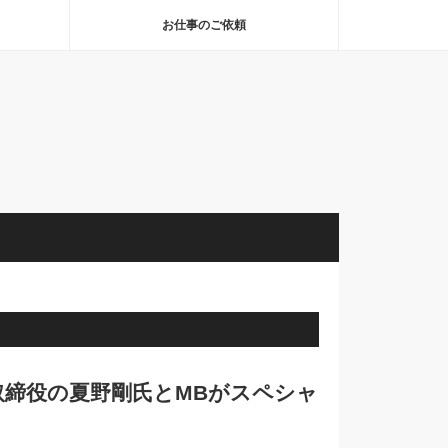
お仕事のご依頼
表取締役の夏野剛氏とMBがスペシャ