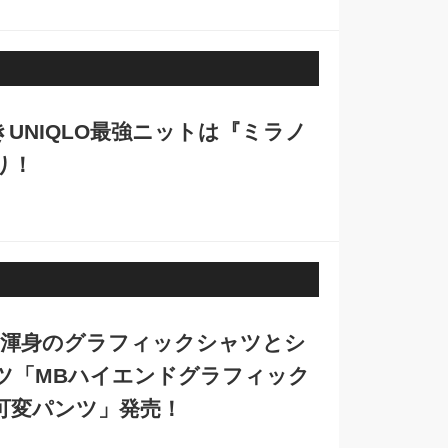
UNIQLO最強ニットは『ミラノ
り！
MB渾身のグラフィックシャツとシ
ツ「MBハイエンドグラフィック
可変パンツ」発売！