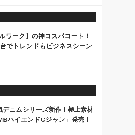
ーバルワーク】の神コスパコート！
円台でトレンドもビジネスシーン
人気デニムシリーズ新作！極上素材
MBハイエンドGジャン」発売！