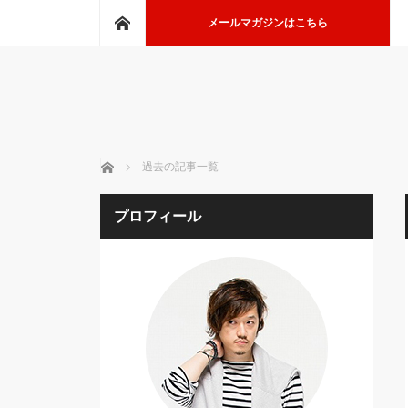
ホーム
メールマガジンはこちら
ホーム
過去の記事一覧
プロフィール