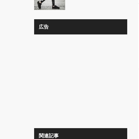
広告
関連記事