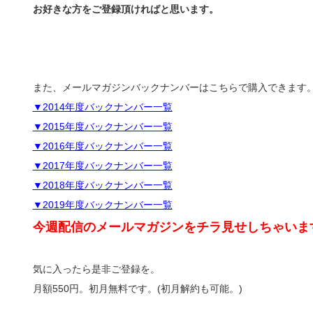
お好きな方をご登録頂ければと思います。
また、メールマガジンバックナンバーはこちらで購入できます
▼2014年度バックナンバー一覧
▼2015年度バックナンバー一覧
▼2016年度バックナンバー一覧
▼2017年度バックナンバー一覧
▼2018年度バックナンバー一覧
▼2019年度バックナンバー一覧
今週配信のメールマガジンをチラ見せしちゃいま
気に入ったら是非ご登録を。
月額550円。初月無料です。(初月解約も可能。)