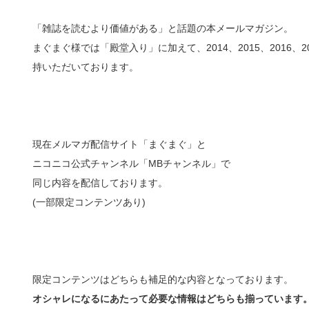
「雑誌を読むより価値がある」と話題の本メールマガジン。
まぐまぐ様では「殿堂入り」に加えて、2014、2015、2016
持いただいております。
現在メルマガ配信サイト「まぐまぐ」と
ニコニコ公式チャンネル「MBチャンネル」で
同じ内容を配信しております。
(一部限定コンテンツあり)
限定コンテンツはどちらも補足的な内容となっております。
オシャレになるにあたって必要な情報はどちらも揃っています