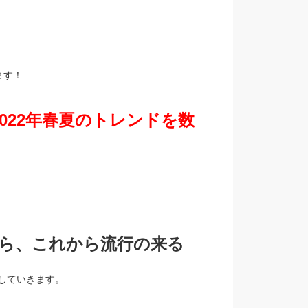
ます！
022年春夏のトレンドを数
ら、これから流行の来る
していきます。