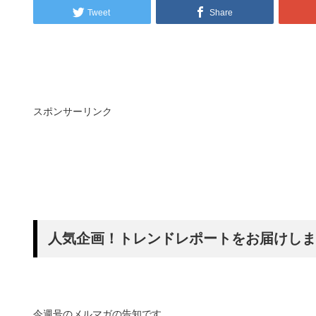
Tweet
Share
スポンサーリンク
人気企画！トレンドレポートをお届けしま
今週号のメルマガの告知です。