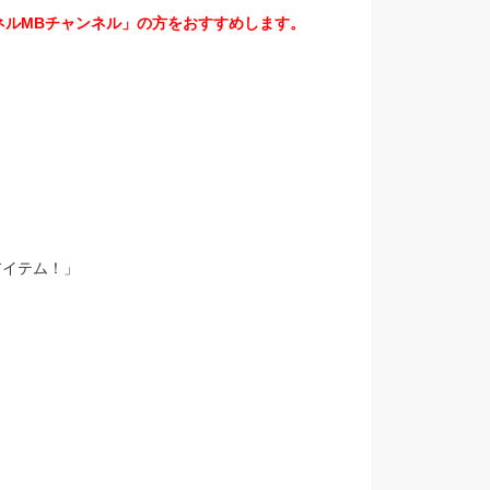
ネルMBチャンネル」の方をおすすめします。
。
アイテム！」