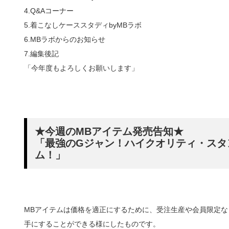
4.Q&Aコーナー
5.着こなしケーススタディbyMBラボ
6.MBラボからのお知らせ
7.編集後記
「今年度もよろしくお願いします」
★今週のMBアイテム発売告知★
「最強のGジャン！ハイクオリティ・スタ
ム！」
MBアイテムは価格を適正にするために、受注生産や会員限定
手にすることができる様にしたものです。