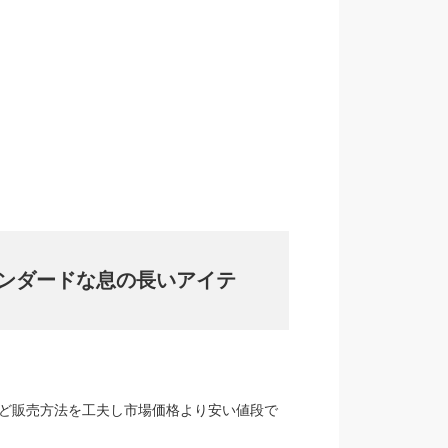
ンダードな息の長いアイテ
など販売方法を工夫し市場価格より安い値段で