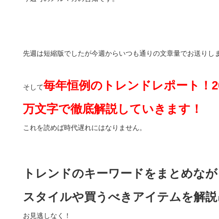
先週は短縮版でしたが今週からいつも通りの文章量でお送りし
毎年恒例のトレンドレポート！2
そして
万文字で徹底解説していきます！
これを読めば時代遅れにはなりません。
トレンドのキーワードをまとめなが
スタイルや買うべきアイテムを解説
お見逃しなく！