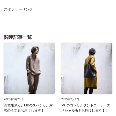
スポンサーリンク
関連記事一覧
2023年3月26日
2023年2月12日
高城剛さんとMBのスペシャル対
MBのコンサルタントコーナース
談の全文をお届けします！
ペシャル版をお届けします！！