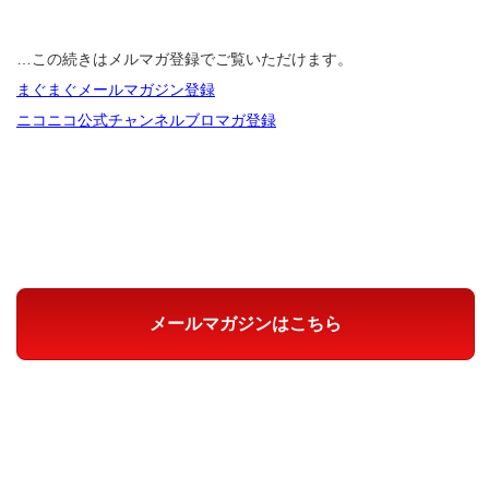
…この続きはメルマガ登録でご覧いただけます。
まぐまぐメールマガジン登録
ニコニコ公式チャンネルブロマガ登録
メールマガジンはこちら