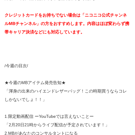
クレジットカードをお持ちでない場合は「ニコニコ公式チャンネ
ルMBチャンネル」の方をおすすめします。内容はほぼ変わらず携
帯キャリア決済などにも対応しています。
/今週の目次/
★今週のMBアイテム発売告知★
「渾身の出来のハイエンドレザーバッグ！この時期買うならコレ
しかないでしょ！！」
1.限定動画配信 ーYouTubeでは言えないことー
「2月20日21時からライブ配信が予定されています！」
2.MBがあなたのコンサルタントになる