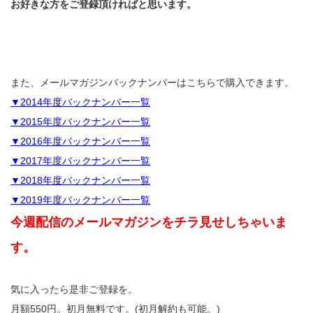
お好きな方をご登録頂ければと思います。
また、メールマガジンバックナンバーはこちらで購入できます。
▼2014年度バックナンバー一覧
▼2015年度バックナンバー一覧
▼2016年度バックナンバー一覧
▼2017年度バックナンバー一覧
▼2018年度バックナンバー一覧
▼2019年度バックナンバー一覧
今週配信のメールマガジンをチラ見せしちゃいま
す。
気に入ったら是非ご登録を。
月額550円。初月無料です。(初月解約も可能。)