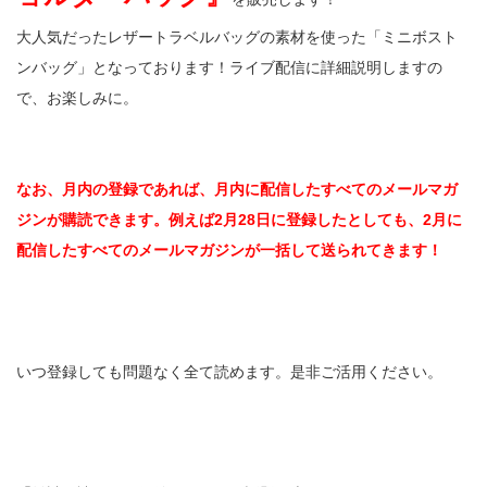
大人気だったレザートラベルバッグの素材を使った「ミニボスト
ンバッグ」となっております！ライブ配信に詳細説明しますの
で、お楽しみに。
なお、月内の登録であれば、月内に配信したすべてのメールマガ
ジンが購読できます。例えば2月28日に登録したとしても、2月に
配信したすべてのメールマガジンが一括して送られてきます！
いつ登録しても問題なく全て読めます。是非ご活用ください。