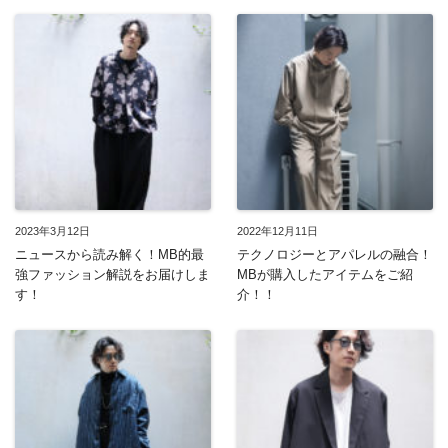
2023年3月12日
2022年12月11日
ニュースから読み解く！MB的最
テクノロジーとアパレルの融合！
強ファッション解説をお届けしま
MBが購入したアイテムをご紹
す！
介！！