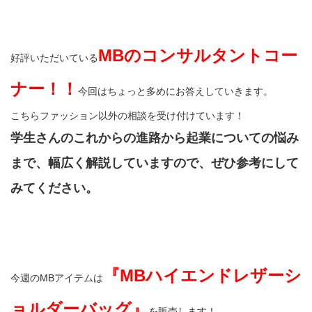
MBのコンサルタントコー
好評いただいている
ナー！！
今回はちょっと多めにお答えしていきます。
こちらファッション以外の相談を受け付けています！
学生さんのこれからの進路から起業についての悩み
まで、幅広く解説していますので、ぜひ参考にして
みてください。
『MBハイエンドレザーシ
今週のMBアイテムは
ョルダーバッグ』
を販売します！