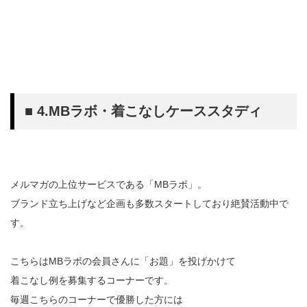
■ 4.MBラボ・着こなしケーススタディ
メルマガの上位サービスである「MBラボ」。
ブランド立ち上げなど企画も多数スタートしており絶賛活動中で
す。
こちらはMBラボの会員さんに「お題」を投げかけて
着こなし例を募集するコーナーです。
毎週こちらのコーナーで優勝した方には