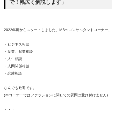
で！幅広く解説します」
2022年度からスタートしました、MBのコンサルタントコーナー。
・ビジネス相談
・副業、起業相談
・人生相談
・人間関係相談
・恋愛相談
なんでも歓迎です。
(本コーナーではファッションに関しての質問は受け付けません)
・・・