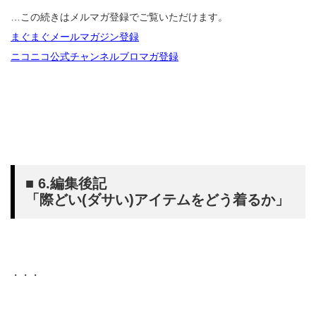
…この続きはメルマガ登録でご覧いただけます。
まぐまぐメールマガジン登録
ニコニコ公式チャンネルブロマガ登録
■ 6.編集後記
「際どい(ダサい)アイテムをどう着るか」
・・・