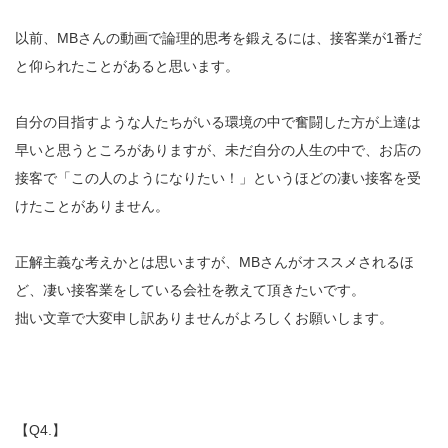
以前、MBさんの動画で論理的思考を鍛えるには、接客業が1番だ
と仰られたことがあると思います。
自分の目指すような人たちがいる環境の中で奮闘した方が上達は
早いと思うところがありますが、未だ自分の人生の中で、お店の
接客で「この人のようになりたい！」というほどの凄い接客を受
けたことがありません。
正解主義な考えかとは思いますが、MBさんがオススメされるほ
ど、凄い接客業をしている会社を教えて頂きたいです。
拙い文章で大変申し訳ありませんがよろしくお願いします。
【Q4.】