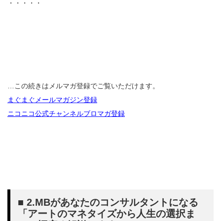
・・・・・
…この続きはメルマガ登録でご覧いただけます。
まぐまぐメールマガジン登録
ニコニコ公式チャンネルブロマガ登録
■ 2.MBがあなたのコンサルタントになる
「アートのマネタイズから人生の選択ま