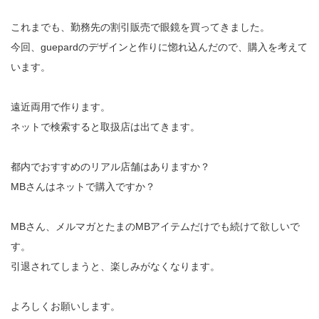
これまでも、勤務先の割引販売で眼鏡を買ってきました。
今回、guepardのデザインと作りに惚れ込んだので、購入を考えて
います。
遠近両用で作ります。
ネットで検索すると取扱店は出てきます。
都内でおすすめのリアル店舗はありますか？
MBさんはネットで購入ですか？
MBさん、メルマガとたまのMBアイテムだけでも続けて欲しいで
す。
引退されてしまうと、楽しみがなくなります。
よろしくお願いします。