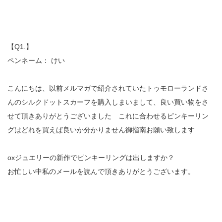
【Q1.】
ペンネーム： けい
こんにちは、以前メルマガで紹介されていたトゥモローランドさ
んのシルクドットスカーフを購入しまいまして、良い買い物をさ
せて頂きありがとうございました これに合わせるピンキーリン
グはどれを買えば良いか分かりません御指南お願い致します
oxジュエリーの新作でピンキーリングは出しますか？
お忙しい中私のメールを読んで頂きありがとうございます。