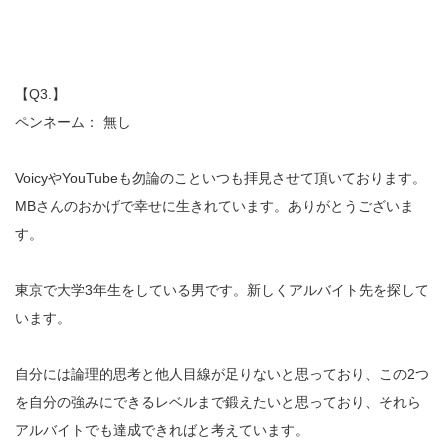
【Q3.】
ペンネーム： 無し
VoicyやYouTubeも勿論のこといつも拝見させて頂いております。
MBさんのおかげで幸せに生きれています。ありがとうございま
す。
東京で大学3年生をしている男です。新しくアルバイト先を探して
います。
自分には論理的思考と他人目線が足りないと思っており、この2つ
を自分の強みにできるレベルまで鍛えたいと思っており、それら
アルバイトでも達成できればと考えています。