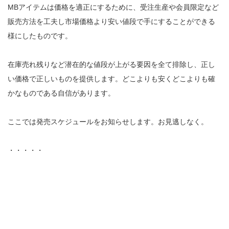
MBアイテムは価格を適正にするために、受注生産や会員限定など
販売方法を工夫し市場価格より安い値段で手にすることができる
様にしたものです。
在庫売れ残りなど潜在的な値段が上がる要因を全て排除し、正し
い価格で正しいものを提供します。どこよりも安くどこよりも確
かなものである自信があります。
ここでは発売スケジュールをお知らせします。お見逃しなく。
・・・・・