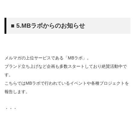
■ 5.MBラボからのお知らせ
メルマガの上位サービスである「MBラボ」。
ブランド立ち上げなど企画も多数スタートしており絶賛活動中で
す。
こちらではMBラボで行われているイベントや各種プロジェクトを
報告します。
・・・