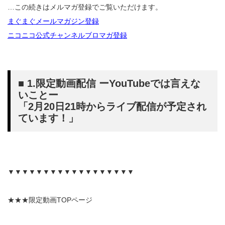
…この続きはメルマガ登録でご覧いただけます。
まぐまぐメールマガジン登録
ニコニコ公式チャンネルブロマガ登録
■ 1.限定動画配信 ーYouTubeでは言えな
いことー
「2月20日21時からライブ配信が予定され
ています！」
▼▼▼▼▼▼▼▼▼▼▼▼▼▼▼▼▼▼
★★★限定動画TOPページ