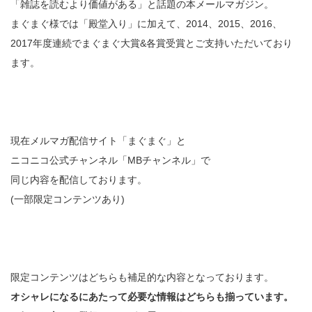
「雑誌を読むより価値がある」と話題の本メールマガジン。
まぐまぐ様では「殿堂入り」に加えて、2014、2015、2016、
2017年度連続でまぐまぐ大賞&各賞受賞とご支持いただいており
ます。
現在メルマガ配信サイト「まぐまぐ」と
ニコニコ公式チャンネル「MBチャンネル」で
同じ内容を配信しております。
(一部限定コンテンツあり)
限定コンテンツはどちらも補足的な内容となっております。
オシャレになるにあたって必要な情報はどちらも揃っています。