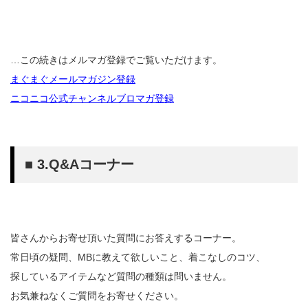
…この続きはメルマガ登録でご覧いただけます。
まぐまぐメールマガジン登録
ニコニコ公式チャンネルブロマガ登録
■ 3.Q&Aコーナー
皆さんからお寄せ頂いた質問にお答えするコーナー。
常日頃の疑問、MBに教えて欲しいこと、着こなしのコツ、
探しているアイテムなど質問の種類は問いません。
お気兼ねなくご質問をお寄せください。