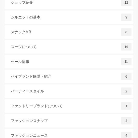
ショップ紹介
12
シルエットの基本
9
スナックMB
8
スーツについて
19
セール情報
11
ハイブランド解説・紹介
6
パーティースタイル
2
ファクトリーブランドについて
1
ファッションスナップ
4
ファッションニュース
4