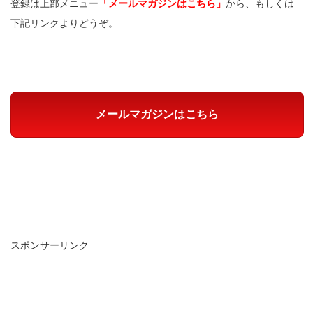
登録は上部メニュー
「メールマガジンはこちら」
から、もしくは
下記リンクよりどうぞ。
メールマガジンはこちら
スポンサーリンク