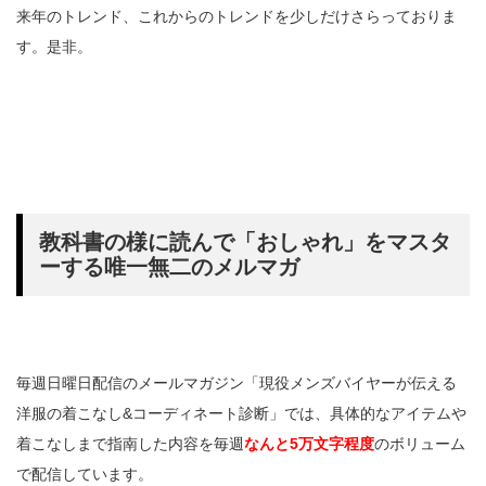
来年のトレンド、これからのトレンドを少しだけさらっておりま
す。是非。
教科書の様に読んで「おしゃれ」をマスタ
ーする唯一無二のメルマガ
毎週日曜日配信のメールマガジン「現役メンズバイヤーが伝える
洋服の着こなし&コーディネート診断」では、具体的なアイテムや
着こなしまで指南した内容を毎週
なんと5万文字程度
のボリューム
で配信しています。