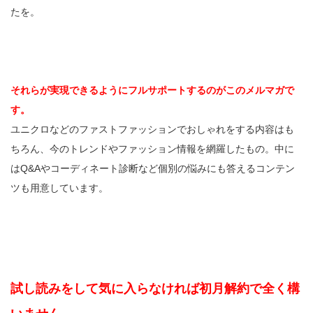
たを。
それらが実現できるようにフルサポートするのがこのメルマガで
す。
ユニクロなどのファストファッションでおしゃれをする内容はも
ちろん、今のトレンドやファッション情報を網羅したもの。中に
はQ&Aやコーディネート診断など個別の悩みにも答えるコンテン
ツも用意しています。
試し読みをして気に入らなければ初月解約で全く構