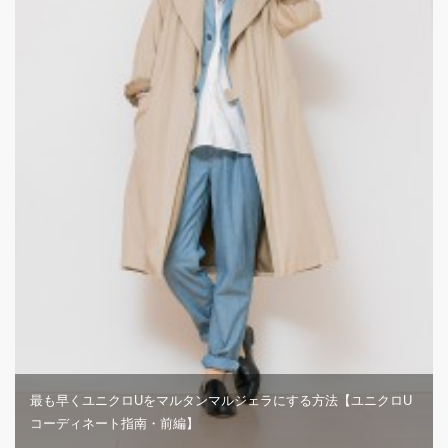
最も早くユニクロUをマルタンマルジェラにする方法【ユニクロU
コーディネート指南・前編】