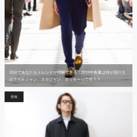
10分であなたもトレンドが理解できる！2016年春夏は何が流行る
の？ベトジャン、スカジャン、タッキーって何？？
告知