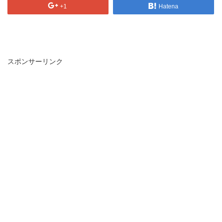
+1
Hatena
スポンサーリンク