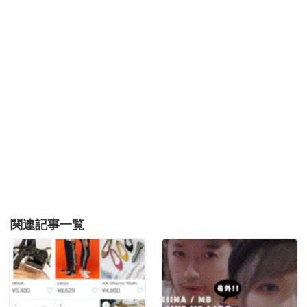
関連記事一覧