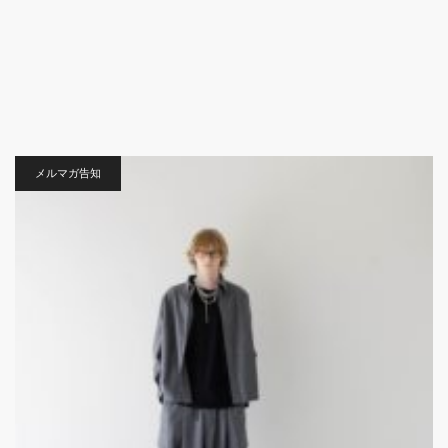
メルマガ告知