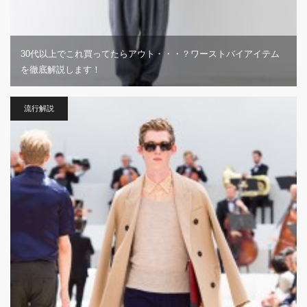
30代以上でこれ買ってたらアウト・・・？ワーストバイアイテム
を徹底解説します！
流行解説