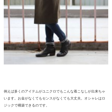
例えば多くのアイテムがユニクロでもこんな着こなしが出来ちゃ
います。お金がなくてもセンスがなくても大丈夫。オシャレはロ
ジックで構築できるのです。