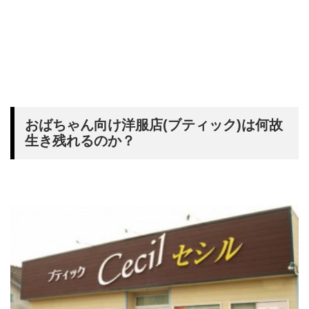
おばちゃん向け洋服店(ブティック)は何故
生き残れるのか？