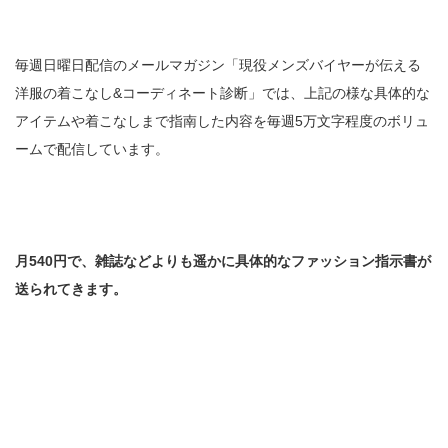
毎週日曜日配信のメールマガジン「現役メンズバイヤーが伝える
洋服の着こなし&コーディネート診断」では、上記の様な具体的な
アイテムや着こなしまで指南した内容を毎週5万文字程度のボリュ
ームで配信しています。
月540円で、雑誌などよりも遥かに具体的なファッション指示書が
送られてきます。