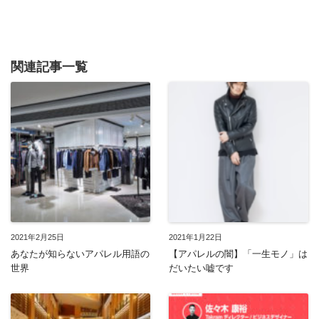
関連記事一覧
2021年2月25日
2021年1月22日
あなたが知らないアパレル用語の
【アパレルの闇】「一生モノ」は
世界
だいたい嘘です