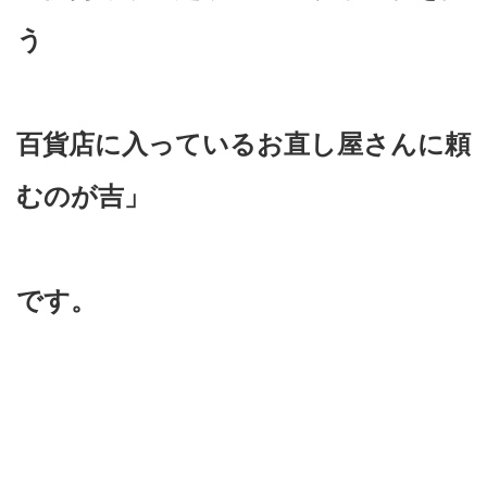
う
百貨店に入っているお直し屋さんに頼
むのが吉」
です。