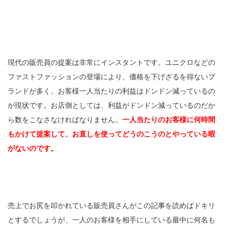
現代の販売員の提案は非常にインスタントです。ユニクロなどの
ファストファッションの登場により、価格を下げざるを得ないブ
ランドが多く、お客様一人当たりの利益はドンドン減っているの
が現状です。お店側としては、利益がドンドン減っているのだか
ら数をこなさなければなりません。
一人当たりのお客様に何時間
もかけて提案して、お直しを使ってどうのこうのとやっている暇
がないのです。
売上でお尻を叩かれている販売員さんがこの記事を読めばドキリ
とするでしょうが、一人のお客様を相手にしている最中に何名も