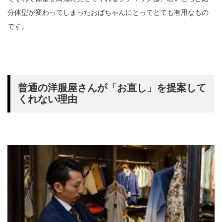
分体型が変わってしまったおばちゃんにとってとても有用なもの
です。
普通の洋服屋さんが「お直し」を提案して
くれない理由