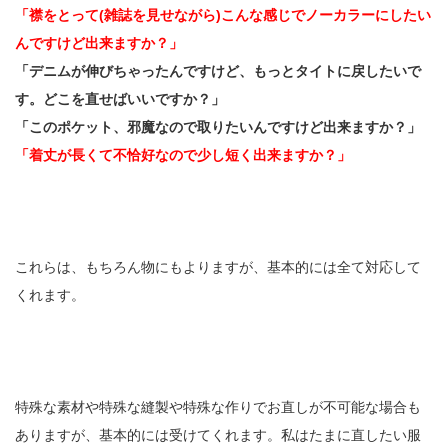
「襟をとって(雑誌を見せながら)こんな感じでノーカラーにしたい
んですけど出来ますか？」
「デニムが伸びちゃったんですけど、もっとタイトに戻したいで
す。どこを直せばいいですか？」
「このポケット、邪魔なので取りたいんですけど出来ますか？」
「着丈が長くて不恰好なので少し短く出来ますか？」
これらは、もちろん物にもよりますが、基本的には全て対応して
くれます。
特殊な素材や特殊な縫製や特殊な作りでお直しが不可能な場合も
ありますが、基本的には受けてくれます。私はたまに直したい服