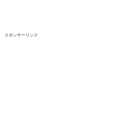
スポンサーリンク