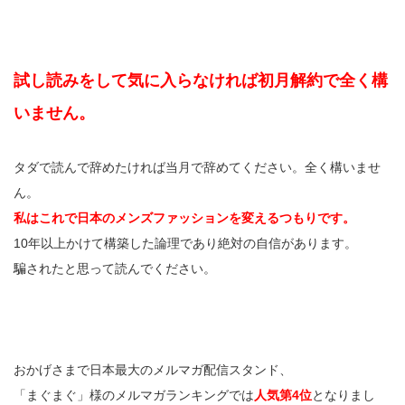
試し読みをして気に入らなければ初月解約で全く構
いません。
タダで読んで辞めたければ当月で辞めてください。全く構いませ
ん。
私はこれで日本のメンズファッションを変えるつもりです。
10年以上かけて構築した論理であり絶対の自信があります。
騙されたと思って読んでください。
おかげさまで日本最大のメルマガ配信スタンド、
「まぐまぐ」様のメルマガランキングでは
人気第4位
となりまし