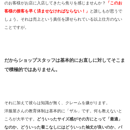
のお客様がお店に入店してきたら焦りを感じませんか？
「このお
客様の接客を早く済ませなければならない！」
と誰しもが思うで
しょう。それは売上という責任を課せられている以上仕方のない
ことですが。
だからショップスタッフは基本的にお直しに対してそこま
で積極的ではありません。
それに加えて彼らは知識が無く、クレームを嫌がります。
洋服屋さんの教育体制は基本的に「ザル」です。何も教えないと
ころが大半です。
どういったサイズ感がその方にとって「最適」
なのか、どういった着こなしにはどういった袖丈が良いのか、パ