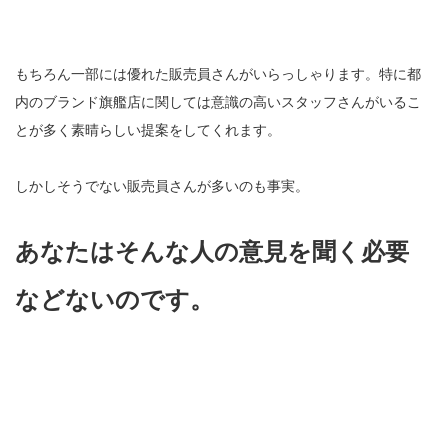
もちろん一部には優れた販売員さんがいらっしゃります。特に都
内のブランド旗艦店に関しては意識の高いスタッフさんがいるこ
とが多く素晴らしい提案をしてくれます。
しかしそうでない販売員さんが多いのも事実。
あなたはそんな人の意見を聞く必要
などないのです。