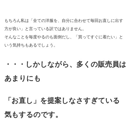
もちろん私は「全ての洋服を、自分に合わせて毎回お直しに出す
方が良い」と言っている訳ではありません。
そんなことを毎度やるのも面倒だし、「買ってすぐに着たい」と
いう気持ちもあるでしょう。
・・・しかしながら、多くの販売員は
あまりにも
「お直し」を提案しなさすぎている
気もするのです。