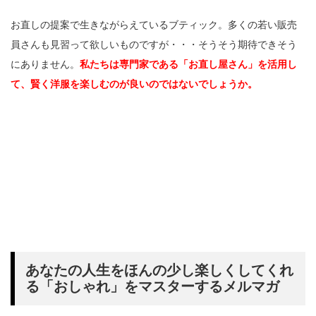
お直しの提案で生きながらえているブティック。多くの若い販売
員さんも見習って欲しいものですが・・・そうそう期待できそう
にありません。
私たちは専門家である「お直し屋さん」を活用し
て、賢く洋服を楽しむのが良いのではないでしょうか。
あなたの人生をほんの少し楽しくしてくれ
る「おしゃれ」をマスターするメルマガ