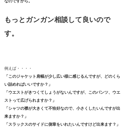
なのですから。
もっとガンガン相談して良いので
す。
例えば・・・・
「このジャケット肩幅が少し広い様に感じるんですが、どのくら
い詰めればいいですか？」
「ウエストがきつくてしょうがないんですが、このパンツ、ウエ
ストって広げられますか？」
「シャツの襟が大きくて不恰好なので、小さくしたいんですが出
来ますか？」
「スラックスのサイドに側章をいれたいんですけど出来ます？」