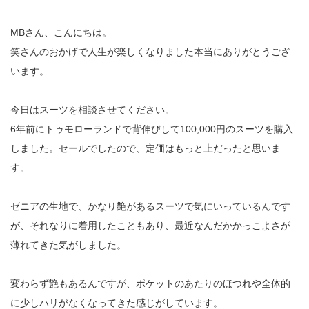
MBさん、こんにちは。
笑さんのおかげで人生が楽しくなりました本当にありがとうござ
います。
今日はスーツを相談させてください。
6年前にトゥモローランドで背伸びして100,000円のスーツを購入
しました。セールでしたので、定価はもっと上だったと思いま
す。
ゼニアの生地で、かなり艶があるスーツで気にいっているんです
が、それなりに着用したこともあり、最近なんだかかっこよさが
薄れてきた気がしました。
変わらず艶もあるんですが、ポケットのあたりのほつれや全体的
に少しハリがなくなってきた感じがしています。