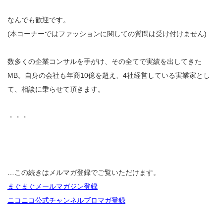
なんでも歓迎です。
(本コーナーではファッションに関しての質問は受け付けません)
数多くの企業コンサルを手がけ、その全てで実績を出してきた
MB。自身の会社も年商10億を超え、4社経営している実業家とし
て、相談に乗らせて頂きます。
・・・
…この続きはメルマガ登録でご覧いただけます。
まぐまぐメールマガジン登録
ニコニコ公式チャンネルブロマガ登録