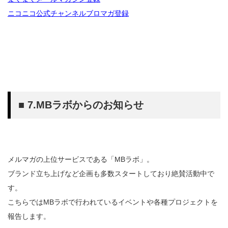
ニコニコ公式チャンネルブロマガ登録
■ 7.MBラボからのお知らせ
メルマガの上位サービスである「MBラボ」。
ブランド立ち上げなど企画も多数スタートしており絶賛活動中で
す。
こちらではMBラボで行われているイベントや各種プロジェクトを
報告します。