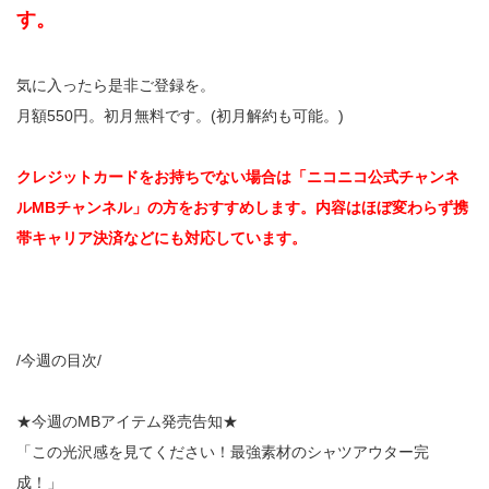
す。
気に入ったら是非ご登録を。
月額550円。初月無料です。(初月解約も可能。)
クレジットカードをお持ちでない場合は「ニコニコ公式チャンネ
ルMBチャンネル」の方をおすすめします。内容はほぼ変わらず携
帯キャリア決済などにも対応しています。
/今週の目次/
★今週のMBアイテム発売告知★
「この光沢感を見てください！最強素材のシャツアウター完
成！」