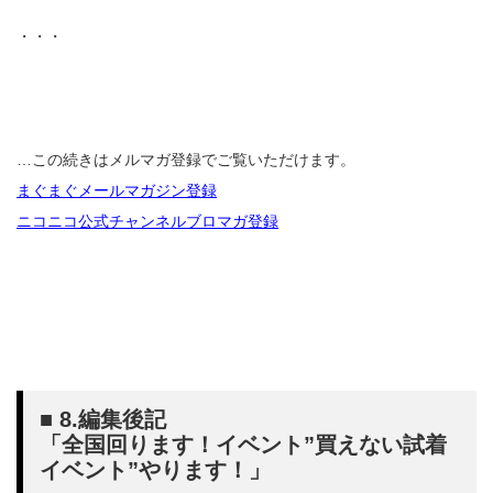
・・・
…この続きはメルマガ登録でご覧いただけます。
まぐまぐメールマガジン登録
ニコニコ公式チャンネルブロマガ登録
■ 8.編集後記
「全国回ります！イベント”買えない試着
イベント”やります！」