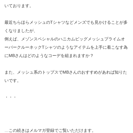
いております。
最近ちらほらメッシュのTシャツなどメンズでも見かけることが多
くなりましたが、
例えば、メゾンスペシャルのハニカムビッグメッシュプライムオ
ーバークルーネックTシャツのようなアイテムを上手に着こなす為
にMBさんはどのようなコーデを組まれますか？
また、メッシュ系のトップスでMBさんのおすすめがあれば知りた
いです。
・・・
…この続きはメルマガ登録でご覧いただけます。