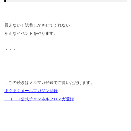
買えない！試着しかさせてくれない！
そんなイベントをやります。
・・・
…この続きはメルマガ登録でご覧いただけます。
まぐまぐメールマガジン登録
ニコニコ公式チャンネルブロマガ登録