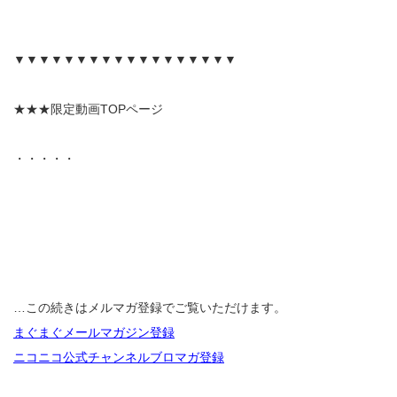
▼▼▼▼▼▼▼▼▼▼▼▼▼▼▼▼▼▼
★★★限定動画TOPページ
・・・・・
…この続きはメルマガ登録でご覧いただけます。
まぐまぐメールマガジン登録
ニコニコ公式チャンネルブロマガ登録