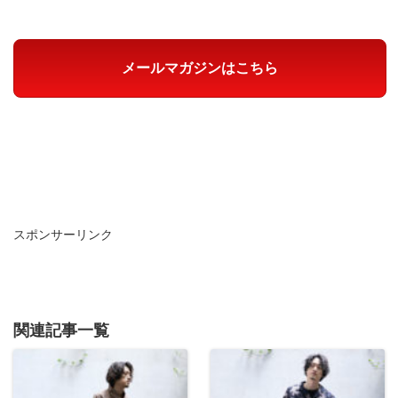
メールマガジンはこちら
スポンサーリンク
関連記事一覧