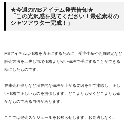
★今週のMBアイテム発売告知★
「この光沢感を見てください！最強素材の
シャツアウター完成！」
MBアイテムは価格を適正にするために、受注生産や会員限定など
販売方法を工夫し市場価格より安い値段で手にすることができる
様にしたものです。
在庫売れ残りなど潜在的な値段が上がる要因を全て排除し、正し
い価格で正しいものを提供します。どこよりも安くどこよりも確
かなものである自信があります。
ここでは発売スケジュールをお知らせします。お見逃しなく。