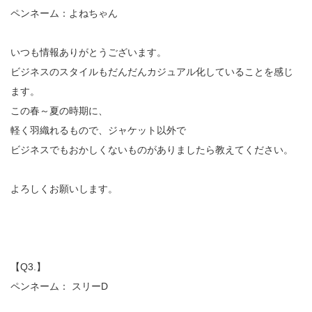
ペンネーム：よねちゃん
いつも情報ありがとうございます。
ビジネスのスタイルもだんだんカジュアル化していることを感じ
ます。
この春～夏の時期に、
軽く羽織れるもので、ジャケット以外で
ビジネスでもおかしくないものがありましたら教えてください。
よろしくお願いします。
【Q3.】
ペンネーム： スリーD