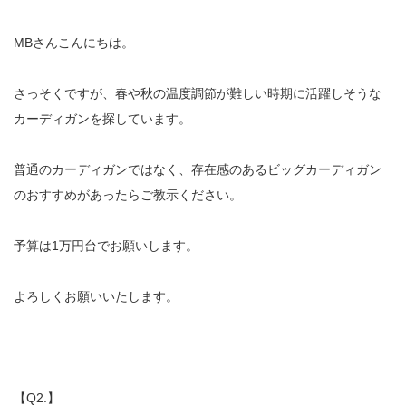
MBさんこんにちは。
さっそくですが、春や秋の温度調節が難しい時期に活躍しそうな
カーディガンを探しています。
普通のカーディガンではなく、存在感のあるビッグカーディガン
のおすすめがあったらご教示ください。
予算は1万円台でお願いします。
よろしくお願いいたします。
【Q2.】