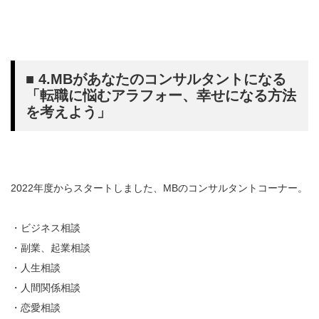
■ 4.MBがあなたのコンサルタントになる
「転職に悩むアラフォー、幸せになる方法
を考えよう」
2022年度からスタートしました、MBのコンサルタントコーナー。
・ビジネス相談
・副業、起業相談
・人生相談
・人間関係相談
・恋愛相談