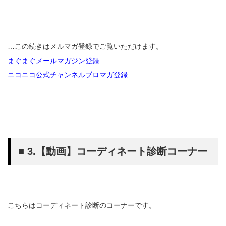
…この続きはメルマガ登録でご覧いただけます。
まぐまぐメールマガジン登録
ニコニコ公式チャンネルブロマガ登録
■ 3.【動画】コーディネート診断コーナー
こちらはコーディネート診断のコーナーです。