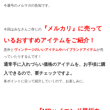
今週号のメルマガの告知です。
『メルカリ』に売って
今回はみなさんご存じの
いるおすすめアイテムをご紹介！
意外と
ヴィンテージのいいアイテムやハイブランドアイテム
が売
っていたりするんです！
通常手に入れづらい価格のアイテムを、お手頃に購
入できるので、要チェックですよ。
各ポイントに沿って紹介していくので、お楽しみに。