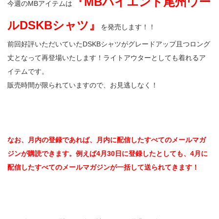
『MBハイエンド尾州ウー
今週のMBアイテムは
ルDSKBシャツ』
を発売します！！
前回好評いただいていたDSKBシャツがグレードアップ且つロング
丈となって再登場いたします！ライトアウターとしても着れるア
イテムです。
販売時間が限られていますので、お見逃しなく！
なお、月内の登録であれば、月内に配信したすべてのメールマガ
ジンが購読できます。例えば4月30日に登録したとしても、4月に
配信したすべてのメールマガジンが一括して送られてきます！