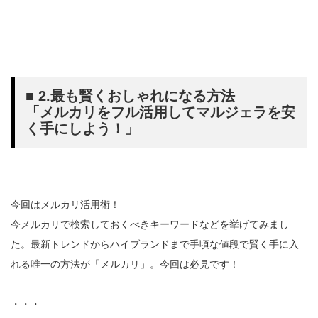
■ 2.最も賢くおしゃれになる方法
「メルカリをフル活用してマルジェラを安
く手にしよう！」
今回はメルカリ活用術！
今メルカリで検索しておくべきキーワードなどを挙げてみまし
た。最新トレンドからハイブランドまで手頃な値段で賢く手に入
れる唯一の方法が「メルカリ」。今回は必見です！
・・・