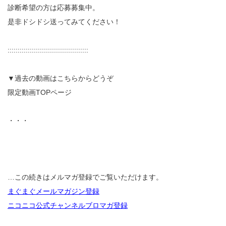
診断希望の方は応募募集中。
是非ドシドシ送ってみてください！
::::::::::::::::::::::::::::::::::::::::
▼過去の動画はこちらからどうぞ
限定動画TOPページ
・・・
…この続きはメルマガ登録でご覧いただけます。
まぐまぐメールマガジン登録
ニコニコ公式チャンネルブロマガ登録