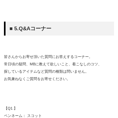
■ 5.Q&Aコーナー
皆さんからお寄せ頂いた質問にお答えするコーナー。
常日頃の疑問、MBに教えて欲しいこと、着こなしのコツ、
探しているアイテムなど質問の種類は問いません。
お気兼ねなくご質問をお寄せください。
【Q1.】
ペンネーム： スコット