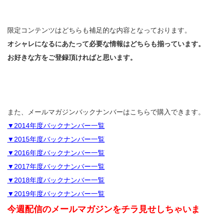
限定コンテンツはどちらも補足的な内容となっております。
オシャレになるにあたって必要な情報はどちらも揃っています。
お好きな方をご登録頂ければと思います。
また、メールマガジンバックナンバーはこちらで購入できます。
▼2014年度バックナンバー一覧
▼2015年度バックナンバー一覧
▼2016年度バックナンバー一覧
▼2017年度バックナンバー一覧
▼2018年度バックナンバー一覧
▼2019年度バックナンバー一覧
今週配信のメールマガジンをチラ見せしちゃいま