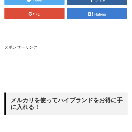
Tweet
Share
+1
Hatena
スポンサーリンク
メルカリを使ってハイブランドをお得に手
に入れる！