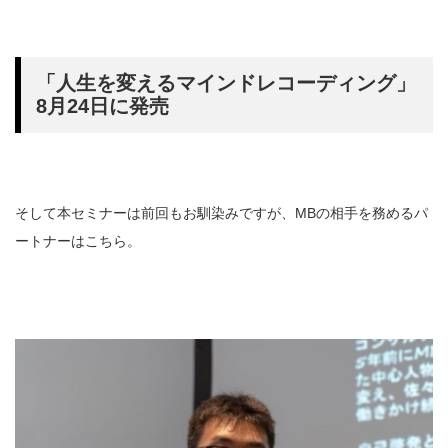
「人生を変えるマインドレコーディング」
8月24日に発売
そして本セミナーは前回もお馴染みですが、MBの相手を務めるパ
ートナーはこちら。