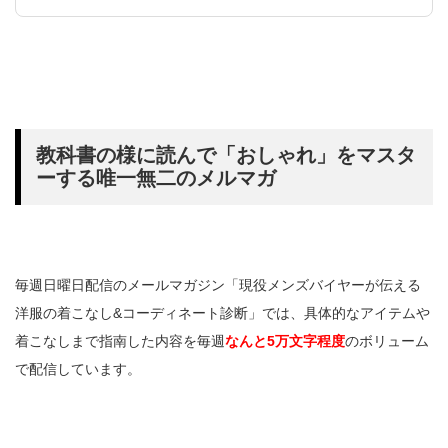
教科書の様に読んで「おしゃれ」をマスタ
ーする唯一無二のメルマガ
毎週日曜日配信のメールマガジン「現役メンズバイヤーが伝える
洋服の着こなし&コーディネート診断」では、具体的なアイテムや
着こなしまで指南した内容を毎週
なんと5万文字程度
のボリューム
で配信しています。