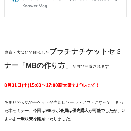
プラチナチケットセミ
東京・大阪にて開催した
ナー「MBの作り方」
が再び開催されます！
8月31日(土)15:00〜17:00新大阪丸ビルにて！
あまりの人気でチケット発売即日ソールドアウトになってしまっ
た本セミナー。
今回はMBラボ会員は優先購入が可能でしたが、い
よいよ一般販売を開始いたしました。