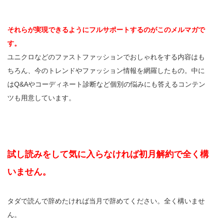
それらが実現できるようにフルサポートするのがこのメルマガで
す。
ユニクロなどのファストファッションでおしゃれをする内容はも
ちろん、今のトレンドやファッション情報を網羅したもの。中に
はQ&Aやコーディネート診断など個別の悩みにも答えるコンテン
ツも用意しています。
試し読みをして気に入らなければ初月解約で全く構
いません。
タダで読んで辞めたければ当月で辞めてください。全く構いませ
ん。