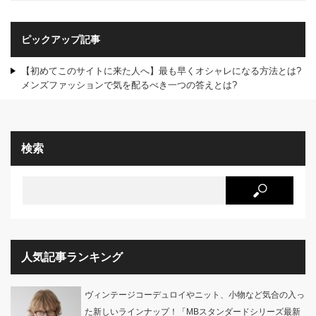
ピックアップ記事
【初めてこのサイトに来た人へ】最も早くオシャレになる方法とは?
メンズファッションで気を配るべき一つの答えとは?
検索
人気記事ランキング
ヴィンテージコーデュロイやニット、小物など気合の入っ
た新しいラインナップ！「MBスタンダードシリーズ最新