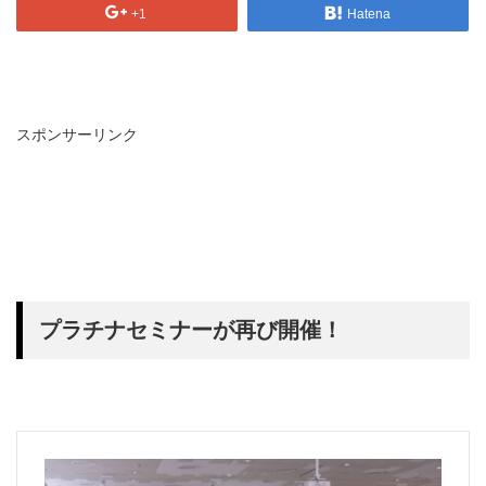
+1
Hatena
スポンサーリンク
プラチナセミナーが再び開催！