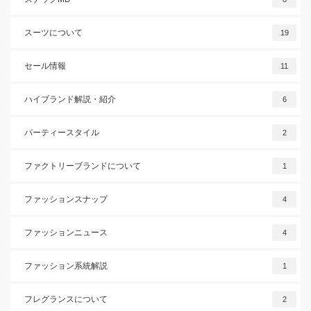
スーツについて
19
セール情報
11
ハイブランド解説・紹介
6
パーティースタイル
2
ファクトリーブランドについて
1
ファッションスナップ
4
ファッションニュース
4
ファッション系統解説
1
フレグランスについて
2