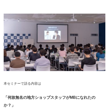
本セミナーで語る内容は
「何故無名の地方ショップスタッフがMBになれたの
か？」