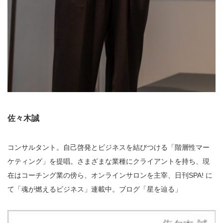
佐々木誠
コンサルタント。自己啓発とビジネスを結びつける「階層性マー
ケティング」を提唱。さまざまな業種にクライアントを持ち、現
在はコーチング業の傍ら、オンラインサロンを主宰、日刊SPA! に
て「魂が燃えるビジネス」連載中。ブログ「星を辿る」