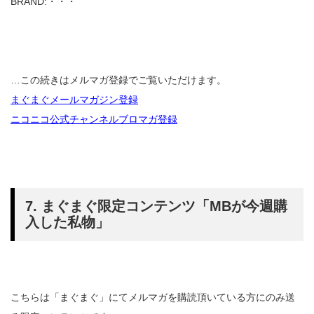
BRAND:・・・
…この続きはメルマガ登録でご覧いただけます。
まぐまぐメールマガジン登録
ニコニコ公式チャンネルブロマガ登録
7. まぐまぐ限定コンテンツ「MBが今週購
入した私物」
こちらは「まぐまぐ」にてメルマガを購読頂いている方にのみ送