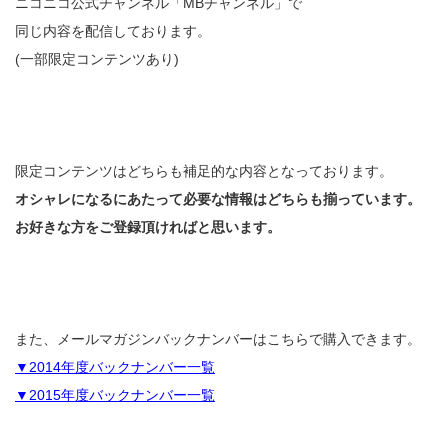
ニコニコ公式チャンネル「MBチャンネル」で
同じ内容を配信しております。
(一部限定コンテンツあり)
限定コンテンツはどちらも補足的な内容となっております。
オシャレになるにあたって必要な情報はどちらも揃っています。
お好きな方をご登録頂ければと思います。
また、メールマガジンバックナンバーはこちらで購入できます。
▼2014年度バックナンバー一覧
▼2015年度バックナンバー一覧