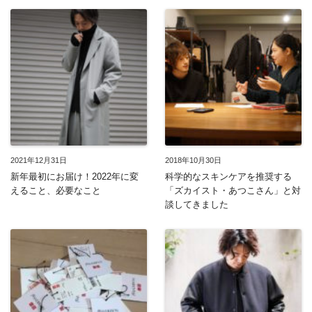
2021年12月31日
2018年10月30日
新年最初にお届け！2022年に変
科学的なスキンケアを推奨する
えること、必要なこと
「ズカイスト・あつこさん」と対
談してきました