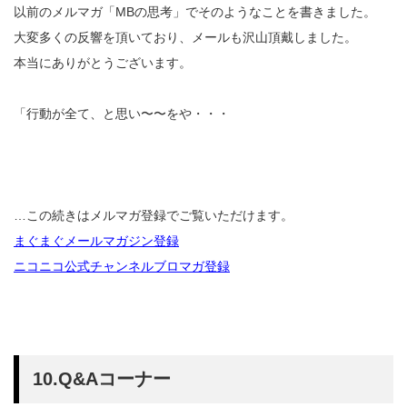
以前のメルマガ「MBの思考」でそのようなことを書きました。
大変多くの反響を頂いており、メールも沢山頂戴しました。
本当にありがとうございます。
「行動が全て、と思い〜〜をや・・・
…この続きはメルマガ登録でご覧いただけます。
まぐまぐメールマガジン登録
ニコニコ公式チャンネルブロマガ登録
10.Q&Aコーナー