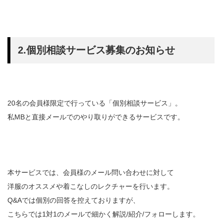
2.個別相談サービス募集のお知らせ
20名の会員様限定で行っている「個別相談サービス」。
私MBと直接メールでのやり取りができるサービスです。
本サービスでは、会員様のメール問い合わせに対して
洋服のオススメや着こなしのレクチャーを行います。
Q&Aでは個別の回答を控えておりますが、
こちらでは1対1のメールで細かく解説/紹介/フォローします。