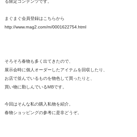
る限定コンテンツです。
まぐまぐ会員登録はこちらから
http://www.mag2.com/m/0001622754.html
そろそろ春物も多く出てきたので、
展示会時に個人オーダーしたアイテムを回収したり、
お店で並んでいるものを物色して買ったりと、
買い物に勤しんでいるMBです。
今回はそんな私の購入私物を紹介。
春物ショッピングの参考に是非どうぞ。