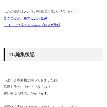
…この続きはメルマガ登録でご覧いただけます。
まぐまぐメールマガジン登録
ニコニコ公式チャンネルブロマガ登録
11.編集後記
いよいよ春夏物が揃ってきましたね。
気温も徐々に上がってきており、
買い物にも拍車がかかります。
来週は「春物のコーディネートのススメ」などを