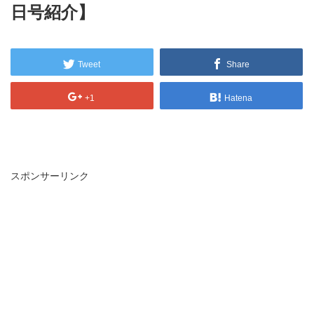
日号紹介】
Tweet
Share
+1
Hatena
スポンサーリンク