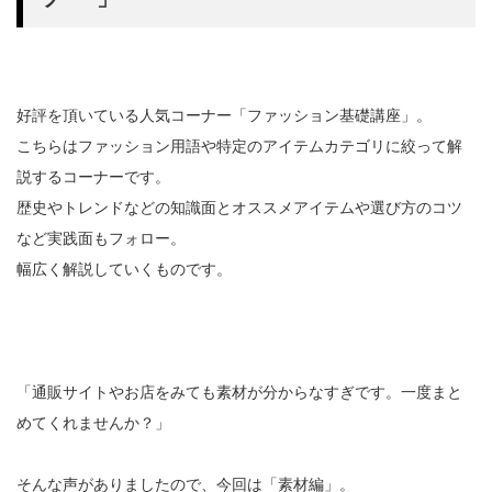
好評を頂いている人気コーナー「ファッション基礎講座」。
こちらはファッション用語や特定のアイテムカテゴリに絞って解
説するコーナーです。
歴史やトレンドなどの知識面とオススメアイテムや選び方のコツ
など実践面もフォロー。
幅広く解説していくものです。
「通販サイトやお店をみても素材が分からなすぎです。一度まと
めてくれませんか？」
そんな声がありましたので、今回は「素材編」。