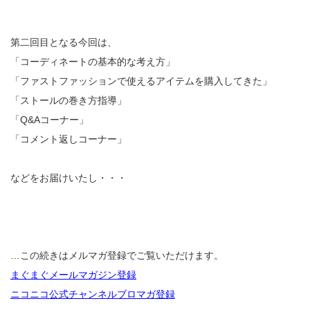
第二回目となる今回は、
「コーディネートの基本的な考え方」
「ファストファッションで使えるアイテムを購入してきた」
「ストールの巻き方指導」
「Q&Aコーナー」
「コメント返しコーナー」
などをお届けいたし・・・
…この続きはメルマガ登録でご覧いただけます。
まぐまぐメールマガジン登録
ニコニコ公式チャンネルブロマガ登録