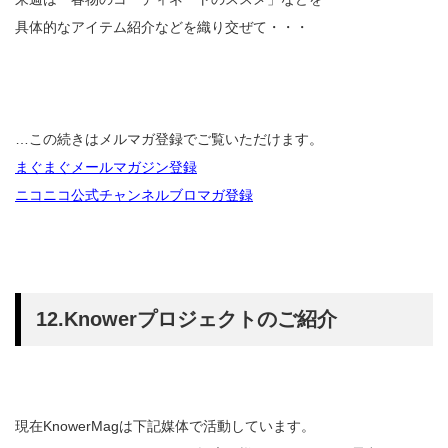
具体的なアイテム紹介などを織り交ぜて・・・
…この続きはメルマガ登録でご覧いただけます。
まぐまぐメールマガジン登録
ニコニコ公式チャンネルブロマガ登録
12.Knowerプロジェクトのご紹介
現在KnowerMagは下記媒体で活動しています。