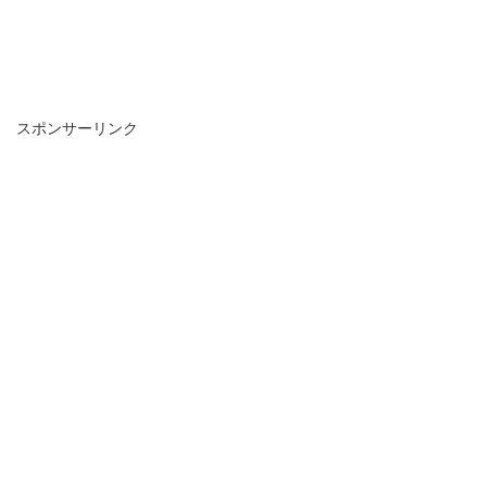
スポンサーリンク