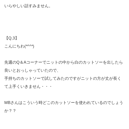
いらやしい話すみません。
【Q,3】
こんにちわ(*^^*)
先週のQ＆Aコーナーでニットの中から白のカットソーを出したら
良いとおっしゃっていたので、
手持ちのカットソーで試してみたのですがニットの方が丈が長く
て上手くいきません・・・
MBさんはこういう時どこのカットソーを使われているのでしょう
か？？