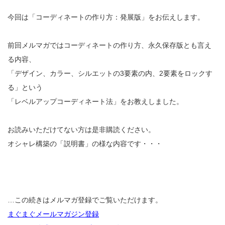
今回は「コーディネートの作り方：発展版」をお伝えします。
前回メルマガではコーディネートの作り方、永久保存版とも言え
る内容、
「デザイン、カラー、シルエットの3要素の内、2要素をロックす
る」という
「レベルアップコーディネート法」をお教えしました。
お読みいただけてない方は是非購読ください。
オシャレ構築の「説明書」の様な内容です・・・
…この続きはメルマガ登録でご覧いただけます。
まぐまぐメールマガジン登録