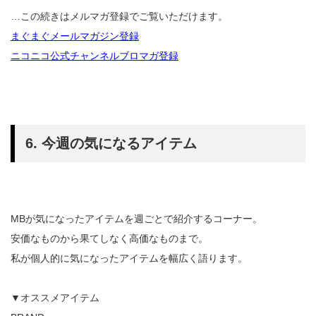
…この続きはメルマガ登録でご覧いただけます。
まぐまぐメールマガジン登録
ニコニコ公式チャンネルブロマガ登録
6. 今週の気になるアイテム
MBが気になったアイテムを週ごとで紹介するコーナー。
安価なものから果てしなく高価なものまで。
私が個人的に気になったアイテムを幅広く語ります。
▼オススメアイテム