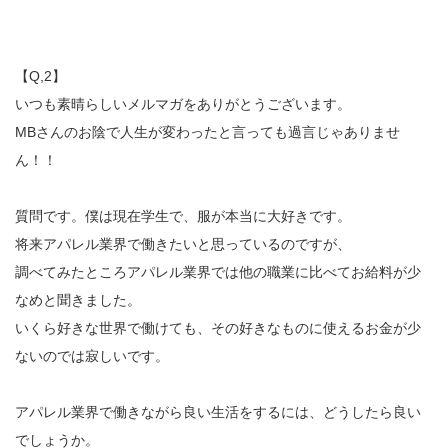
【Q,2】
いつも素晴らしいメルマガをありがとうございます。
MBさんのお陰で人生が変わったと言っても過言じゃありませ
ん！！
質問です。僕は現在学生で、服が本当に大好きです。
将来アパレル業界で働きたいと思っているのですが、
調べてみたところアパレル業界では他の職業に比べてお給料が少
なめと聞きました。
いくら好きな世界で働けても、その好きなものに使えるお金が少
ないのでは寂しいです。
アパレル業界で働きながら良い生活をするには、どうしたら良い
でしょうか。