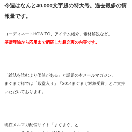
今週はなんと40,000文字超の特大号。過去最多の情
報量です。
コーディネートHOW TO、アイテム紹介、素材解説など。
基礎理論から応用まで網羅した超充実の内容です。
「雑誌を読むより価値がある」と話題の本メールマガジン。
まぐまぐ様では「殿堂入り」「2014まぐまぐ対象受賞」とご支持
いただいております。
現在メルマガ配信サイト「まぐまぐ」と