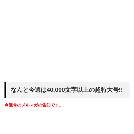
なんと今週は40,000文字以上の超特大号!!
今週号のメルマガの告知です。