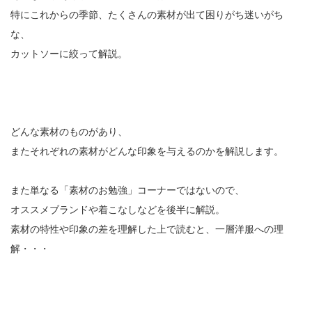
特にこれからの季節、たくさんの素材が出て困りがち迷いがち
な、
カットソーに絞って解説。
どんな素材のものがあり、
またそれぞれの素材がどんな印象を与えるのかを解説します。
また単なる「素材のお勉強」コーナーではないので、
オススメブランドや着こなしなどを後半に解説。
素材の特性や印象の差を理解した上で読むと、一層洋服への理
解・・・