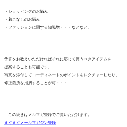
・ショッピングのお悩み
・着こなしのお悩み
・ファッションに関する知識増・・・などなど。
予算をお教えいただければそれに応じて買うべきアイテムを
提案することも可能です。
写真を添付してコーディネートのポイントをレクチャーしたり、
修正箇所を指摘することが可・・・
…この続きはメルマガ登録でご覧いただけます。
まぐまぐメールマガジン登録