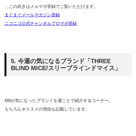
…この続きはメルマガ登録でご覧いただけます。
まぐまぐメールマガジン登録
ニコニコ公式チャンネルブロマガ登録
5. 今週の気になるブランド「THREE
BLIND MICE/スリーブラインドマイス」
MBが気になったブランドを週ごとで紹介するコーナー。
もちろんオススメの理由も記載しています。