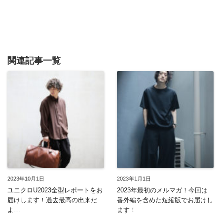
関連記事一覧
2023年10月1日
2023年1月1日
ユニクロU2023全型レポートをお
2023年最初のメルマガ！今回は
届けします！過去最高の出来だ
番外編を含めた短縮版でお届けし
よ…
ます！