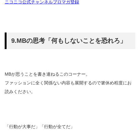
ニコニコ公式チャンネルブロマガ登録
9.MBの思考「何もしないことを恐れろ」
MBが思うことを書き連ねるこのコーナー。
ファッションに全く関係ない内容も展開するので箸休め程度にお
読みください。
「行動が大事だ」「行動が全てだ」